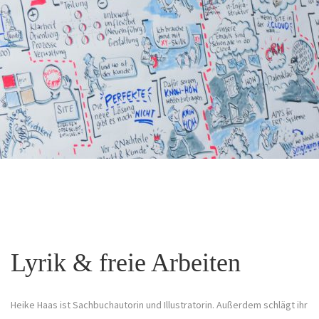
Lyrik & freie Arbeiten
Heike Haas ist Sachbuchautorin und Illustratorin. Außerdem schlägt ihr