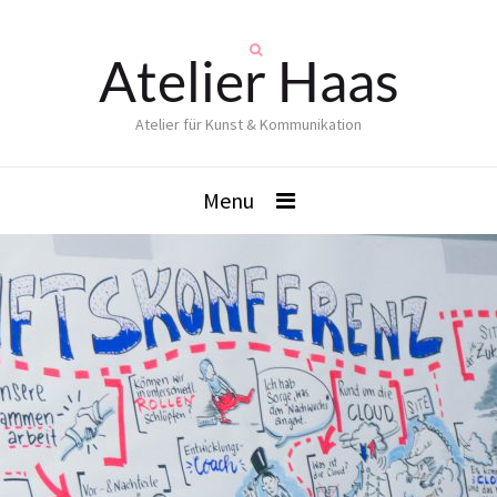
Atelier Haas
Atelier für Kunst & Kommunikation
Menu