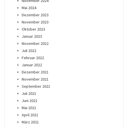
November 2024
Mai 2024
Dezember 2023
November 2023
Oktober 2023
Januar 2023
November 2022
Juli 2022
Februar 2022
Januar 2022
Dezember 2021
November 2021
September 2021
Juli 2021
Juni 2021
Mai 2021
April 2021
März 2021