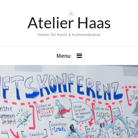
Atelier Haas
Atelier für Kunst & Kommunikation
Menu