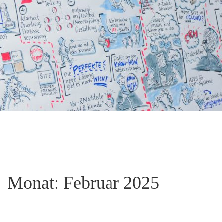
Monat:
Februar 2025