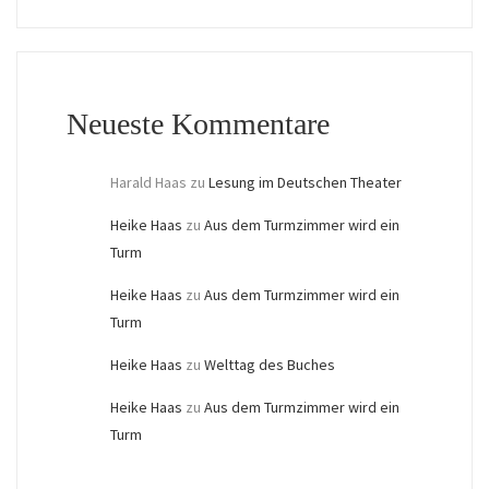
Neueste Kommentare
Harald Haas
zu
Lesung im Deutschen Theater
Heike Haas
zu
Aus dem Turmzimmer wird ein
Turm
Heike Haas
zu
Aus dem Turmzimmer wird ein
Turm
Heike Haas
zu
Welttag des Buches
Heike Haas
zu
Aus dem Turmzimmer wird ein
Turm