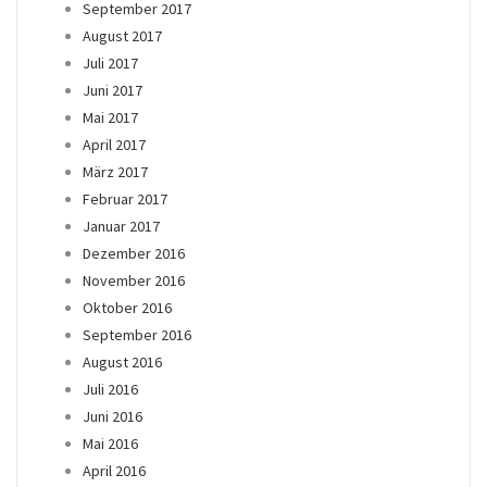
September 2017
August 2017
Juli 2017
Juni 2017
Mai 2017
April 2017
März 2017
Februar 2017
Januar 2017
Dezember 2016
November 2016
Oktober 2016
September 2016
August 2016
Juli 2016
Juni 2016
Mai 2016
April 2016