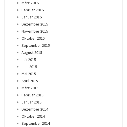
März 2016
Februar 2016
Januar 2016
Dezember 2015
November 2015
Oktober 2015
September 2015
August 2015
Juli 2015
Juni 2015
Mai 2015
April 2015
März 2015
Februar 2015
Januar 2015
Dezember 2014
Oktober 2014
September 2014