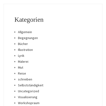
Kategorien
Allgemein
Begegnungen
Bücher
Illustration
Lyrik
Malerei
Mut
Reise
schreiben
Selbstständigkeit
Uncategorized
Visualisierung
Workshopraum