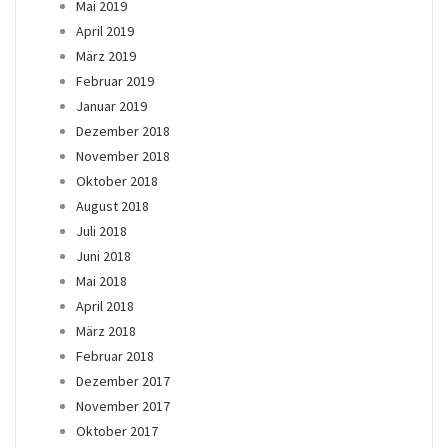
Mai 2019
April 2019
März 2019
Februar 2019
Januar 2019
Dezember 2018
November 2018
Oktober 2018
August 2018
Juli 2018
Juni 2018
Mai 2018
April 2018
März 2018
Februar 2018
Dezember 2017
November 2017
Oktober 2017