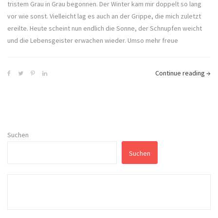
tristem Grau in Grau begonnen. Der Winter kam mir doppelt so lang
vor wie sonst. Vielleicht lag es auch an der Grippe, die mich zuletzt
ereilte. Heute scheint nun endlich die Sonne, der Schnupfen weicht
und die Lebensgeister erwachen wieder. Umso mehr freue
Continue reading
→
Suchen
Suchen