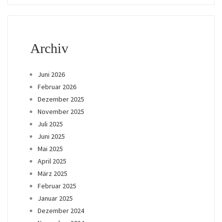
Archiv
Juni 2026
Februar 2026
Dezember 2025
November 2025
Juli 2025
Juni 2025
Mai 2025
April 2025
März 2025
Februar 2025
Januar 2025
Dezember 2024