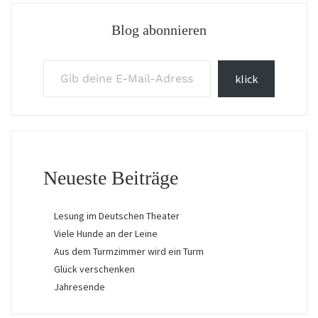
Blog abonnieren
Gib deine E-Mail-Adresse ein ...
klick
Neueste Beiträge
Lesung im Deutschen Theater
Viele Hunde an der Leine
Aus dem Turmzimmer wird ein Turm
Glück verschenken
Jahresende