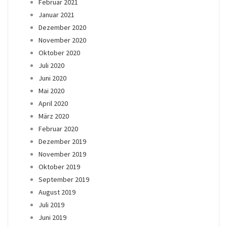
Februar 2021
Januar 2021
Dezember 2020
November 2020
Oktober 2020
Juli 2020
Juni 2020
Mai 2020
April 2020
März 2020
Februar 2020
Dezember 2019
November 2019
Oktober 2019
September 2019
August 2019
Juli 2019
Juni 2019