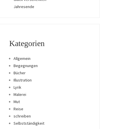
Jahresende
Kategorien
Allgemein
Begegnungen
Bücher
Illustration
Lyrik
Malerei
Mut
Reise
schreiben
Selbstständigkeit