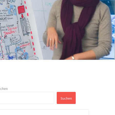
uchen
Suchen