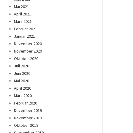
Mai 2021
April 2021
März 2021
Februar 2021
Januar 2021
Dezember 2020
November 2020
Oktober 2020
Juli 2020
Juni 2020
Mai 2020
April 2020
März 2020
Februar 2020
Dezember 2019
November 2019
Oktober 2019
September 2019