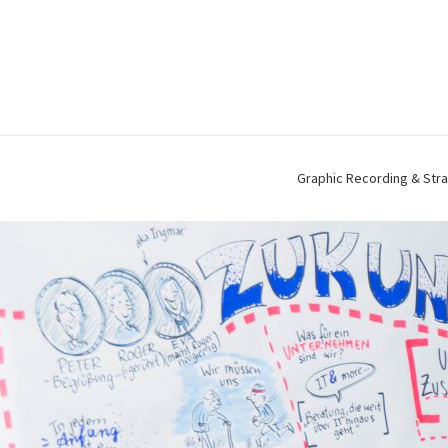
Graphic Recording & Stra