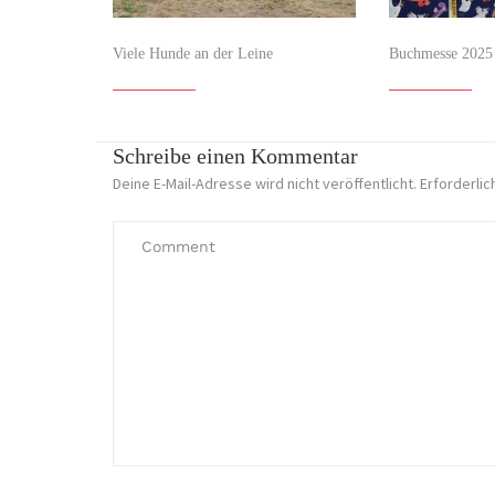
Viele Hunde an der Leine
Buchmesse 2025
Schreibe einen Kommentar
Deine E-Mail-Adresse wird nicht veröffentlicht.
Erforderlic