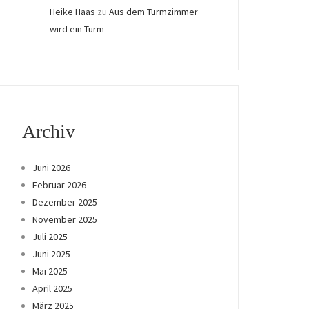
Heike Haas
zu
Aus dem Turmzimmer
wird ein Turm
Archiv
Juni 2026
Februar 2026
Dezember 2025
November 2025
Juli 2025
Juni 2025
Mai 2025
April 2025
März 2025