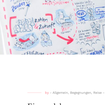
by
-
Allgemein
,
Begegnungen
,
Reise