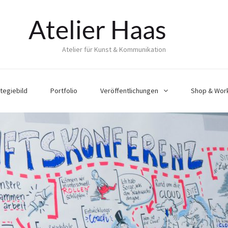
Atelier Haas
Atelier für Kunst & Kommunikation
tegiebild
Portfolio
Veröffentlichungen
Shop & Wor