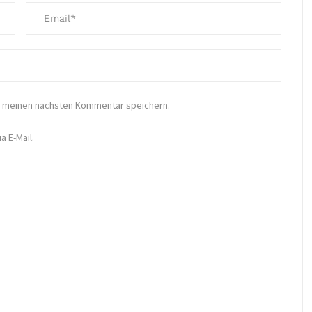
r meinen nächsten Kommentar speichern.
 E-Mail.