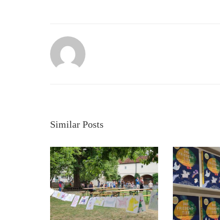
Similar Posts