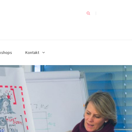
kshops
Kontakt