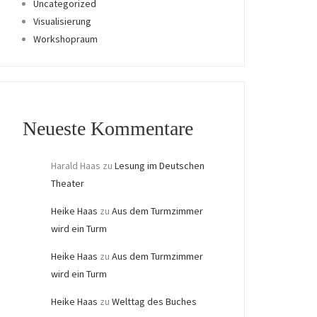
Uncategorized
Visualisierung
Workshopraum
Neueste Kommentare
Harald Haas
zu
Lesung im Deutschen
Theater
Heike Haas
zu
Aus dem Turmzimmer
wird ein Turm
Heike Haas
zu
Aus dem Turmzimmer
wird ein Turm
Heike Haas
zu
Welttag des Buches