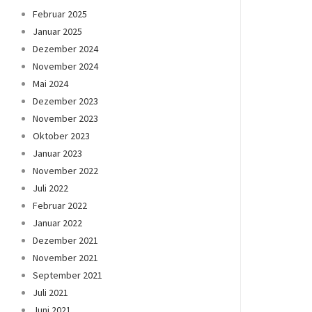
Februar 2025
Januar 2025
Dezember 2024
November 2024
Mai 2024
Dezember 2023
November 2023
Oktober 2023
Januar 2023
November 2022
Juli 2022
Februar 2022
Januar 2022
Dezember 2021
November 2021
September 2021
Juli 2021
Juni 2021