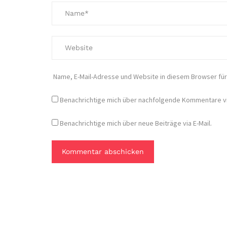
Name, E-Mail-Adresse und Website in diesem Browser fü
Benachrichtige mich über nachfolgende Kommentare via
Benachrichtige mich über neue Beiträge via E-Mail.