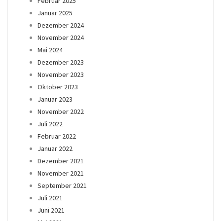
Februar 2025
Januar 2025
Dezember 2024
November 2024
Mai 2024
Dezember 2023
November 2023
Oktober 2023
Januar 2023
November 2022
Juli 2022
Februar 2022
Januar 2022
Dezember 2021
November 2021
September 2021
Juli 2021
Juni 2021