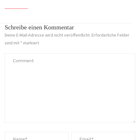
Schreibe einen Kommentar
Deine E-Mail-Adresse wird nicht veröffentlicht.
Erforderliche Felder
sind mit
*
markiert