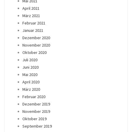
Mai 2021
April 2021
März 2021
Februar 2021
Januar 2021
Dezember 2020
November 2020
Oktober 2020
Juli 2020
Juni 2020
Mai 2020
April 2020
März 2020
Februar 2020
Dezember 2019
November 2019
Oktober 2019
September 2019