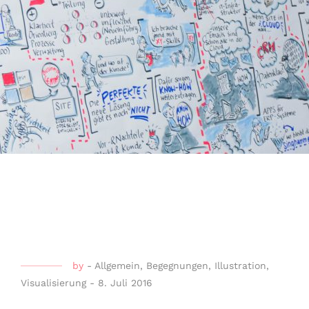
by
-
Allgemein
,
Begegnungen
,
Illustration
,
Visualisierung
-
8. Juli 2016