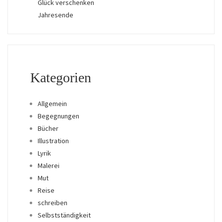
Glück verschenken
Jahresende
Kategorien
Allgemein
Begegnungen
Bücher
Illustration
Lyrik
Malerei
Mut
Reise
schreiben
Selbstständigkeit