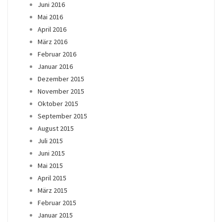
Juni 2016
Mai 2016
April 2016
März 2016
Februar 2016
Januar 2016
Dezember 2015
November 2015
Oktober 2015
September 2015
August 2015
Juli 2015
Juni 2015
Mai 2015
April 2015
März 2015
Februar 2015
Januar 2015