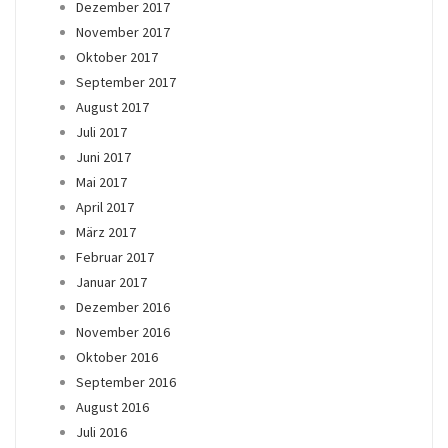
Dezember 2017
November 2017
Oktober 2017
September 2017
August 2017
Juli 2017
Juni 2017
Mai 2017
April 2017
März 2017
Februar 2017
Januar 2017
Dezember 2016
November 2016
Oktober 2016
September 2016
August 2016
Juli 2016