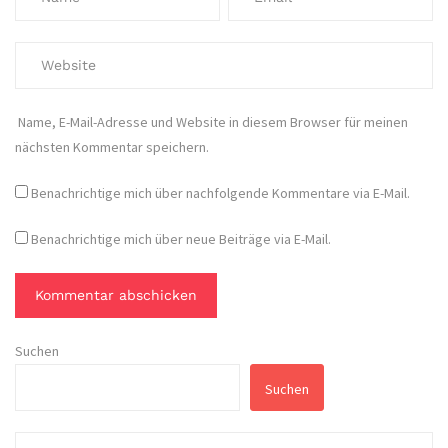
Name, E-Mail-Adresse und Website in diesem Browser für meinen
nächsten Kommentar speichern.
Benachrichtige mich über nachfolgende Kommentare via E-Mail.
Benachrichtige mich über neue Beiträge via E-Mail.
Suchen
Suchen