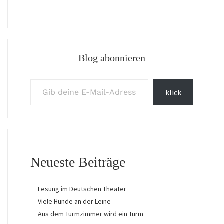
Blog abonnieren
Gib deine E-Mail-Adresse ein ...
klick
Neueste Beiträge
Lesung im Deutschen Theater
Viele Hunde an der Leine
Aus dem Turmzimmer wird ein Turm