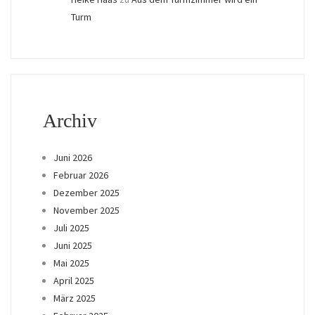
Turm
Archiv
Juni 2026
Februar 2026
Dezember 2025
November 2025
Juli 2025
Juni 2025
Mai 2025
April 2025
März 2025