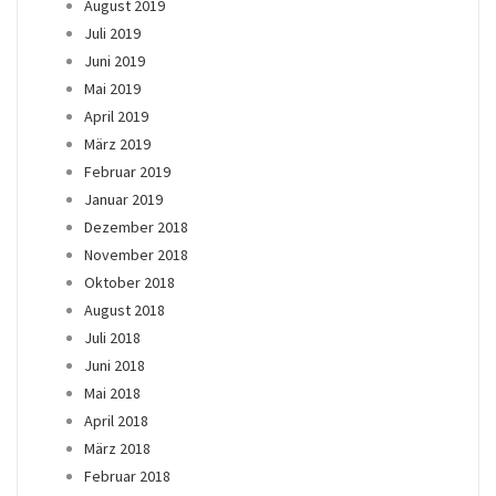
August 2019
Juli 2019
Juni 2019
Mai 2019
April 2019
März 2019
Februar 2019
Januar 2019
Dezember 2018
November 2018
Oktober 2018
August 2018
Juli 2018
Juni 2018
Mai 2018
April 2018
März 2018
Februar 2018