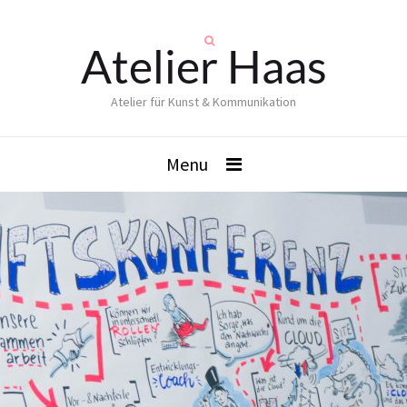
Atelier Haas
Atelier für Kunst & Kommunikation
Menu