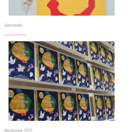
Jahresende
Buchmesse 2025