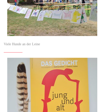
Viele Hunde an der Leine