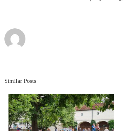
Similar Posts