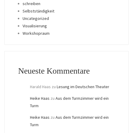
schreiben
Selbstständigkeit
Uncategorized
Visualisierung
Workshopraum
Neueste Kommentare
Harald Haas
zu
Lesung im Deutschen Theater
Heike Haas
zu
Aus dem Turmzimmer wird ein
Turm
Heike Haas
zu
Aus dem Turmzimmer wird ein
Turm