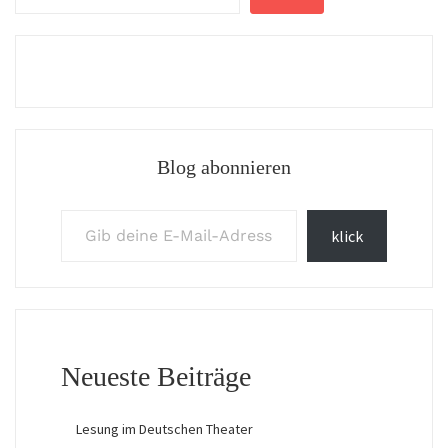
Blog abonnieren
Gib deine E-Mail-Adresse ein ...
klick
Neueste Beiträge
Lesung im Deutschen Theater