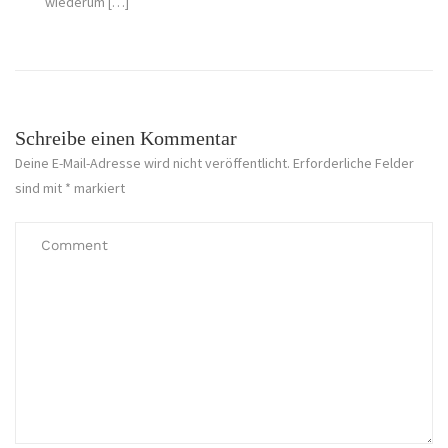
wiederum […]
Schreibe einen Kommentar
Deine E-Mail-Adresse wird nicht veröffentlicht.
Erforderliche Felder
sind mit
*
markiert