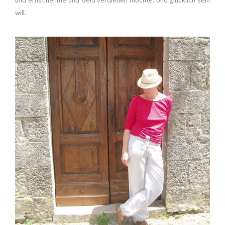
und ernst nehme und Geld verdienen möchte. Und glücklich sein
will.