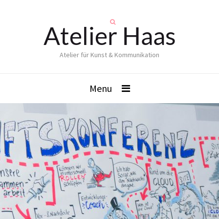
Atelier Haas
Atelier für Kunst & Kommunikation
Menu