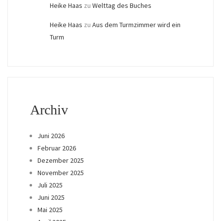
Heike Haas
zu
Welttag des Buches
Heike Haas
zu
Aus dem Turmzimmer wird ein
Turm
Archiv
Juni 2026
Februar 2026
Dezember 2025
November 2025
Juli 2025
Juni 2025
Mai 2025