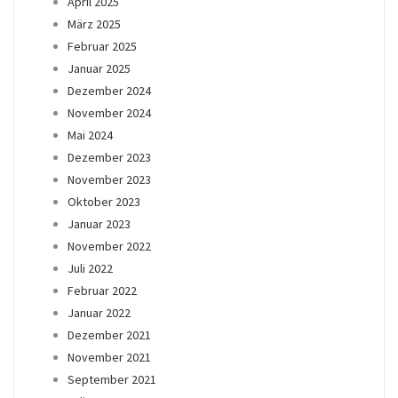
April 2025
März 2025
Februar 2025
Januar 2025
Dezember 2024
November 2024
Mai 2024
Dezember 2023
November 2023
Oktober 2023
Januar 2023
November 2022
Juli 2022
Februar 2022
Januar 2022
Dezember 2021
November 2021
September 2021