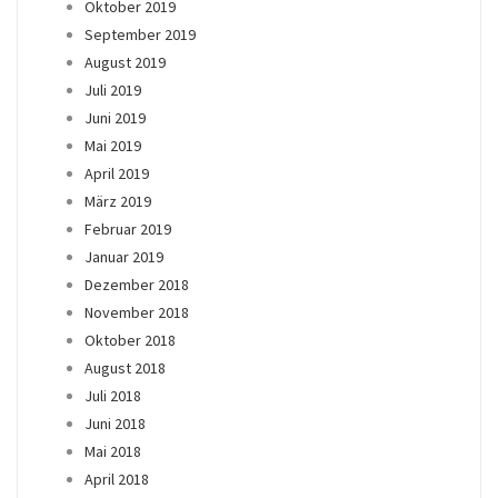
Oktober 2019
September 2019
August 2019
Juli 2019
Juni 2019
Mai 2019
April 2019
März 2019
Februar 2019
Januar 2019
Dezember 2018
November 2018
Oktober 2018
August 2018
Juli 2018
Juni 2018
Mai 2018
April 2018