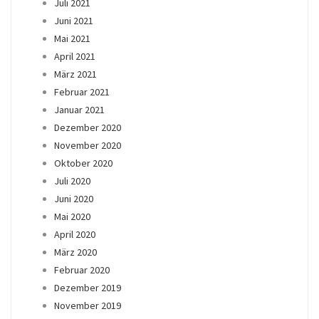
Juli 2021
Juni 2021
Mai 2021
April 2021
März 2021
Februar 2021
Januar 2021
Dezember 2020
November 2020
Oktober 2020
Juli 2020
Juni 2020
Mai 2020
April 2020
März 2020
Februar 2020
Dezember 2019
November 2019