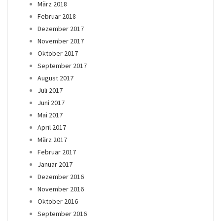
März 2018
Februar 2018
Dezember 2017
November 2017
Oktober 2017
September 2017
August 2017
Juli 2017
Juni 2017
Mai 2017
April 2017
März 2017
Februar 2017
Januar 2017
Dezember 2016
November 2016
Oktober 2016
September 2016