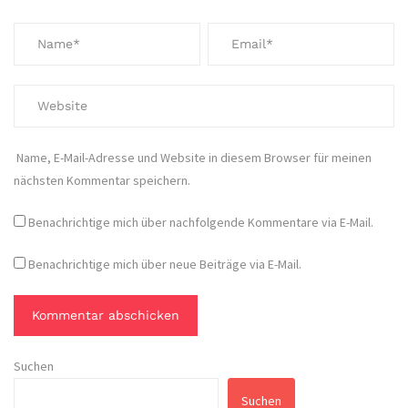
Name, E-Mail-Adresse und Website in diesem Browser für meinen
nächsten Kommentar speichern.
Benachrichtige mich über nachfolgende Kommentare via E-Mail.
Benachrichtige mich über neue Beiträge via E-Mail.
Suchen
Suchen