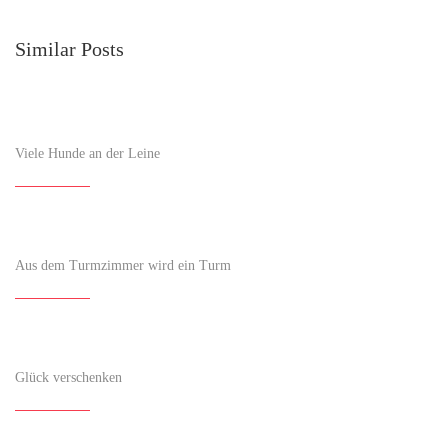
Similar Posts
Viele Hunde an der Leine
Aus dem Turmzimmer wird ein Turm
Glück verschenken