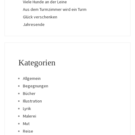
Viele Hunde an der Leine
Aus dem Turmzimmer wird ein Turm
Glück verschenken
Jahresende
Kategorien
Allgemein
Begegnungen
Bücher
Illustration
Lyrik
Malerei
Mut
Reise