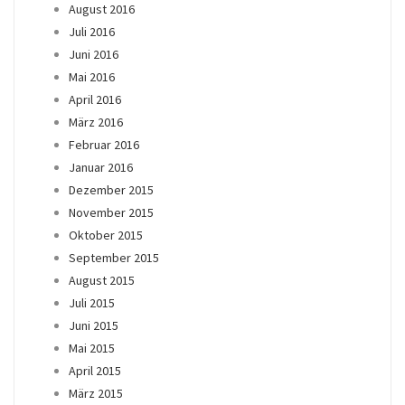
August 2016
Juli 2016
Juni 2016
Mai 2016
April 2016
März 2016
Februar 2016
Januar 2016
Dezember 2015
November 2015
Oktober 2015
September 2015
August 2015
Juli 2015
Juni 2015
Mai 2015
April 2015
März 2015