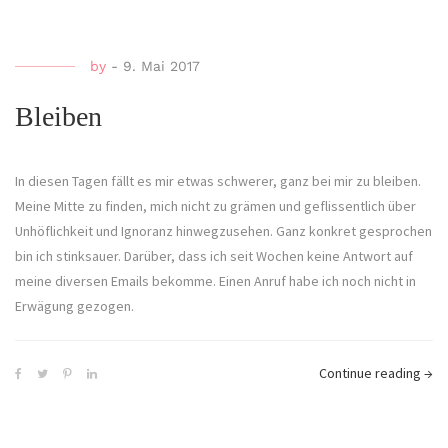
by
-
9. Mai 2017
Bleiben
In diesen Tagen fällt es mir etwas schwerer, ganz bei mir zu bleiben.
Meine Mitte zu finden, mich nicht zu grämen und geflissentlich über
Unhöflichkeit und Ignoranz hinwegzusehen. Ganz konkret gesprochen
bin ich stinksauer. Darüber, dass ich seit Wochen keine Antwort auf
meine diversen Emails bekomme. Einen Anruf habe ich noch nicht in
Erwägung gezogen.
Continue reading
→