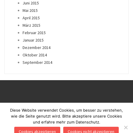
Juni 2015
Mai 2015
April 2015
März 2015
Februar 2015
Januar 2015
Dezember 2014
Oktober 2014
September 2014
Diese Website verwendet Cookies, um besser zu verstehen,
wie die Seite genutzt wird. Bitte akzeptiere unsere Cookies
und erfahre mehr zum Datenschutz.
Proudly powered by WordPress
|
Theme: Blaskan by
Colorlib.com
.
Cookies akzeptieren
Cookies nicht akzeptieren