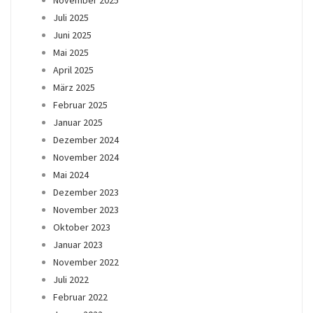
Juli 2025
Juni 2025
Mai 2025
April 2025
März 2025
Februar 2025
Januar 2025
Dezember 2024
November 2024
Mai 2024
Dezember 2023
November 2023
Oktober 2023
Januar 2023
November 2022
Juli 2022
Februar 2022