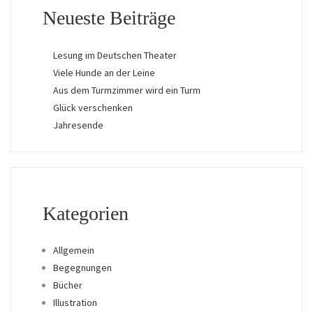
Neueste Beiträge
Lesung im Deutschen Theater
Viele Hunde an der Leine
Aus dem Turmzimmer wird ein Turm
Glück verschenken
Jahresende
Kategorien
Allgemein
Begegnungen
Bücher
Illustration