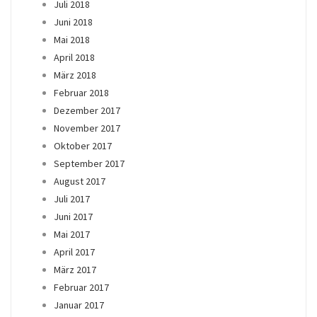
Juli 2018
Juni 2018
Mai 2018
April 2018
März 2018
Februar 2018
Dezember 2017
November 2017
Oktober 2017
September 2017
August 2017
Juli 2017
Juni 2017
Mai 2017
April 2017
März 2017
Februar 2017
Januar 2017