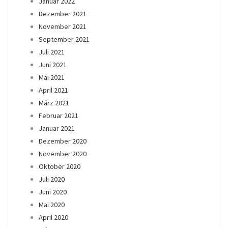
Januar 2022
Dezember 2021
November 2021
September 2021
Juli 2021
Juni 2021
Mai 2021
April 2021
März 2021
Februar 2021
Januar 2021
Dezember 2020
November 2020
Oktober 2020
Juli 2020
Juni 2020
Mai 2020
April 2020