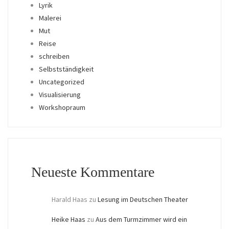
Lyrik
Malerei
Mut
Reise
schreiben
Selbstständigkeit
Uncategorized
Visualisierung
Workshopraum
Neueste Kommentare
Harald Haas
zu
Lesung im Deutschen Theater
Heike Haas
zu
Aus dem Turmzimmer wird ein