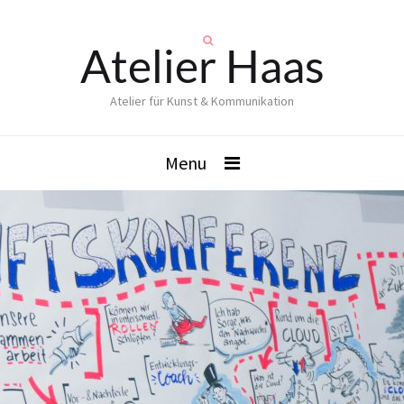
Atelier Haas
Atelier für Kunst & Kommunikation
Menu