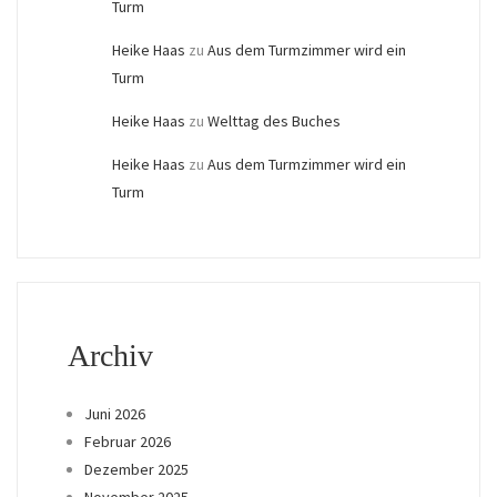
Turm
Heike Haas
zu
Aus dem Turmzimmer wird ein
Turm
Heike Haas
zu
Welttag des Buches
Heike Haas
zu
Aus dem Turmzimmer wird ein
Turm
Archiv
Juni 2026
Februar 2026
Dezember 2025
November 2025