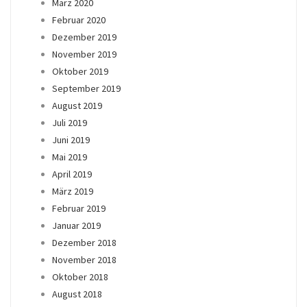
März 2020
Februar 2020
Dezember 2019
November 2019
Oktober 2019
September 2019
August 2019
Juli 2019
Juni 2019
Mai 2019
April 2019
März 2019
Februar 2019
Januar 2019
Dezember 2018
November 2018
Oktober 2018
August 2018