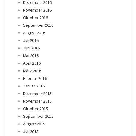
Dezember 2016
November 2016
Oktober 2016
September 2016
August 2016
Juli 2016
Juni 2016
Mai 2016
April 2016
März 2016
Februar 2016
Januar 2016
Dezember 2015
November 2015
Oktober 2015
September 2015
August 2015
Juli 2015