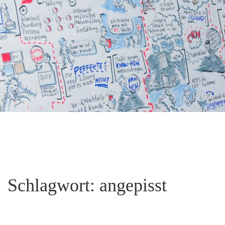
Schlagwort:
angepisst