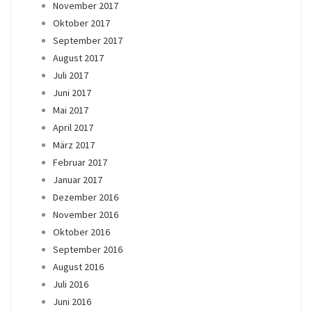
November 2017
Oktober 2017
September 2017
August 2017
Juli 2017
Juni 2017
Mai 2017
April 2017
März 2017
Februar 2017
Januar 2017
Dezember 2016
November 2016
Oktober 2016
September 2016
August 2016
Juli 2016
Juni 2016