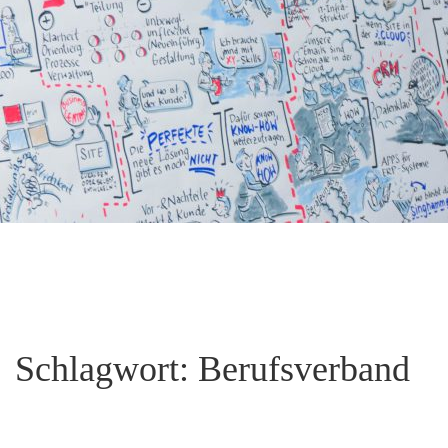
Schlagwort:
Berufsverband