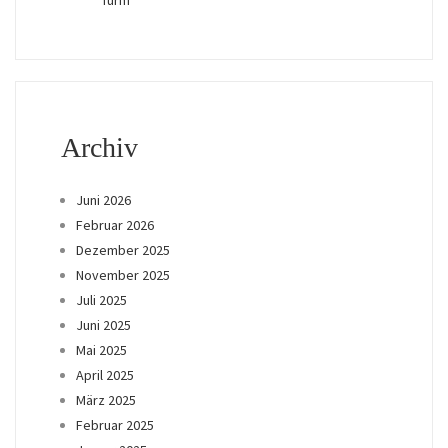
Archiv
Juni 2026
Februar 2026
Dezember 2025
November 2025
Juli 2025
Juni 2025
Mai 2025
April 2025
März 2025
Februar 2025