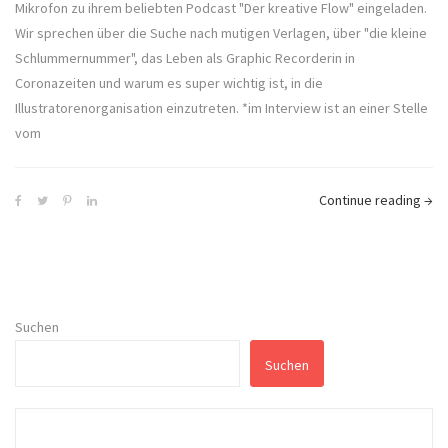
Mikrofon zu ihrem beliebten Podcast "Der kreative Flow" eingeladen.
Wir sprechen über die Suche nach mutigen Verlagen, über "die kleine
Schlummernummer", das Leben als Graphic Recorderin in
Coronazeiten und warum es super wichtig ist, in die
Illustratorenorganisation einzutreten. *im Interview ist an einer Stelle
vom
Continue reading
→
Suchen
Suchen