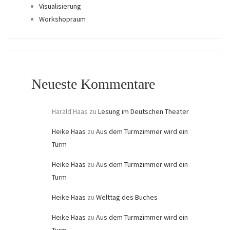
Visualisierung
Workshopraum
Neueste Kommentare
Harald Haas
zu
Lesung im Deutschen Theater
Heike Haas
zu
Aus dem Turmzimmer wird ein
Turm
Heike Haas
zu
Aus dem Turmzimmer wird ein
Turm
Heike Haas
zu
Welttag des Buches
Heike Haas
zu
Aus dem Turmzimmer wird ein
Turm