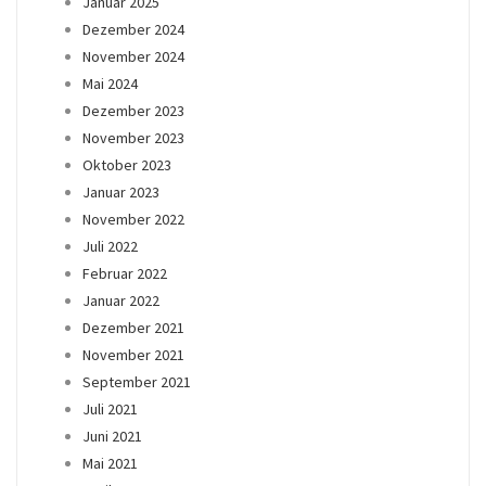
Januar 2025
Dezember 2024
November 2024
Mai 2024
Dezember 2023
November 2023
Oktober 2023
Januar 2023
November 2022
Juli 2022
Februar 2022
Januar 2022
Dezember 2021
November 2021
September 2021
Juli 2021
Juni 2021
Mai 2021