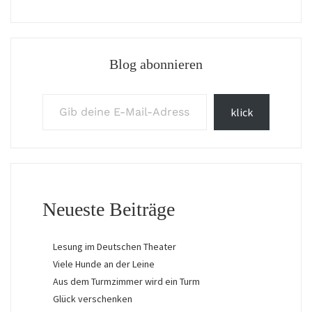
Blog abonnieren
Gib deine E-Mail-Adresse ein ...
klick
Neueste Beiträge
Lesung im Deutschen Theater
Viele Hunde an der Leine
Aus dem Turmzimmer wird ein Turm
Glück verschenken