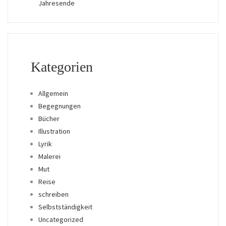
Jahresende
Kategorien
Allgemein
Begegnungen
Bücher
Illustration
Lyrik
Malerei
Mut
Reise
schreiben
Selbstständigkeit
Uncategorized