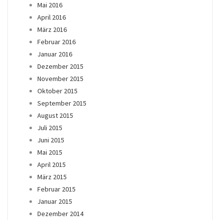
Mai 2016
April 2016
März 2016
Februar 2016
Januar 2016
Dezember 2015
November 2015
Oktober 2015
September 2015
August 2015
Juli 2015
Juni 2015
Mai 2015
April 2015
März 2015
Februar 2015
Januar 2015
Dezember 2014