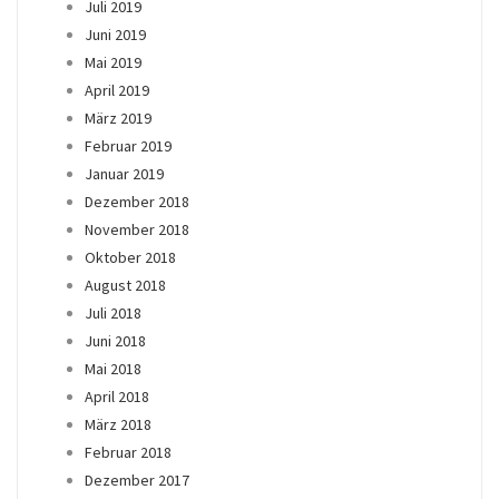
Juli 2019
Juni 2019
Mai 2019
April 2019
März 2019
Februar 2019
Januar 2019
Dezember 2018
November 2018
Oktober 2018
August 2018
Juli 2018
Juni 2018
Mai 2018
April 2018
März 2018
Februar 2018
Dezember 2017