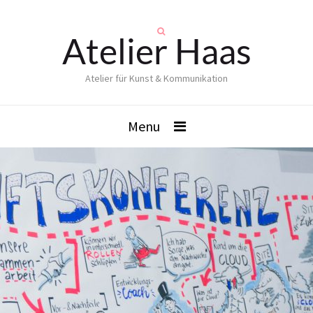
Atelier Haas
Atelier für Kunst & Kommunikation
Menu