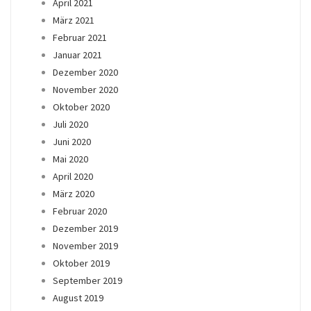
April 2021
März 2021
Februar 2021
Januar 2021
Dezember 2020
November 2020
Oktober 2020
Juli 2020
Juni 2020
Mai 2020
April 2020
März 2020
Februar 2020
Dezember 2019
November 2019
Oktober 2019
September 2019
August 2019