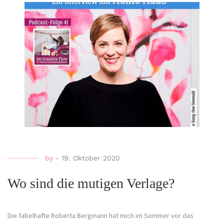
by
-
19. Oktober 2020
Wo sind die mutigen Verlage?
Die fabelhafte Roberta Bergmann hat mich im Sommer vor das