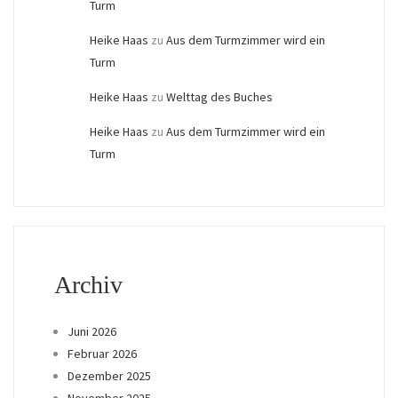
Turm
Heike Haas
zu
Aus dem Turmzimmer wird ein
Turm
Heike Haas
zu
Welttag des Buches
Heike Haas
zu
Aus dem Turmzimmer wird ein
Turm
Archiv
Juni 2026
Februar 2026
Dezember 2025
November 2025