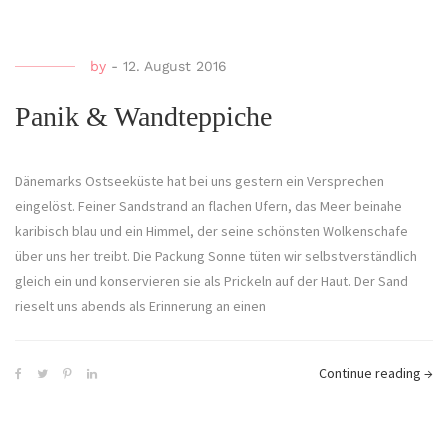
by
-
12. August 2016
Panik & Wandteppiche
Dänemarks Ostseeküste hat bei uns gestern ein Versprechen
eingelöst. Feiner Sandstrand an flachen Ufern, das Meer beinahe
karibisch blau und ein Himmel, der seine schönsten Wolkenschafe
über uns her treibt. Die Packung Sonne tüten wir selbstverständlich
gleich ein und konservieren sie als Prickeln auf der Haut. Der Sand
rieselt uns abends als Erinnerung an einen
Continue reading
→