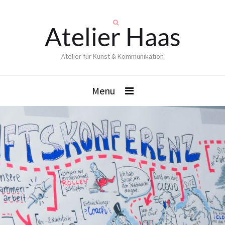
Atelier Haas
Atelier für Kunst & Kommunikation
Menu