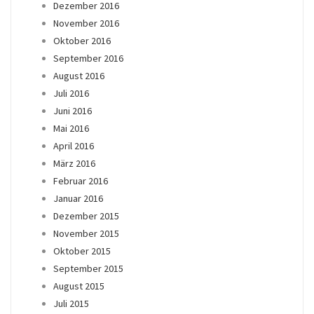
Dezember 2016
November 2016
Oktober 2016
September 2016
August 2016
Juli 2016
Juni 2016
Mai 2016
April 2016
März 2016
Februar 2016
Januar 2016
Dezember 2015
November 2015
Oktober 2015
September 2015
August 2015
Juli 2015