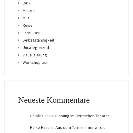
Lyrik
Malerei
Mut
Reise
schreiben
Selbstständigkeit
Uncategorized
Visualisierung
Workshopraum
Neueste Kommentare
Harald Haas
zu
Lesung im Deutschen Theater
Heike Haas
zu
Aus dem Turmzimmer wird ein