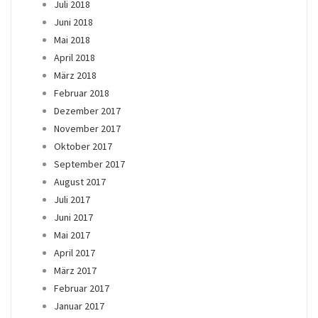
Juli 2018
Juni 2018
Mai 2018
April 2018
März 2018
Februar 2018
Dezember 2017
November 2017
Oktober 2017
September 2017
August 2017
Juli 2017
Juni 2017
Mai 2017
April 2017
März 2017
Februar 2017
Januar 2017