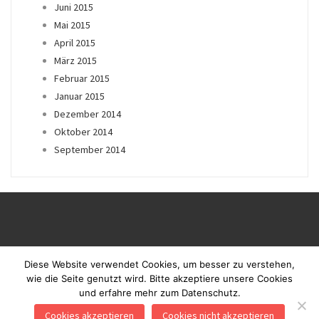
Juni 2015
Mai 2015
April 2015
März 2015
Februar 2015
Januar 2015
Dezember 2014
Oktober 2014
September 2014
Diese Website verwendet Cookies, um besser zu verstehen,
wie die Seite genutzt wird. Bitte akzeptiere unsere Cookies
und erfahre mehr zum Datenschutz.
Proudly powered by WordPress
|
Theme: Blaskan by
Colorlib.com
.
Cookies akzeptieren
Cookies nicht akzeptieren