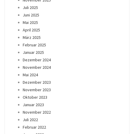
Juli 2025
Juni 2025
Mai 2025
April 2025
März 2025
Februar 2025
Januar 2025
Dezember 2024
November 2024
Mai 2024
Dezember 2023
November 2023
Oktober 2023
Januar 2023
November 2022
Juli 2022
Februar 2022