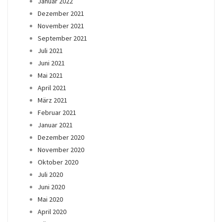
Januar 2022
Dezember 2021
November 2021
September 2021
Juli 2021
Juni 2021
Mai 2021
April 2021
März 2021
Februar 2021
Januar 2021
Dezember 2020
November 2020
Oktober 2020
Juli 2020
Juni 2020
Mai 2020
April 2020