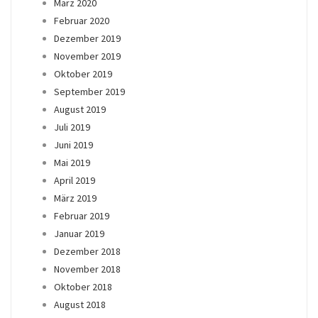
März 2020
Februar 2020
Dezember 2019
November 2019
Oktober 2019
September 2019
August 2019
Juli 2019
Juni 2019
Mai 2019
April 2019
März 2019
Februar 2019
Januar 2019
Dezember 2018
November 2018
Oktober 2018
August 2018