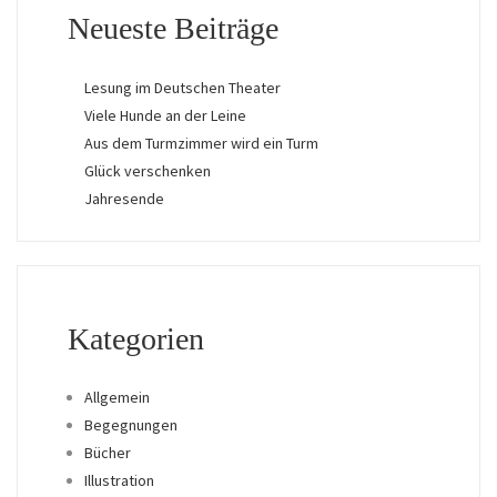
Neueste Beiträge
Lesung im Deutschen Theater
Viele Hunde an der Leine
Aus dem Turmzimmer wird ein Turm
Glück verschenken
Jahresende
Kategorien
Allgemein
Begegnungen
Bücher
Illustration