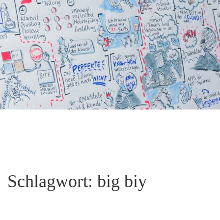
Schlagwort:
big biy