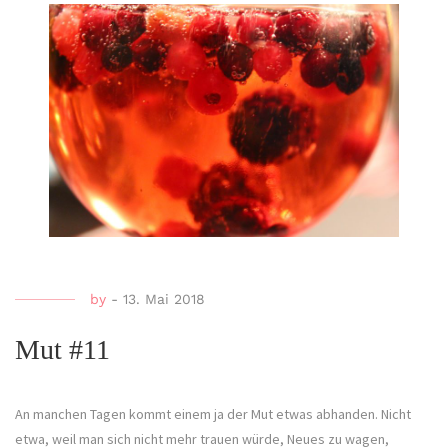
by
-
13. Mai 2018
Mut #11
An manchen Tagen kommt einem ja der Mut etwas abhanden. Nicht
etwa, weil man sich nicht mehr trauen würde, Neues zu wagen,