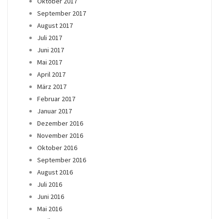
Oktober 2017
September 2017
August 2017
Juli 2017
Juni 2017
Mai 2017
April 2017
März 2017
Februar 2017
Januar 2017
Dezember 2016
November 2016
Oktober 2016
September 2016
August 2016
Juli 2016
Juni 2016
Mai 2016