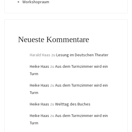
Workshopraum
Neueste Kommentare
Harald Haas
zu
Lesung im Deutschen Theater
Heike Haas
zu
Aus dem Turmzimmer wird ein
Turm
Heike Haas
zu
Aus dem Turmzimmer wird ein
Turm
Heike Haas
zu
Welttag des Buches
Heike Haas
zu
Aus dem Turmzimmer wird ein
Turm