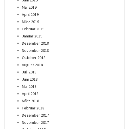
Juni 2019
Mai 2019
April 2019
März 2019
Februar 2019
Januar 2019
Dezember 2018
November 2018
Oktober 2018
August 2018
Juli 2018
Juni 2018
Mai 2018
April 2018
März 2018
Februar 2018
Dezember 2017
November 2017