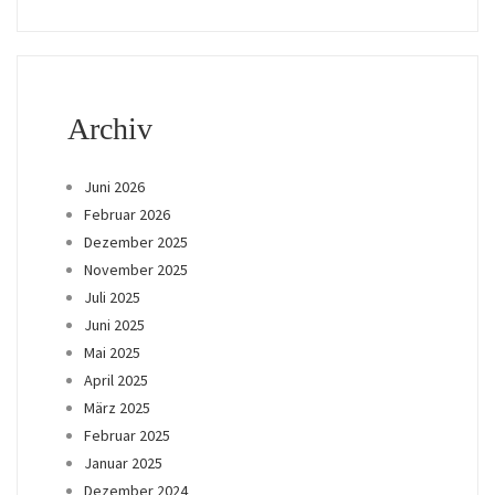
Archiv
Juni 2026
Februar 2026
Dezember 2025
November 2025
Juli 2025
Juni 2025
Mai 2025
April 2025
März 2025
Februar 2025
Januar 2025
Dezember 2024