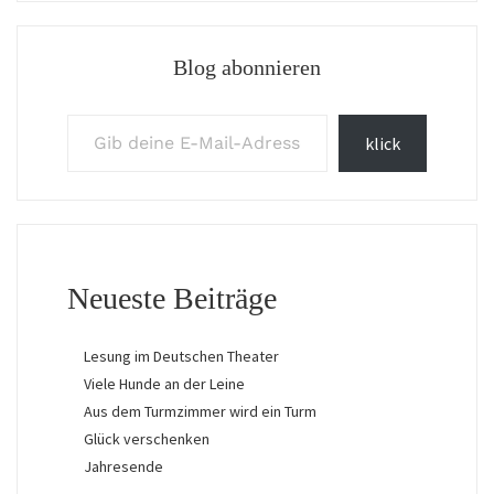
Blog abonnieren
Gib deine E-Mail-Adresse ein ...
klick
Neueste Beiträge
Lesung im Deutschen Theater
Viele Hunde an der Leine
Aus dem Turmzimmer wird ein Turm
Glück verschenken
Jahresende