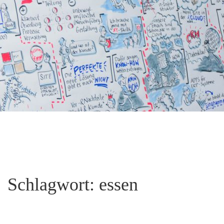
Schlagwort:
essen