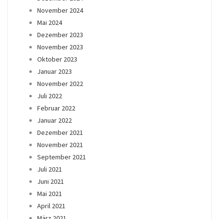
November 2024
Mai 2024
Dezember 2023
November 2023
Oktober 2023
Januar 2023
November 2022
Juli 2022
Februar 2022
Januar 2022
Dezember 2021
November 2021
September 2021
Juli 2021
Juni 2021
Mai 2021
April 2021
März 2021