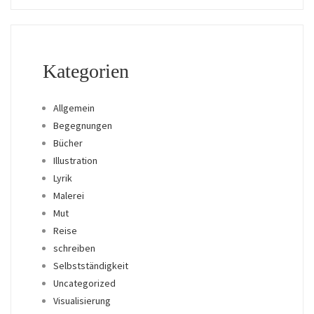
Kategorien
Allgemein
Begegnungen
Bücher
Illustration
Lyrik
Malerei
Mut
Reise
schreiben
Selbstständigkeit
Uncategorized
Visualisierung