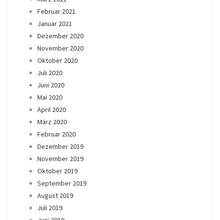
Februar 2021
Januar 2021
Dezember 2020
November 2020
Oktober 2020
Juli 2020
Juni 2020
Mai 2020
April 2020
März 2020
Februar 2020
Dezember 2019
November 2019
Oktober 2019
September 2019
August 2019
Juli 2019