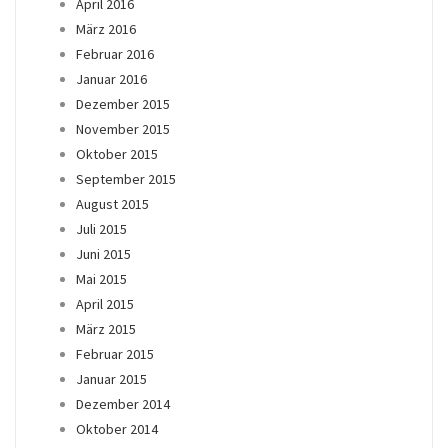
April 2016
März 2016
Februar 2016
Januar 2016
Dezember 2015
November 2015
Oktober 2015
September 2015
August 2015
Juli 2015
Juni 2015
Mai 2015
April 2015
März 2015
Februar 2015
Januar 2015
Dezember 2014
Oktober 2014