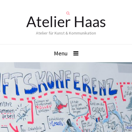
Atelier Haas
Atelier für Kunst & Kommunikation
Menu