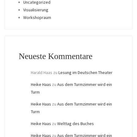
Uncategorized
Visualisierung
Workshopraum
Neueste Kommentare
Harald Haas
zu
Lesung im Deutschen Theater
Heike Haas
zu
Aus dem Turmzimmer wird ein
Turm
Heike Haas
zu
Aus dem Turmzimmer wird ein
Turm
Heike Haas
zu
Welttag des Buches
Heike Haas
zu
Aus dem Turmzimmer wird ein