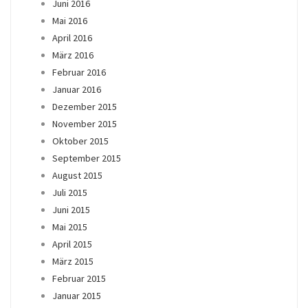
Juni 2016
Mai 2016
April 2016
März 2016
Februar 2016
Januar 2016
Dezember 2015
November 2015
Oktober 2015
September 2015
August 2015
Juli 2015
Juni 2015
Mai 2015
April 2015
März 2015
Februar 2015
Januar 2015