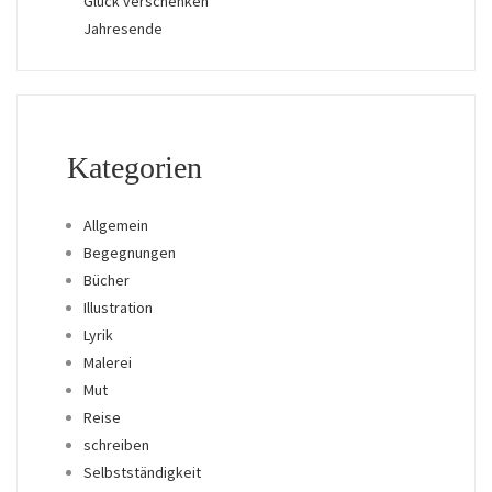
Glück verschenken
Jahresende
Kategorien
Allgemein
Begegnungen
Bücher
Illustration
Lyrik
Malerei
Mut
Reise
schreiben
Selbstständigkeit