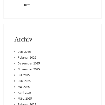
Turm
Archiv
Juni 2026
Februar 2026
Dezember 2025
November 2025
Juli 2025
Juni 2025
Mai 2025
April 2025
März 2025
Februar 2025