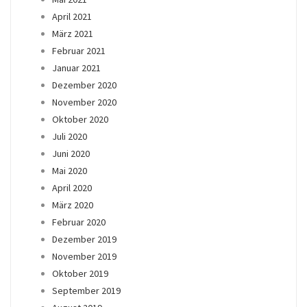
April 2021
März 2021
Februar 2021
Januar 2021
Dezember 2020
November 2020
Oktober 2020
Juli 2020
Juni 2020
Mai 2020
April 2020
März 2020
Februar 2020
Dezember 2019
November 2019
Oktober 2019
September 2019