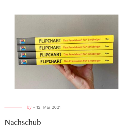
by
-
12. Mai 2021
Nachschub