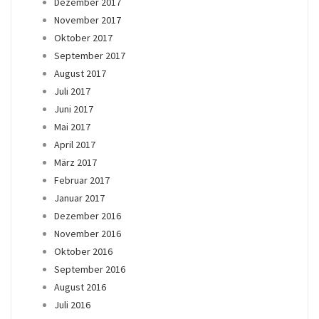
Dezember 2017
November 2017
Oktober 2017
September 2017
August 2017
Juli 2017
Juni 2017
Mai 2017
April 2017
März 2017
Februar 2017
Januar 2017
Dezember 2016
November 2016
Oktober 2016
September 2016
August 2016
Juli 2016