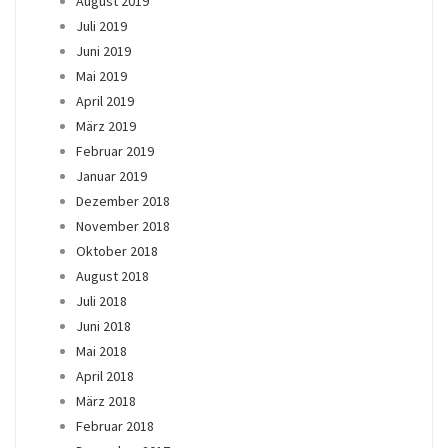
August 2019
Juli 2019
Juni 2019
Mai 2019
April 2019
März 2019
Februar 2019
Januar 2019
Dezember 2018
November 2018
Oktober 2018
August 2018
Juli 2018
Juni 2018
Mai 2018
April 2018
März 2018
Februar 2018