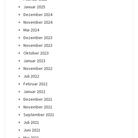
Januar 2025
Dezember 2024
November 2024
Mai 2024
Dezember 2023
November 2023
Oktober 2023
Januar 2023
November 2022
Juli 2022
Februar 2022
Januar 2022
Dezember 2021
November 2021
September 2021
Juli 2021
Juni 2021
Mai 2021