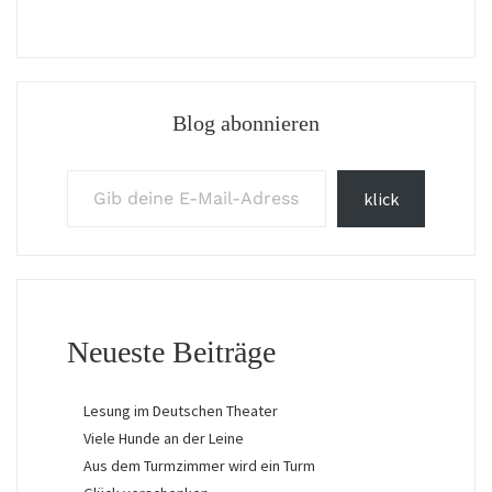
Blog abonnieren
Gib deine E-Mail-Adresse ein ...
klick
Neueste Beiträge
Lesung im Deutschen Theater
Viele Hunde an der Leine
Aus dem Turmzimmer wird ein Turm