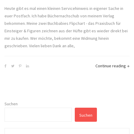
Heute gibt es mal einen kleinen Servicehinweis in eigener Sache in
euer Postfach. Ich habe Büchernachschub von meinem Verlag
bekommen. Meine zwei Buchbabies Flipchart - das Praxisbuch für
Einsteiger & Figuren zeichnen aus der Hüfte gibt es wieder direkt bei
mir zu kaufen. Wer möchte, bekommt eine Widmung hinein
geschrieben. Vielen lieben Dank an alle,
Continue reading
→
Suchen
Suchen