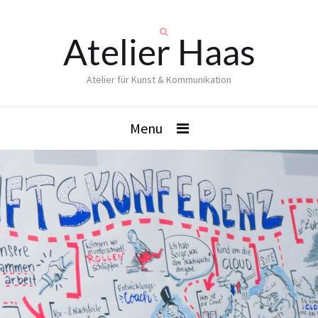
Atelier Haas
Atelier für Kunst & Kommunikation
Menu