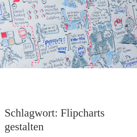
Schlagwort:
Flipcharts
gestalten