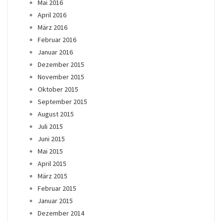
Mai 2016
April 2016
März 2016
Februar 2016
Januar 2016
Dezember 2015
November 2015
Oktober 2015
September 2015
August 2015
Juli 2015
Juni 2015
Mai 2015
April 2015
März 2015
Februar 2015
Januar 2015
Dezember 2014