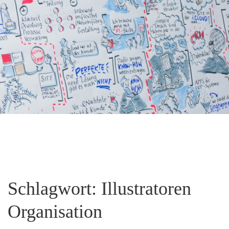
Schlagwort:
Illustratoren
Organisation