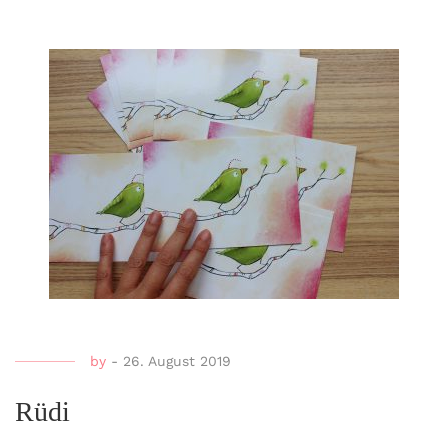
by
-
26. August 2019
Rüdi