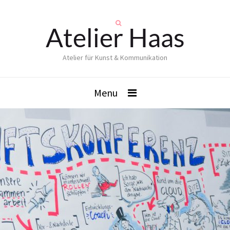
Atelier Haas
Atelier für Kunst & Kommunikation
Menu