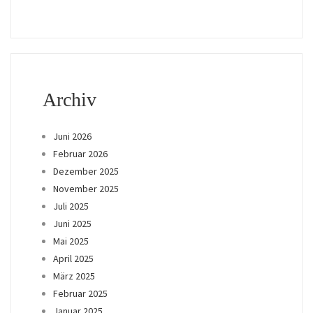
Archiv
Juni 2026
Februar 2026
Dezember 2025
November 2025
Juli 2025
Juni 2025
Mai 2025
April 2025
März 2025
Februar 2025
Januar 2025