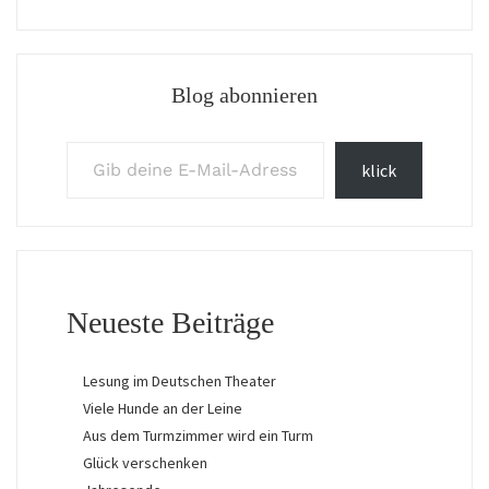
Blog abonnieren
Gib deine E-Mail-Adresse ein ...
klick
Neueste Beiträge
Lesung im Deutschen Theater
Viele Hunde an der Leine
Aus dem Turmzimmer wird ein Turm
Glück verschenken