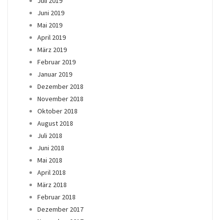
Juli 2019
Juni 2019
Mai 2019
April 2019
März 2019
Februar 2019
Januar 2019
Dezember 2018
November 2018
Oktober 2018
August 2018
Juli 2018
Juni 2018
Mai 2018
April 2018
März 2018
Februar 2018
Dezember 2017