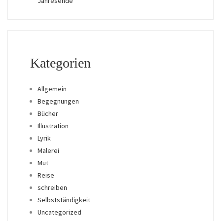
Jahresende
Kategorien
Allgemein
Begegnungen
Bücher
Illustration
Lyrik
Malerei
Mut
Reise
schreiben
Selbstständigkeit
Uncategorized