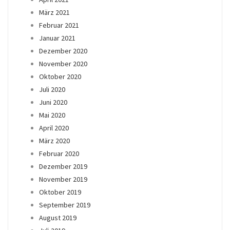
März 2021
Februar 2021
Januar 2021
Dezember 2020
November 2020
Oktober 2020
Juli 2020
Juni 2020
Mai 2020
April 2020
März 2020
Februar 2020
Dezember 2019
November 2019
Oktober 2019
September 2019
August 2019