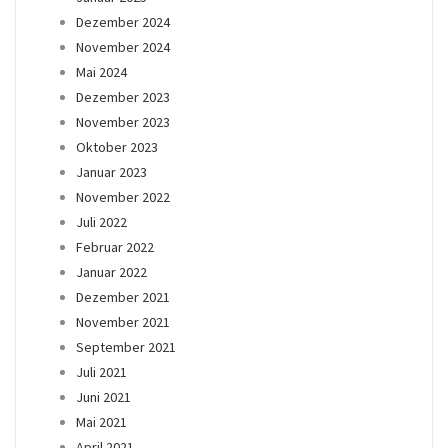
Dezember 2024
November 2024
Mai 2024
Dezember 2023
November 2023
Oktober 2023
Januar 2023
November 2022
Juli 2022
Februar 2022
Januar 2022
Dezember 2021
November 2021
September 2021
Juli 2021
Juni 2021
Mai 2021
April 2021