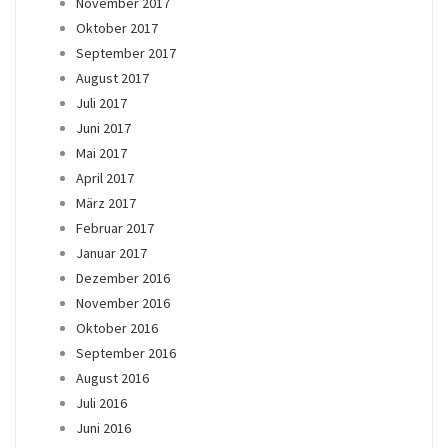
November 2017
Oktober 2017
September 2017
August 2017
Juli 2017
Juni 2017
Mai 2017
April 2017
März 2017
Februar 2017
Januar 2017
Dezember 2016
November 2016
Oktober 2016
September 2016
August 2016
Juli 2016
Juni 2016