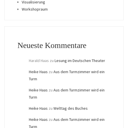
Visualisierung
Workshopraum
Neueste Kommentare
Harald Haas
zu
Lesung im Deutschen Theater
Heike Haas
zu
Aus dem Turmzimmer wird ein
Turm
Heike Haas
zu
Aus dem Turmzimmer wird ein
Turm
Heike Haas
zu
Welttag des Buches
Heike Haas
zu
Aus dem Turmzimmer wird ein
Turm