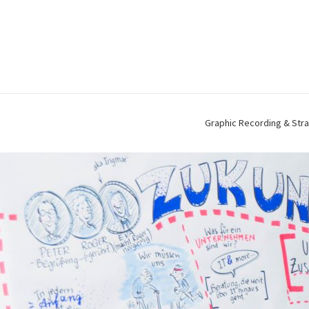
Graphic Recording & Stra