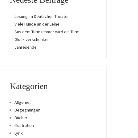
Lesung im Deutschen Theater
Viele Hunde an der Leine
Aus dem Turmzimmer wird ein Turm
Glück verschenken
Jahresende
Kategorien
Allgemein
Begegnungen
Bücher
Illustration
Lyrik