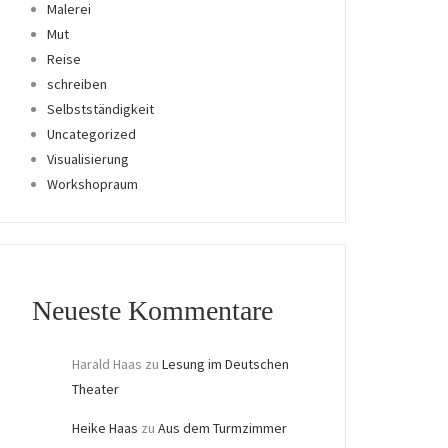
Malerei
Mut
Reise
schreiben
Selbstständigkeit
Uncategorized
Visualisierung
Workshopraum
Neueste Kommentare
Harald Haas
zu
Lesung im Deutschen
Theater
Heike Haas
zu
Aus dem Turmzimmer