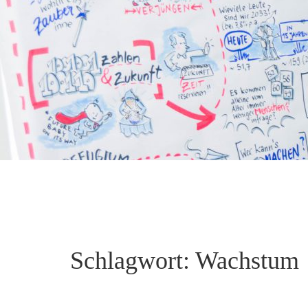
Schlagwort:
Wachstum