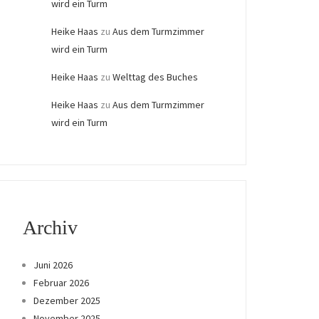
wird ein Turm
Heike Haas
zu
Aus dem Turmzimmer
wird ein Turm
Heike Haas
zu
Welttag des Buches
Heike Haas
zu
Aus dem Turmzimmer
wird ein Turm
Archiv
Juni 2026
Februar 2026
Dezember 2025
November 2025