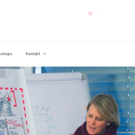
kshops
Kontakt