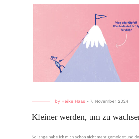
by
Heike Haas
-
7. November 2024
Kleiner werden, um zu wachse
So lange habe ich mich schon nicht mehr gemeldet und de