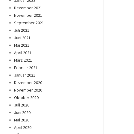
Januar 2022
Dezember 2021
November 2021
September 2021
Juli 2021
Juni 2021
Mai 2021
April 2021
März 2021
Februar 2021
Januar 2021
Dezember 2020
November 2020
Oktober 2020
Juli 2020
Juni 2020
Mai 2020
April 2020