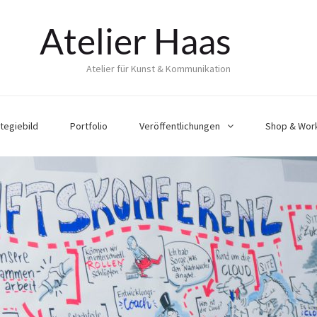
Atelier Haas
Atelier für Kunst & Kommunikation
tegiebild
Portfolio
Veröffentlichungen
Shop & Wor