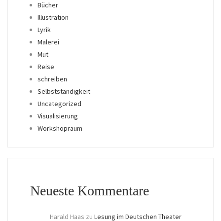
Bücher
Illustration
Lyrik
Malerei
Mut
Reise
schreiben
Selbstständigkeit
Uncategorized
Visualisierung
Workshopraum
Neueste Kommentare
Harald Haas
zu
Lesung im Deutschen Theater