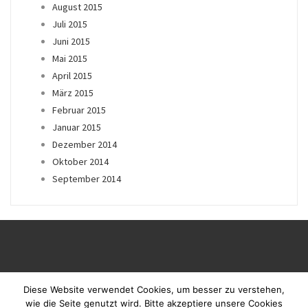
August 2015
Juli 2015
Juni 2015
Mai 2015
April 2015
März 2015
Februar 2015
Januar 2015
Dezember 2014
Oktober 2014
September 2014
Diese Website verwendet Cookies, um besser zu verstehen,
wie die Seite genutzt wird. Bitte akzeptiere unsere Cookies