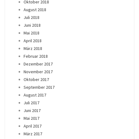
Oktober 2018
August 2018
Juli 2018
Juni 2018
Mai 2018
April 2018
März 2018
Februar 2018
Dezember 2017
November 2017
Oktober 2017
September 2017
August 2017
Juli 2017
Juni 2017
Mai 2017
April 2017
März 2017