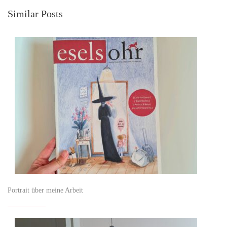
Similar Posts
Portrait über meine Arbeit