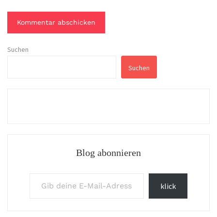
Suchen
Suchen
Blog abonnieren
Gib deine E-Mail-Adresse ein ...
klick