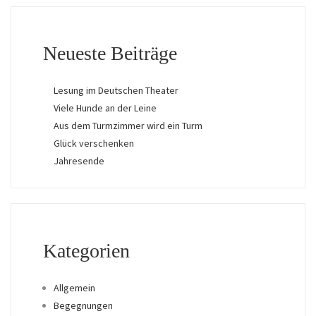
Neueste Beiträge
Lesung im Deutschen Theater
Viele Hunde an der Leine
Aus dem Turmzimmer wird ein Turm
Glück verschenken
Jahresende
Kategorien
Allgemein
Begegnungen