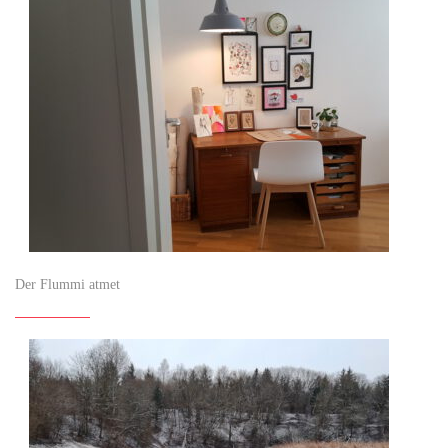
Der Flummi atmet