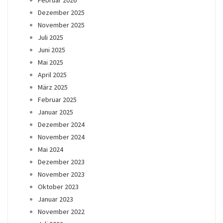
Dezember 2025
November 2025
Juli 2025
Juni 2025
Mai 2025
April 2025
März 2025
Februar 2025
Januar 2025
Dezember 2024
November 2024
Mai 2024
Dezember 2023
November 2023
Oktober 2023
Januar 2023
November 2022