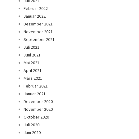
Juli 2022
Februar 2022
Januar 2022
Dezember 2021
November 2021
September 2021
Juli 2021
Juni 2021
Mai 2021
April 2021
März 2021
Februar 2021
Januar 2021
Dezember 2020
November 2020
Oktober 2020
Juli 2020
Juni 2020