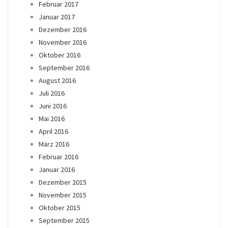
Februar 2017
Januar 2017
Dezember 2016
November 2016
Oktober 2016
September 2016
August 2016
Juli 2016
Juni 2016
Mai 2016
April 2016
März 2016
Februar 2016
Januar 2016
Dezember 2015
November 2015
Oktober 2015
September 2015