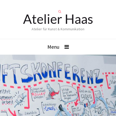
Atelier Haas
Atelier für Kunst & Kommunikation
Menu