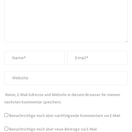
Name, E-Mail-Adresse und Website in diesem Browser für meinen
nächsten Kommentar speichern.
Benachrichtige mich über nachfolgende Kommentare via E-Mail.
Benachrichtige mich über neue Beiträge via E-Mail.