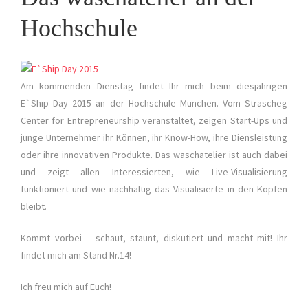
Hochschule
Am kommenden Dienstag findet Ihr mich beim diesjährigen
E`Ship Day 2015 an der Hochschule München. Vom Strascheg
Center for Entrepreneurship veranstaltet, zeigen Start-Ups und
junge Unternehmer ihr Können, ihr Know-How, ihre Diensleistung
oder ihre innovativen Produkte. Das waschatelier ist auch dabei
und zeigt allen Interessierten, wie Live-Visualisierung
funktioniert und wie nachhaltig das Visualisierte in den Köpfen
bleibt.
Kommt vorbei – schaut, staunt, diskutiert und macht mit! Ihr
findet mich am Stand Nr.14!
Ich freu mich auf Euch!