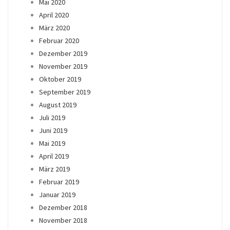
Mai 2020
April 2020
März 2020
Februar 2020
Dezember 2019
November 2019
Oktober 2019
September 2019
August 2019
Juli 2019
Juni 2019
Mai 2019
April 2019
März 2019
Februar 2019
Januar 2019
Dezember 2018
November 2018