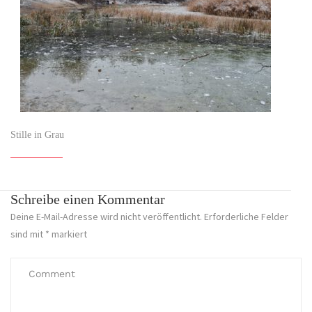
Stille in Grau
Schreibe einen Kommentar
Deine E-Mail-Adresse wird nicht veröffentlicht.
Erforderliche Felder
sind mit
*
markiert