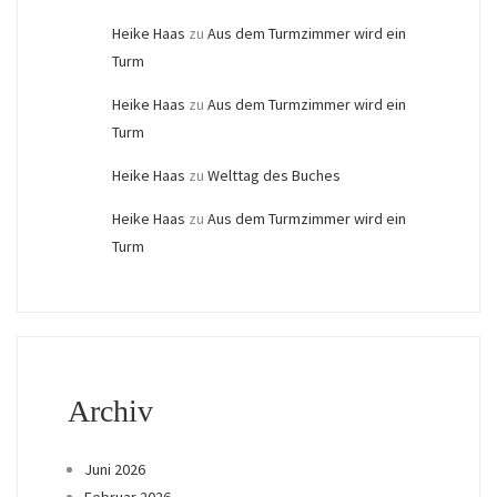
Heike Haas
zu
Aus dem Turmzimmer wird ein
Turm
Heike Haas
zu
Aus dem Turmzimmer wird ein
Turm
Heike Haas
zu
Welttag des Buches
Heike Haas
zu
Aus dem Turmzimmer wird ein
Turm
Archiv
Juni 2026
Februar 2026