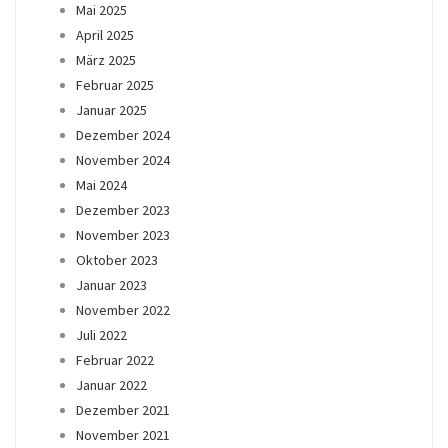
Mai 2025
April 2025
März 2025
Februar 2025
Januar 2025
Dezember 2024
November 2024
Mai 2024
Dezember 2023
November 2023
Oktober 2023
Januar 2023
November 2022
Juli 2022
Februar 2022
Januar 2022
Dezember 2021
November 2021