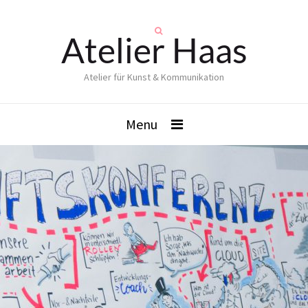
Atelier Haas
Atelier für Kunst & Kommunikation
Menu