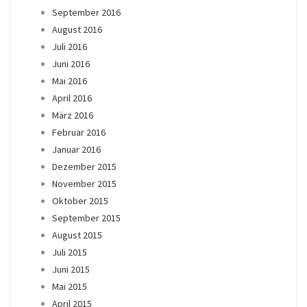
September 2016
August 2016
Juli 2016
Juni 2016
Mai 2016
April 2016
März 2016
Februar 2016
Januar 2016
Dezember 2015
November 2015
Oktober 2015
September 2015
August 2015
Juli 2015
Juni 2015
Mai 2015
April 2015