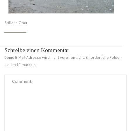
Stille in Grau
Schreibe einen Kommentar
Deine E-Mail-Adresse wird nicht veröffentlicht.
Erforderliche Felder
sind mit
*
markiert