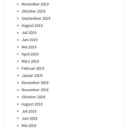
November 2019
Oktober 2019
September 2019
August 2019
Juli 2019
Juni 2019
Mai 2019
April 2019
März 2019
Februar 2019
Januar 2019
Dezember 2018
November 2018
Oktober 2018
August 2018
Juli 2018
Juni 2018
Mai 2018