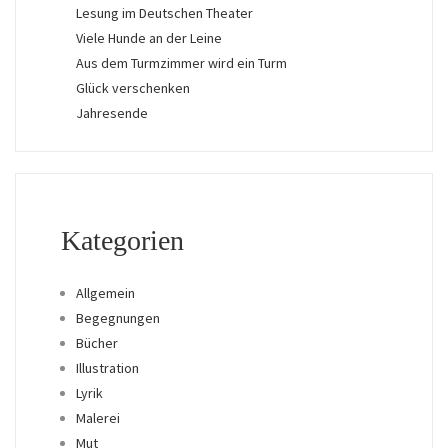
Lesung im Deutschen Theater
Viele Hunde an der Leine
Aus dem Turmzimmer wird ein Turm
Glück verschenken
Jahresende
Kategorien
Allgemein
Begegnungen
Bücher
Illustration
Lyrik
Malerei
Mut