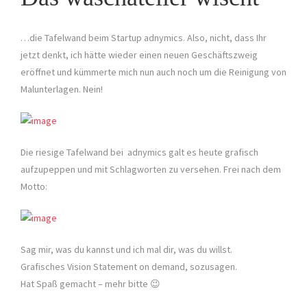
…die Tafelwand beim Startup adnymics. Also, nicht, dass Ihr
jetzt denkt, ich hätte wieder einen neuen Geschäftszweig
eröffnet und kümmerte mich nun auch noch um die Reinigung von
Malunterlagen. Nein!
Die riesige Tafelwand bei adnymics galt es heute grafisch
aufzupeppen und mit Schlagworten zu versehen. Frei nach dem
Motto:
Sag mir, was du kannst und ich mal dir, was du willst.
Grafisches Vision Statement on demand, sozusagen.
Hat Spaß gemacht – mehr bitte 😉