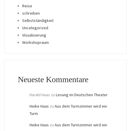
Reise
schreiben
Selbstständigkeit
Uncategorized
Visualisierung
Workshopraum
Neueste Kommentare
Harald Haas
zu
Lesung im Deutschen Theater
Heike Haas
zu
Aus dem Turmzimmer wird ein
Turm
Heike Haas
zu
Aus dem Turmzimmer wird ein