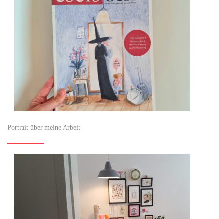
Portrait über meine Arbeit