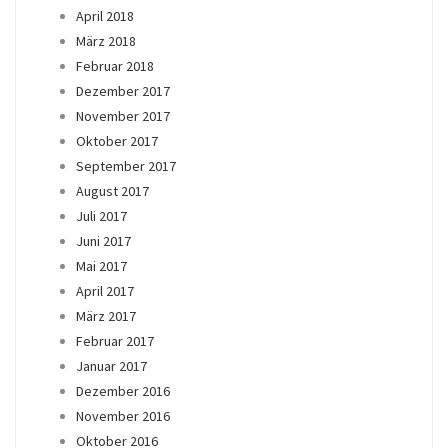
April 2018
März 2018
Februar 2018
Dezember 2017
November 2017
Oktober 2017
September 2017
August 2017
Juli 2017
Juni 2017
Mai 2017
April 2017
März 2017
Februar 2017
Januar 2017
Dezember 2016
November 2016
Oktober 2016