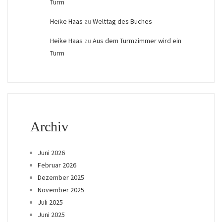
Turm
Heike Haas
zu
Welttag des Buches
Heike Haas
zu
Aus dem Turmzimmer wird ein
Turm
Archiv
Juni 2026
Februar 2026
Dezember 2025
November 2025
Juli 2025
Juni 2025