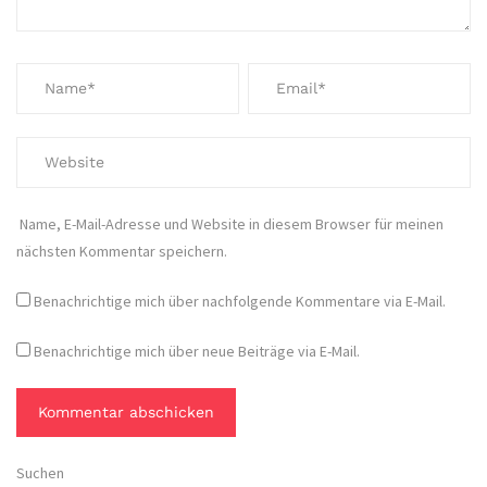
Name, E-Mail-Adresse und Website in diesem Browser für meinen
nächsten Kommentar speichern.
Benachrichtige mich über nachfolgende Kommentare via E-Mail.
Benachrichtige mich über neue Beiträge via E-Mail.
Suchen