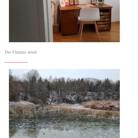
Der Flummi atmet