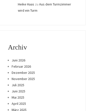
Heike Haas
zu
Aus dem Turmzimmer
wird ein Turm
Archiv
Juni 2026
Februar 2026
Dezember 2025
November 2025
Juli 2025
Juni 2025
Mai 2025
April 2025
März 2025