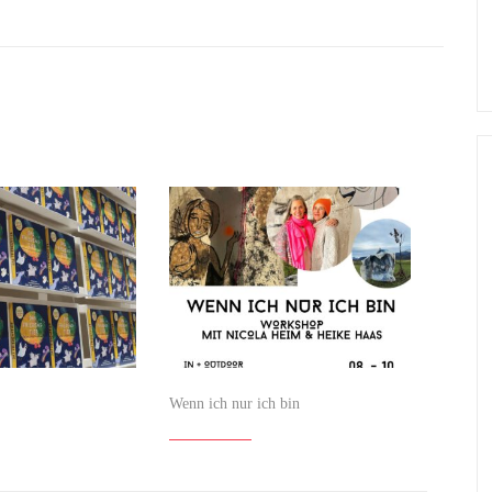
Wenn ich nur ich bin