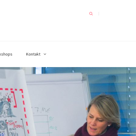
kshops
Kontakt