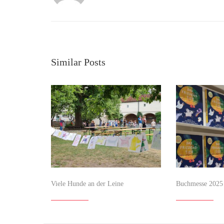
Similar Posts
Viele Hunde an der Leine
Buchmesse 2025