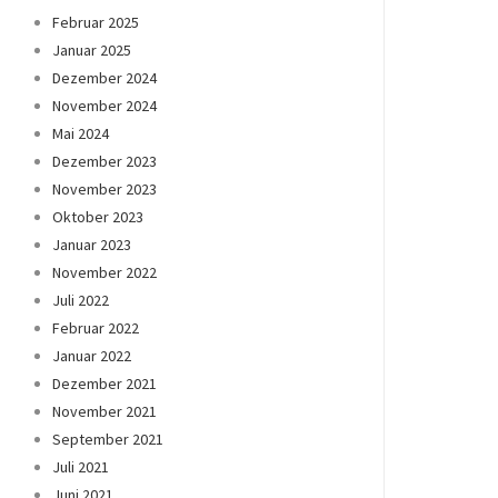
Februar 2025
Januar 2025
Dezember 2024
November 2024
Mai 2024
Dezember 2023
November 2023
Oktober 2023
Januar 2023
November 2022
Juli 2022
Februar 2022
Januar 2022
Dezember 2021
November 2021
September 2021
Juli 2021
Juni 2021