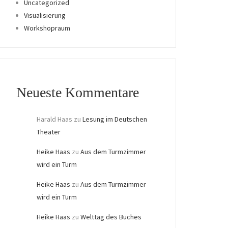
Uncategorized
Visualisierung
Workshopraum
Neueste Kommentare
Harald Haas
zu
Lesung im Deutschen
Theater
Heike Haas
zu
Aus dem Turmzimmer
wird ein Turm
Heike Haas
zu
Aus dem Turmzimmer
wird ein Turm
Heike Haas
zu
Welttag des Buches