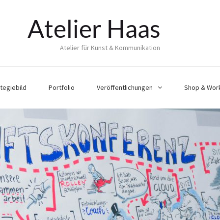
Atelier Haas
Atelier für Kunst & Kommunikation
tegiebild
Portfolio
Veröffentlichungen
Shop & Wor