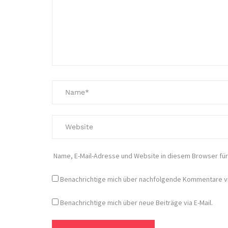
Name, E-Mail-Adresse und Website in diesem Browser fü
Benachrichtige mich über nachfolgende Kommentare via
Benachrichtige mich über neue Beiträge via E-Mail.