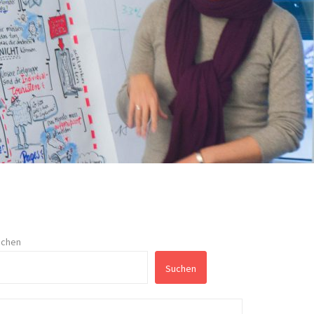
uchen
Suchen