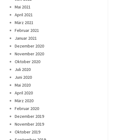
Mai 2021
April 2021
März 2021
Februar 2021
Januar 2021
Dezember 2020
November 2020
Oktober 2020
Juli 2020
Juni 2020
Mai 2020
April 2020
März 2020
Februar 2020
Dezember 2019
November 2019
Oktober 2019
September 2019