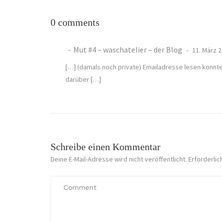
0 comments
Mut #4 – waschatelier – der Blog
11. März 
[…] (damals noch private) Emailadresse lesen konnten
darüber […]
Schreibe einen Kommentar
Deine E-Mail-Adresse wird nicht veröffentlicht.
Erforderlic