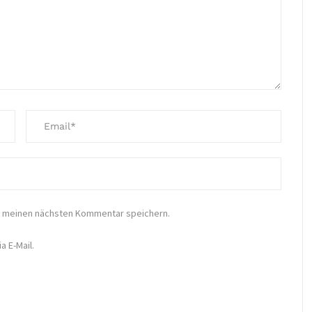
r meinen nächsten Kommentar speichern.
 E-Mail.