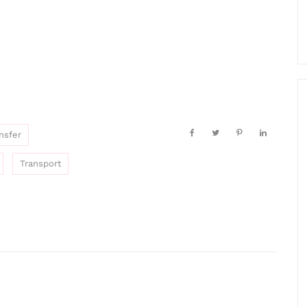
ansfer
Transport