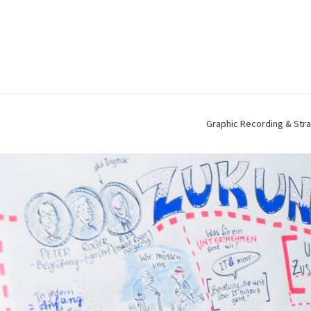
Graphic Recording & Stra