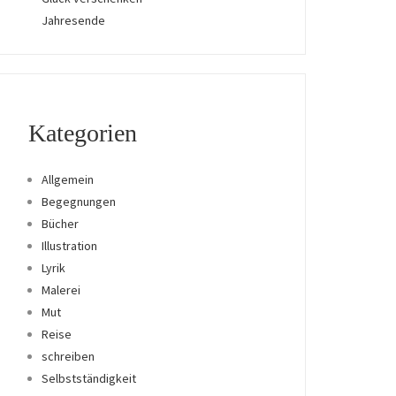
Jahresende
Kategorien
Allgemein
Begegnungen
Bücher
Illustration
Lyrik
Malerei
Mut
Reise
schreiben
Selbstständigkeit