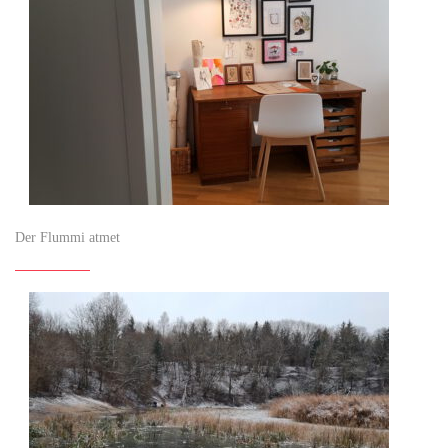
Der Flummi atmet