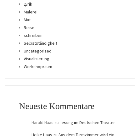
Lyrik
Malerei
Mut
Reise
schreiben
Selbstständigkeit
Uncategorized
Visualisierung
Workshopraum
Neueste Kommentare
Harald Haas
zu
Lesung im Deutschen Theater
Heike Haas
zu
Aus dem Turmzimmer wird ein