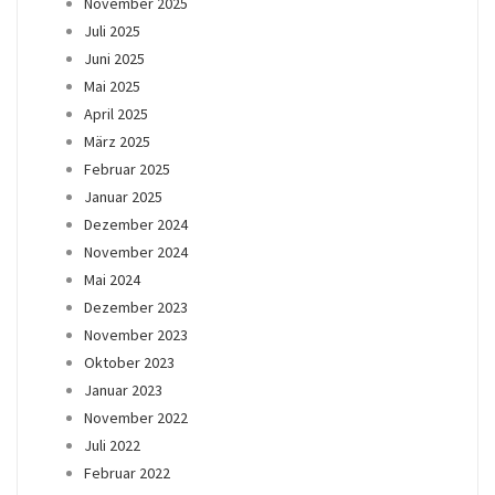
November 2025
Juli 2025
Juni 2025
Mai 2025
April 2025
März 2025
Februar 2025
Januar 2025
Dezember 2024
November 2024
Mai 2024
Dezember 2023
November 2023
Oktober 2023
Januar 2023
November 2022
Juli 2022
Februar 2022