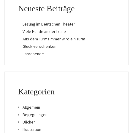
Neueste Beiträge
Lesung im Deutschen Theater
Viele Hunde an der Leine
Aus dem Turmzimmer wird ein Turm
Glück verschenken
Jahresende
Kategorien
Allgemein
Begegnungen
Bücher
Illustration