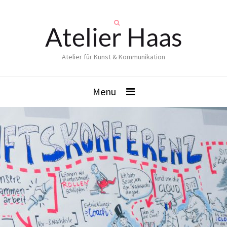
Atelier Haas
Atelier für Kunst & Kommunikation
Menu