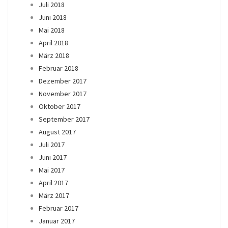
Juli 2018
Juni 2018
Mai 2018
April 2018
März 2018
Februar 2018
Dezember 2017
November 2017
Oktober 2017
September 2017
August 2017
Juli 2017
Juni 2017
Mai 2017
April 2017
März 2017
Februar 2017
Januar 2017