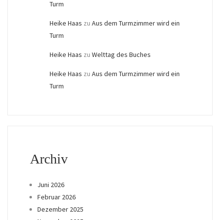
Turm
Heike Haas
zu
Aus dem Turmzimmer wird ein
Turm
Heike Haas
zu
Welttag des Buches
Heike Haas
zu
Aus dem Turmzimmer wird ein
Turm
Archiv
Juni 2026
Februar 2026
Dezember 2025