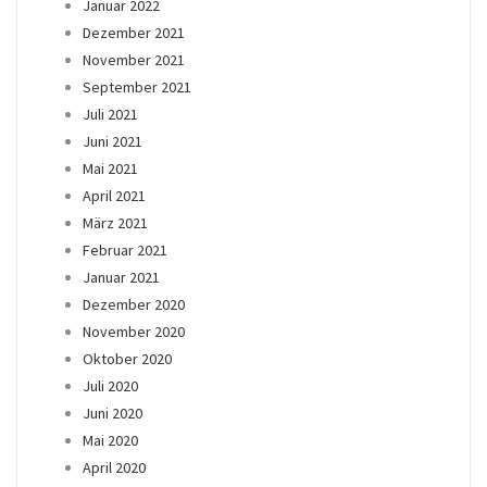
Januar 2022
Dezember 2021
November 2021
September 2021
Juli 2021
Juni 2021
Mai 2021
April 2021
März 2021
Februar 2021
Januar 2021
Dezember 2020
November 2020
Oktober 2020
Juli 2020
Juni 2020
Mai 2020
April 2020