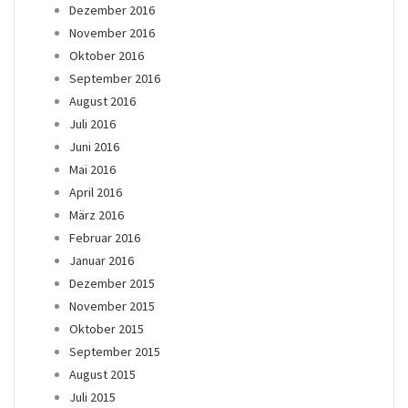
Dezember 2016
November 2016
Oktober 2016
September 2016
August 2016
Juli 2016
Juni 2016
Mai 2016
April 2016
März 2016
Februar 2016
Januar 2016
Dezember 2015
November 2015
Oktober 2015
September 2015
August 2015
Juli 2015