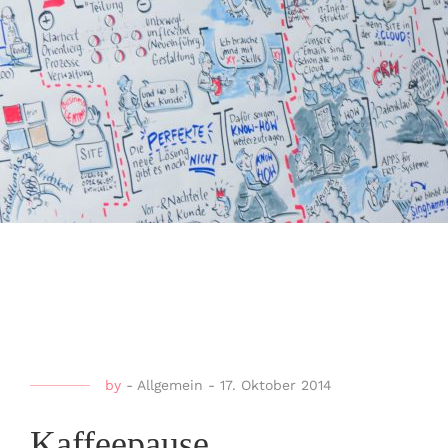
by
-
Allgemein
-
17. Oktober 2014
Kaffeepause