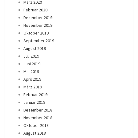
März 2020
Februar 2020
Dezember 2019
November 2019
Oktober 2019
September 2019
August 2019
Juli 2019
Juni 2019
Mai 2019
April 2019
März 2019
Februar 2019
Januar 2019
Dezember 2018
November 2018
Oktober 2018
August 2018