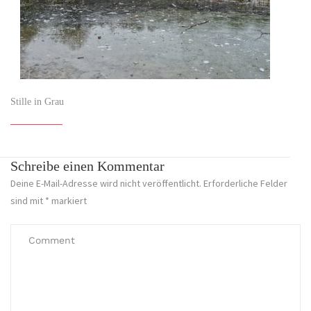
Stille in Grau
Schreibe einen Kommentar
Deine E-Mail-Adresse wird nicht veröffentlicht.
Erforderliche Felder
sind mit
*
markiert