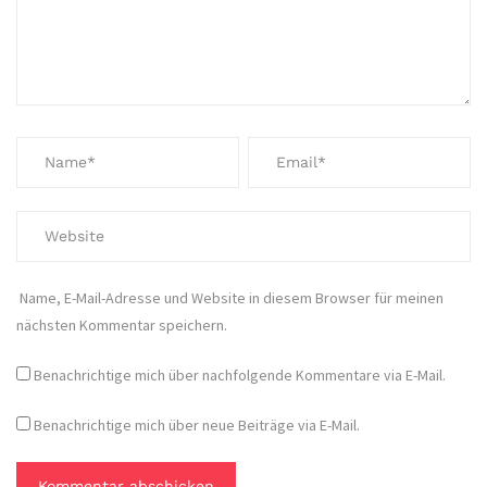
Name, E-Mail-Adresse und Website in diesem Browser für meinen
nächsten Kommentar speichern.
Benachrichtige mich über nachfolgende Kommentare via E-Mail.
Benachrichtige mich über neue Beiträge via E-Mail.