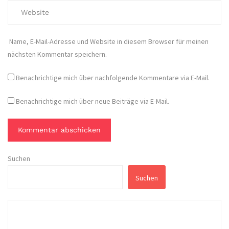
Name, E-Mail-Adresse und Website in diesem Browser für meinen
nächsten Kommentar speichern.
Benachrichtige mich über nachfolgende Kommentare via E-Mail.
Benachrichtige mich über neue Beiträge via E-Mail.
Suchen
Suchen