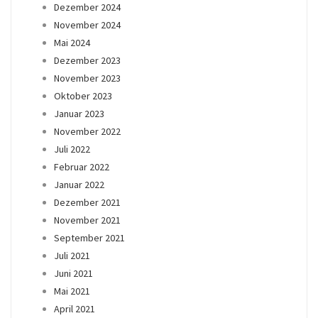
Dezember 2024
November 2024
Mai 2024
Dezember 2023
November 2023
Oktober 2023
Januar 2023
November 2022
Juli 2022
Februar 2022
Januar 2022
Dezember 2021
November 2021
September 2021
Juli 2021
Juni 2021
Mai 2021
April 2021