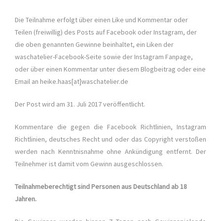
Die Teilnahme erfolgt über einen Like und Kommentar oder
Teilen (freiwillig) des Posts auf Facebook oder Instagram, der
die oben genannten Gewinne beinhaltet, ein Liken der
waschatelier-Facebook-Seite sowie der Instagram Fanpage,
oder über einen Kommentar unter diesem Blogbeitrag oder eine
Email an heike.haas[at]waschatelier.de
Der Post wird am 31. Juli 2017 veröffentlicht.
Kommentare die gegen die Facebook Richtlinien, Instagram
Richtlinien, deutsches Recht und oder das Copyright verstoßen
werden nach Kenntnisnahme ohne Ankündigung entfernt. Der
Teilnehmer ist damit vom Gewinn ausgeschlossen.
Teilnahmeberechtigt sind Personen aus Deutschland ab 18
Jahren.