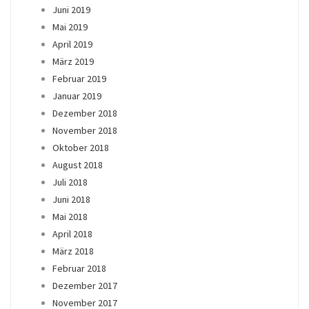
Juni 2019
Mai 2019
April 2019
März 2019
Februar 2019
Januar 2019
Dezember 2018
November 2018
Oktober 2018
August 2018
Juli 2018
Juni 2018
Mai 2018
April 2018
März 2018
Februar 2018
Dezember 2017
November 2017