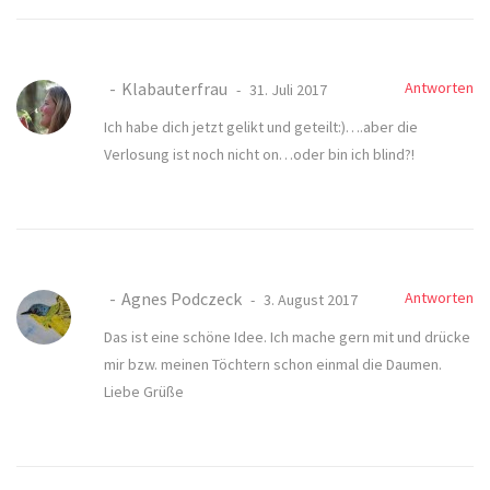
Klabauterfrau
Antworten
31. Juli 2017
Ich habe dich jetzt gelikt und geteilt:)….aber die
Verlosung ist noch nicht on…oder bin ich blind?!
Agnes Podczeck
Antworten
3. August 2017
Das ist eine schöne Idee. Ich mache gern mit und drücke
mir bzw. meinen Töchtern schon einmal die Daumen.
Liebe Grüße