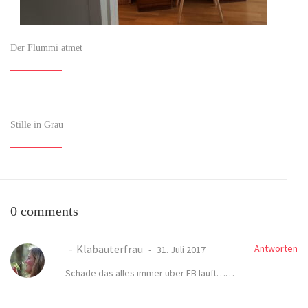
Der Flummi atmet
Stille in Grau
0 comments
Klabauterfrau
Antworten
31. Juli 2017
Schade das alles immer über FB läuft……