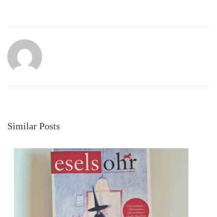
Similar Posts