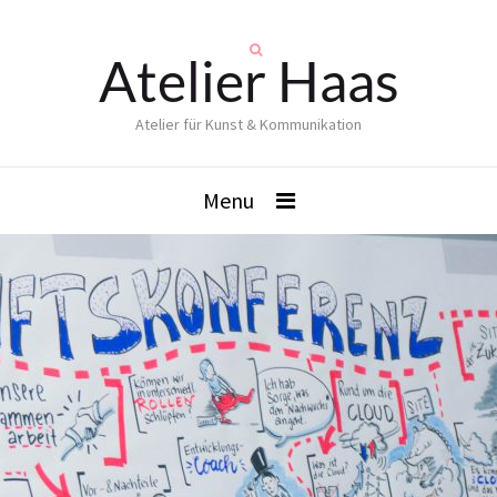
Atelier Haas
Atelier für Kunst & Kommunikation
Menu