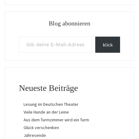
Blog abonnieren
Gib deine E-Mail-Adresse ein ...
klick
Neueste Beiträge
Lesung im Deutschen Theater
Viele Hunde an der Leine
Aus dem Turmzimmer wird ein Turm
Glück verschenken
Jahresende