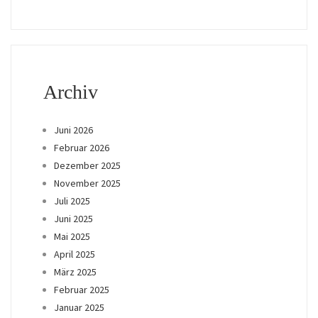
Archiv
Juni 2026
Februar 2026
Dezember 2025
November 2025
Juli 2025
Juni 2025
Mai 2025
April 2025
März 2025
Februar 2025
Januar 2025