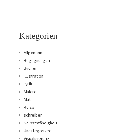
Kategorien
Allgemein
Begegnungen
Bücher
Illustration
Lyrik
Malerei
Mut
Reise
schreiben
Selbstständigkeit
Uncategorized
Visualisierung