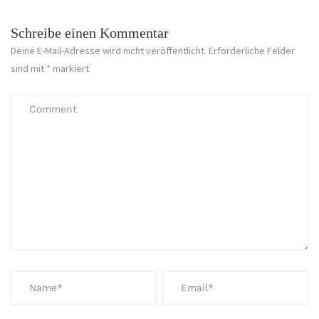
Schreibe einen Kommentar
Deine E-Mail-Adresse wird nicht veröffentlicht.
Erforderliche Felder
sind mit
*
markiert