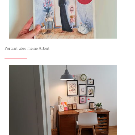
Portrait über meine Arbeit