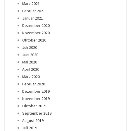
März 2021
Februar 2021
Januar 2021
Dezember 2020
November 2020
Oktober 2020
Juli 2020
Juni 2020
Mai 2020
April 2020
März 2020
Februar 2020
Dezember 2019
November 2019
Oktober 2019
September 2019
August 2019
Juli 2019