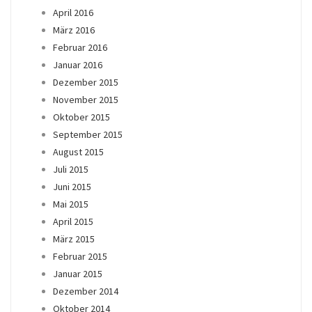
April 2016
März 2016
Februar 2016
Januar 2016
Dezember 2015
November 2015
Oktober 2015
September 2015
August 2015
Juli 2015
Juni 2015
Mai 2015
April 2015
März 2015
Februar 2015
Januar 2015
Dezember 2014
Oktober 2014