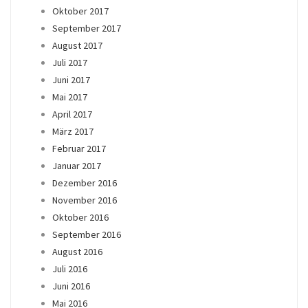
Oktober 2017
September 2017
August 2017
Juli 2017
Juni 2017
Mai 2017
April 2017
März 2017
Februar 2017
Januar 2017
Dezember 2016
November 2016
Oktober 2016
September 2016
August 2016
Juli 2016
Juni 2016
Mai 2016