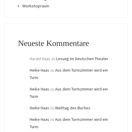
Workshopraum
Neueste Kommentare
Harald Haas
zu
Lesung im Deutschen Theater
Heike Haas
zu
Aus dem Turmzimmer wird ein
Turm
Heike Haas
zu
Aus dem Turmzimmer wird ein
Turm
Heike Haas
zu
Welttag des Buches
Heike Haas
zu
Aus dem Turmzimmer wird ein
Turm