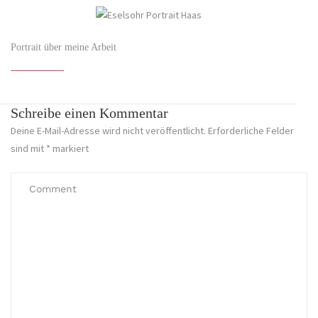
Portrait über meine Arbeit
Schreibe einen Kommentar
Deine E-Mail-Adresse wird nicht veröffentlicht.
Erforderliche Felder
sind mit
*
markiert