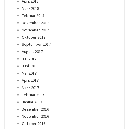
April 2018
März 2018
Februar 2018
Dezember 2017
November 2017
Oktober 2017
September 2017
August 2017
Juli 2017
Juni 2017
Mai 2017
April 2017
März 2017
Februar 2017
Januar 2017
Dezember 2016
November 2016
Oktober 2016