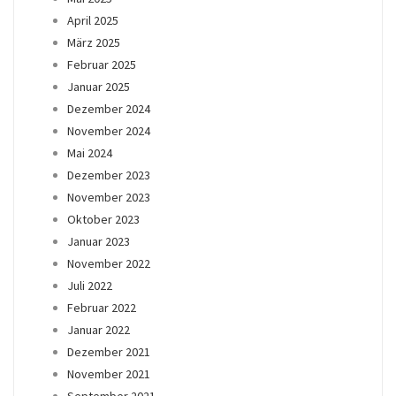
April 2025
März 2025
Februar 2025
Januar 2025
Dezember 2024
November 2024
Mai 2024
Dezember 2023
November 2023
Oktober 2023
Januar 2023
November 2022
Juli 2022
Februar 2022
Januar 2022
Dezember 2021
November 2021