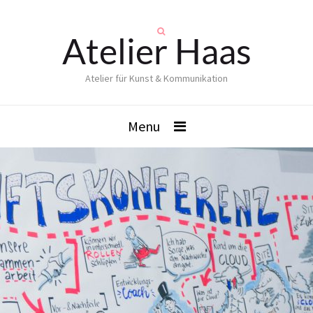
Atelier Haas
Atelier für Kunst & Kommunikation
Menu