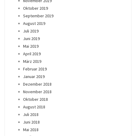
November 2019
Oktober 2019
September 2019
August 2019
Juli 2019
Juni 2019
Mai 2019
April 2019
März 2019
Februar 2019
Januar 2019
Dezember 2018
November 2018
Oktober 2018
August 2018
Juli 2018
Juni 2018
Mai 2018