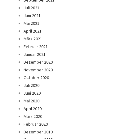
September 2021
Juli 2021
Juni 2021
Mai 2021
April 2021
März 2021
Februar 2021
Januar 2021
Dezember 2020
November 2020
Oktober 2020
Juli 2020
Juni 2020
Mai 2020
April 2020
März 2020
Februar 2020
Dezember 2019