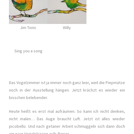
Jim Tonic
Willy
Sing you a song
Das Vogelzimmer ist ja immer noch ganz leer, weil die Piepmätze
noch in der Ausstellung hängen. Jetzt krächzt es wieder ein
bisschen belebender.
Heute heißt es erst mal aufräumen. So kann ich nicht denken,
nicht malen… Das Auge braucht Luft. Jetzt ist alles wieder
picobello. Und nach getaner Arbeit schmuggeln sich dann doch
ein paar Vogelskizzen aufs Papier.