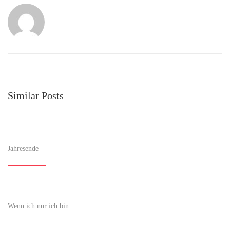
Similar Posts
Jahresende
Wenn ich nur ich bin