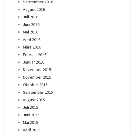
September 2016
August 2016
Juli 2016
Juni 2016
Mai 2016
April 2016
März 2016
Februar 2016
Januar 2016
Dezember 2015
November 2015
Oktober 2015
September 2015
August 2015
Juli 2015
Juni 2015
Mai 2015
April 2015