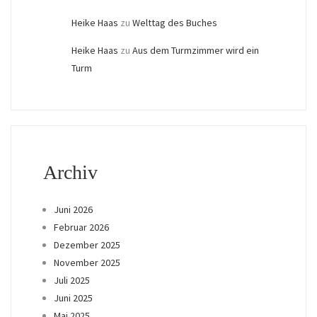
Heike Haas
zu
Welttag des Buches
Heike Haas
zu
Aus dem Turmzimmer wird ein
Turm
Archiv
Juni 2026
Februar 2026
Dezember 2025
November 2025
Juli 2025
Juni 2025
Mai 2025