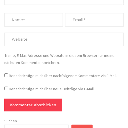
Name, E-Mail-Adresse und Website in diesem Browser für meinen
nächsten Kommentar speichern.
Benachrichtige mich über nachfolgende Kommentare via E-Mail.
Benachrichtige mich über neue Beiträge via E-Mail.
Suchen