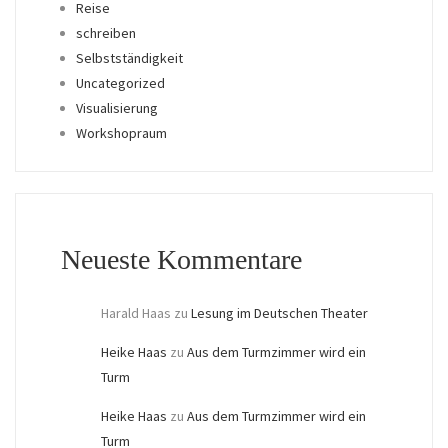
Reise
schreiben
Selbstständigkeit
Uncategorized
Visualisierung
Workshopraum
Neueste Kommentare
Harald Haas
zu
Lesung im Deutschen Theater
Heike Haas
zu
Aus dem Turmzimmer wird ein
Turm
Heike Haas
zu
Aus dem Turmzimmer wird ein
Turm