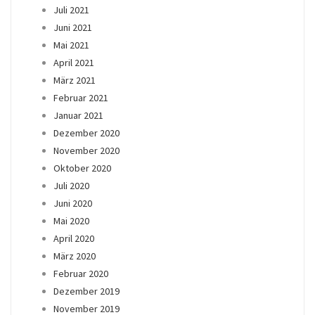
Juli 2021
Juni 2021
Mai 2021
April 2021
März 2021
Februar 2021
Januar 2021
Dezember 2020
November 2020
Oktober 2020
Juli 2020
Juni 2020
Mai 2020
April 2020
März 2020
Februar 2020
Dezember 2019
November 2019