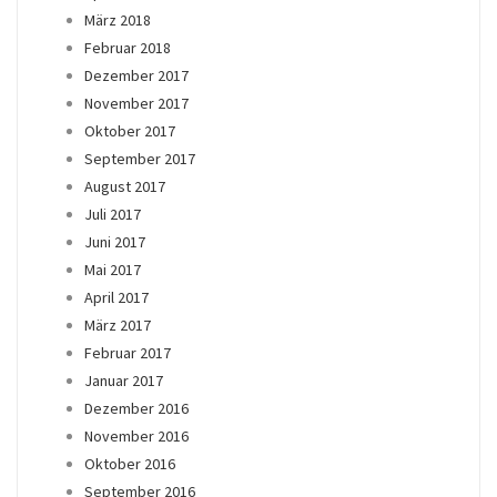
März 2018
Februar 2018
Dezember 2017
November 2017
Oktober 2017
September 2017
August 2017
Juli 2017
Juni 2017
Mai 2017
April 2017
März 2017
Februar 2017
Januar 2017
Dezember 2016
November 2016
Oktober 2016
September 2016