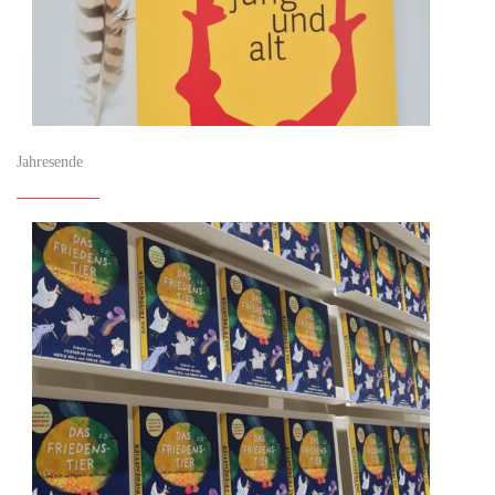
Jahresende