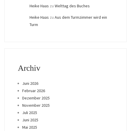
Heike Haas
zu
Welttag des Buches
Heike Haas
zu
Aus dem Turmzimmer wird ein
Turm
Archiv
Juni 2026
Februar 2026
Dezember 2025
November 2025
Juli 2025
Juni 2025
Mai 2025