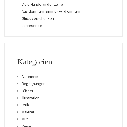
Viele Hunde an der Leine
Aus dem Turmzimmer wird ein Turm
Glück verschenken
Jahresende
Kategorien
Allgemein
Begegnungen
Bücher
Illustration
Lyrik
Malerei
Mut
Reise