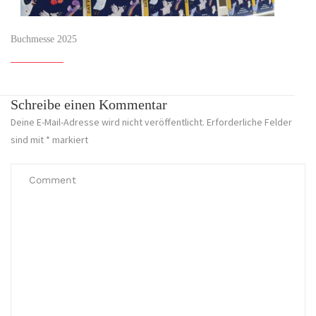
Buchmesse 2025
Schreibe einen Kommentar
Deine E-Mail-Adresse wird nicht veröffentlicht.
Erforderliche Felder
sind mit
*
markiert