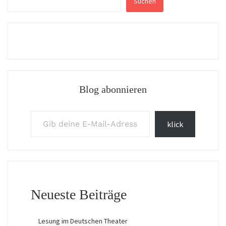
Suchen
Blog abonnieren
Gib deine E-Mail-Adresse ein ...
klick
Neueste Beiträge
Lesung im Deutschen Theater