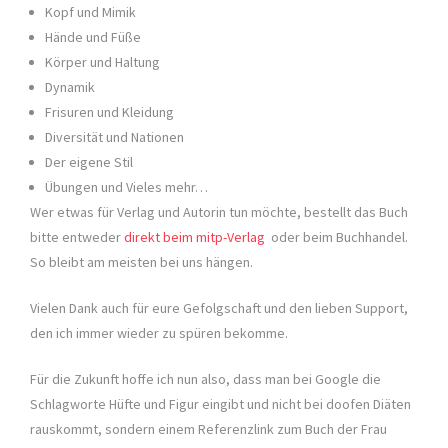
Kopf und Mimik
Hände und Füße
Körper und Haltung
Dynamik
Frisuren und Kleidung
Diversität und Nationen
Der eigene Stil
Übungen und Vieles mehr…
Wer etwas für Verlag und Autorin tun möchte, bestellt das Buch
bitte entweder
direkt beim mitp-Verlag
oder beim Buchhandel.
So bleibt am meisten bei uns hängen.
Vielen Dank auch für eure Gefolgschaft und den lieben Support,
den ich immer wieder zu spüren bekomme.
Für die Zukunft hoffe ich nun also, dass man bei Google die
Schlagworte Hüfte und Figur eingibt und nicht bei doofen Diäten
rauskommt, sondern einem Referenzlink zum Buch der Frau