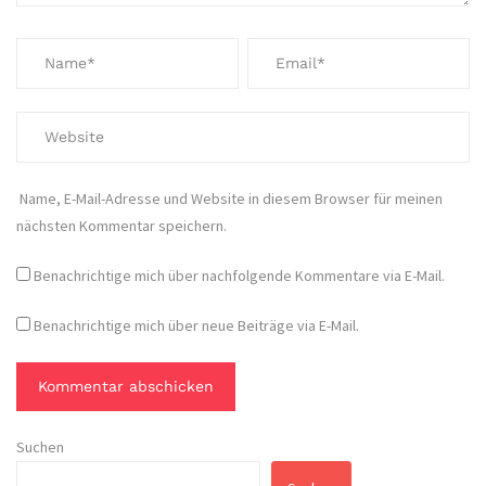
Name, E-Mail-Adresse und Website in diesem Browser für meinen
nächsten Kommentar speichern.
Benachrichtige mich über nachfolgende Kommentare via E-Mail.
Benachrichtige mich über neue Beiträge via E-Mail.
Suchen