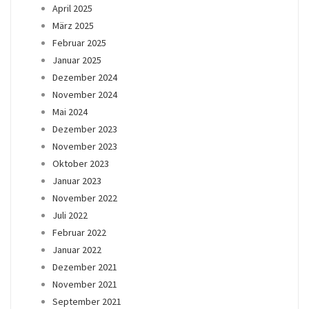
April 2025
März 2025
Februar 2025
Januar 2025
Dezember 2024
November 2024
Mai 2024
Dezember 2023
November 2023
Oktober 2023
Januar 2023
November 2022
Juli 2022
Februar 2022
Januar 2022
Dezember 2021
November 2021
September 2021