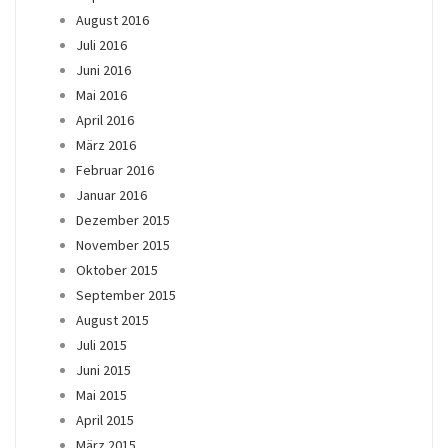
August 2016
Juli 2016
Juni 2016
Mai 2016
April 2016
März 2016
Februar 2016
Januar 2016
Dezember 2015
November 2015
Oktober 2015
September 2015
August 2015
Juli 2015
Juni 2015
Mai 2015
April 2015
März 2015