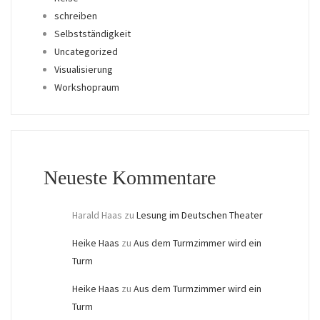
schreiben
Selbstständigkeit
Uncategorized
Visualisierung
Workshopraum
Neueste Kommentare
Harald Haas
zu
Lesung im Deutschen Theater
Heike Haas
zu
Aus dem Turmzimmer wird ein
Turm
Heike Haas
zu
Aus dem Turmzimmer wird ein
Turm