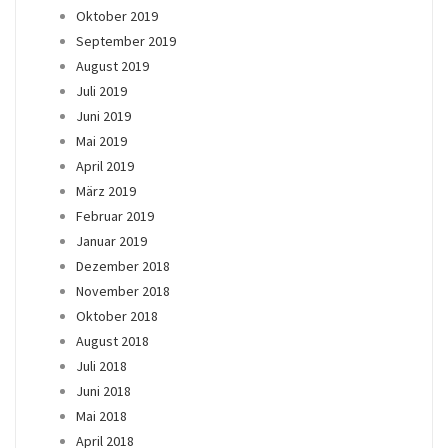
Oktober 2019
September 2019
August 2019
Juli 2019
Juni 2019
Mai 2019
April 2019
März 2019
Februar 2019
Januar 2019
Dezember 2018
November 2018
Oktober 2018
August 2018
Juli 2018
Juni 2018
Mai 2018
April 2018