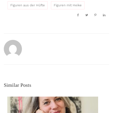
Figuren aus der Hüfte
Figuren mit Heike
Similar Posts