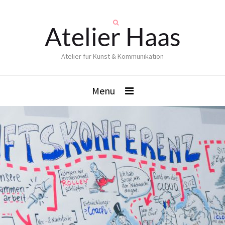
Atelier Haas
Atelier für Kunst & Kommunikation
Menu