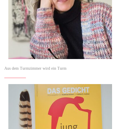
Aus dem Turmzimmer wird ein Turm