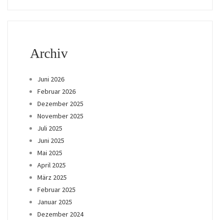
Archiv
Juni 2026
Februar 2026
Dezember 2025
November 2025
Juli 2025
Juni 2025
Mai 2025
April 2025
März 2025
Februar 2025
Januar 2025
Dezember 2024