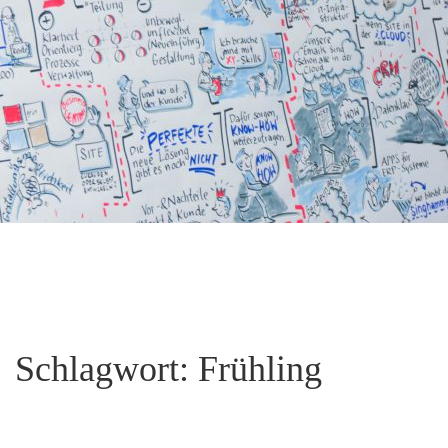
Schlagwort:
Frühling