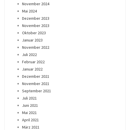
November 2024
Mai 2024
Dezember 2023
November 2023
Oktober 2023
Januar 2023
November 2022
Juli 2022
Februar 2022
Januar 2022
Dezember 2021
November 2021
September 2021
Juli 2021
Juni 2021
Mai 2021
April 2021
März 2021