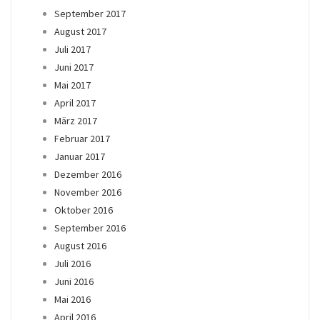
September 2017
August 2017
Juli 2017
Juni 2017
Mai 2017
April 2017
März 2017
Februar 2017
Januar 2017
Dezember 2016
November 2016
Oktober 2016
September 2016
August 2016
Juli 2016
Juni 2016
Mai 2016
April 2016