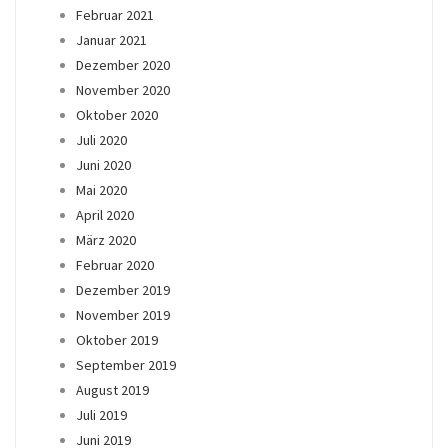
Februar 2021
Januar 2021
Dezember 2020
November 2020
Oktober 2020
Juli 2020
Juni 2020
Mai 2020
April 2020
März 2020
Februar 2020
Dezember 2019
November 2019
Oktober 2019
September 2019
August 2019
Juli 2019
Juni 2019