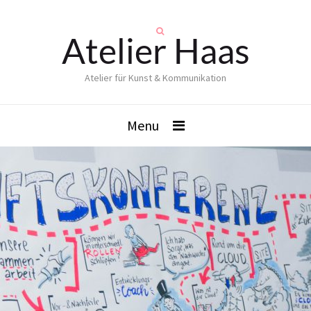
Atelier Haas
Atelier für Kunst & Kommunikation
Menu