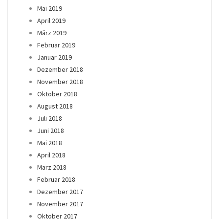
Mai 2019
April 2019
März 2019
Februar 2019
Januar 2019
Dezember 2018
November 2018
Oktober 2018
August 2018
Juli 2018
Juni 2018
Mai 2018
April 2018
März 2018
Februar 2018
Dezember 2017
November 2017
Oktober 2017