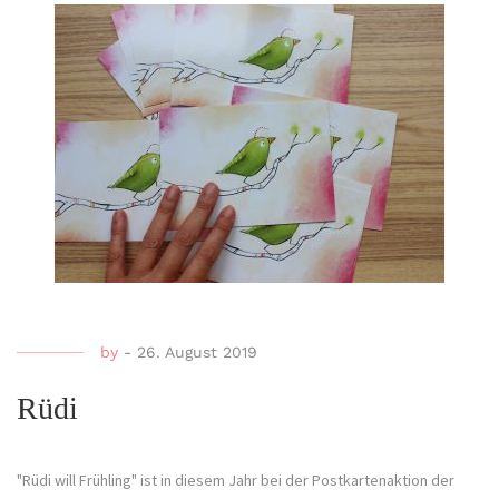
by
-
26. August 2019
Rüdi
"Rüdi will Frühling" ist in diesem Jahr bei der Postkartenaktion der