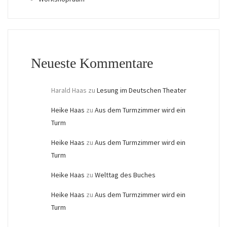
Neueste Kommentare
Harald Haas
zu
Lesung im Deutschen Theater
Heike Haas
zu
Aus dem Turmzimmer wird ein
Turm
Heike Haas
zu
Aus dem Turmzimmer wird ein
Turm
Heike Haas
zu
Welttag des Buches
Heike Haas
zu
Aus dem Turmzimmer wird ein
Turm