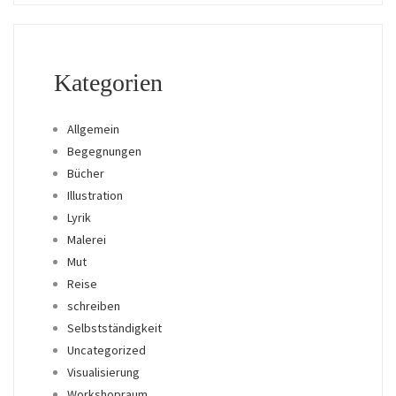
Kategorien
Allgemein
Begegnungen
Bücher
Illustration
Lyrik
Malerei
Mut
Reise
schreiben
Selbstständigkeit
Uncategorized
Visualisierung
Workshopraum