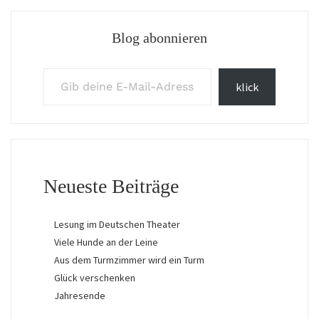
Blog abonnieren
Gib deine E-Mail-Adresse ein ...
klick
Neueste Beiträge
Lesung im Deutschen Theater
Viele Hunde an der Leine
Aus dem Turmzimmer wird ein Turm
Glück verschenken
Jahresende