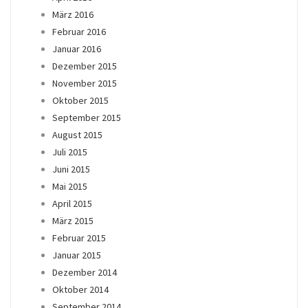
März 2016
Februar 2016
Januar 2016
Dezember 2015
November 2015
Oktober 2015
September 2015
August 2015
Juli 2015
Juni 2015
Mai 2015
April 2015
März 2015
Februar 2015
Januar 2015
Dezember 2014
Oktober 2014
September 2014