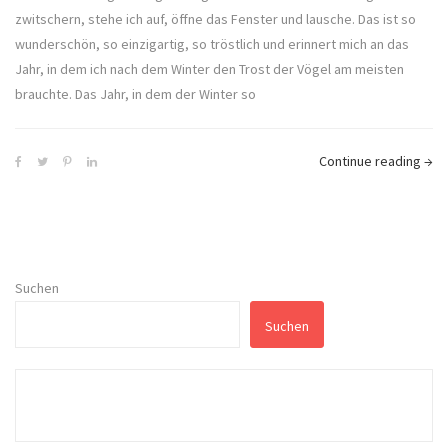
zwitschern, stehe ich auf, öffne das Fenster und lausche. Das ist so
wunderschön, so einzigartig, so tröstlich und erinnert mich an das
Jahr, in dem ich nach dem Winter den Trost der Vögel am meisten
brauchte. Das Jahr, in dem der Winter so
Continue reading
→
Suchen
Suchen