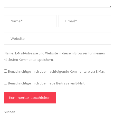
Name, E-Mail-Adresse und Website in diesem Browser für meinen
nächsten Kommentar speichern.
Benachrichtige mich über nachfolgende Kommentare via E-Mail.
Benachrichtige mich über neue Beiträge via E-Mail.
Suchen