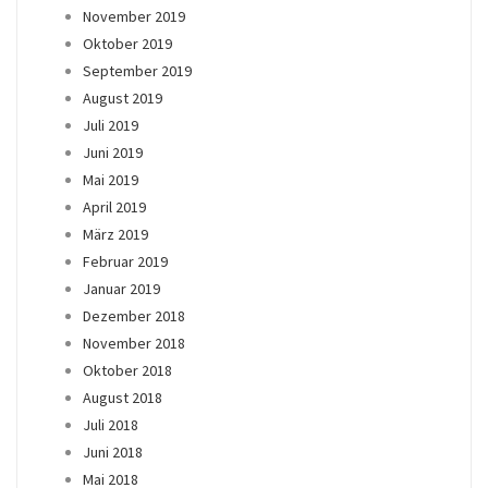
November 2019
Oktober 2019
September 2019
August 2019
Juli 2019
Juni 2019
Mai 2019
April 2019
März 2019
Februar 2019
Januar 2019
Dezember 2018
November 2018
Oktober 2018
August 2018
Juli 2018
Juni 2018
Mai 2018