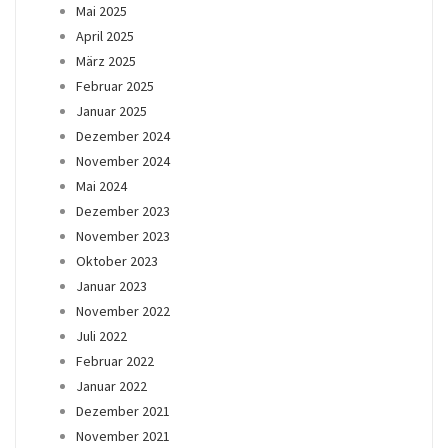
Mai 2025
April 2025
März 2025
Februar 2025
Januar 2025
Dezember 2024
November 2024
Mai 2024
Dezember 2023
November 2023
Oktober 2023
Januar 2023
November 2022
Juli 2022
Februar 2022
Januar 2022
Dezember 2021
November 2021