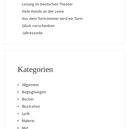
Lesung im Deutschen Theater
Viele Hunde an der Leine
Aus dem Turmzimmer wird ein Turm
Glück verschenken
Jahresende
Kategorien
Allgemein
Begegnungen
Bücher
Illustration
Lyrik
Malerei
Mut