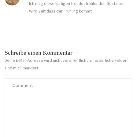
Ich mag diese lustigen freudestrahlenden Gestalten.
Wird Zeit.dass der Frühling kommt.
Schreibe einen Kommentar
Deine E-Mail-Adresse wird nicht veröffentlicht.
Erforderliche Felder
sind mit
*
markiert