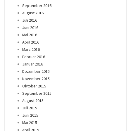
September 2016
August 2016
Juli 2016
Juni 2016
Mai 2016
April 2016
März 2016
Februar 2016
Januar 2016
Dezember 2015
November 2015
Oktober 2015
September 2015
August 2015
Juli 2015
Juni 2015
Mai 2015
April 2015