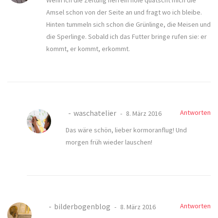
Amsel schon von der Seite an und fragt wo ich bleibe.
Hinten tummeln sich schon die Grünlinge, die Meisen und
die Sperlinge. Sobald ich das Futter bringe rufen sie: er
kommt, er kommt, erkommt.
waschatelier
Antworten
8. März 2016
Das wäre schön, lieber kormoranflug! Und
morgen früh wieder lauschen!
bilderbogenblog
Antworten
8. März 2016