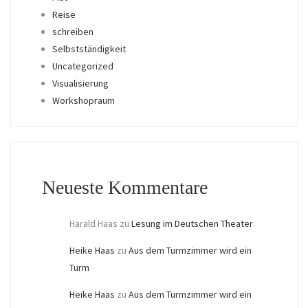
Reise
schreiben
Selbstständigkeit
Uncategorized
Visualisierung
Workshopraum
Neueste Kommentare
Harald Haas
zu
Lesung im Deutschen Theater
Heike Haas
zu
Aus dem Turmzimmer wird ein
Turm
Heike Haas
zu
Aus dem Turmzimmer wird ein