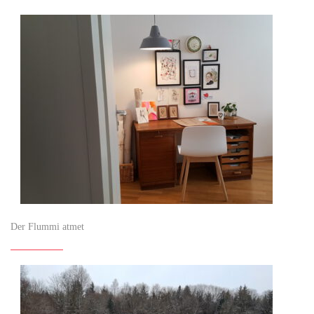
Der Flummi atmet