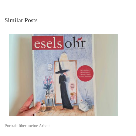
Similar Posts
Portrait über meine Arbeit