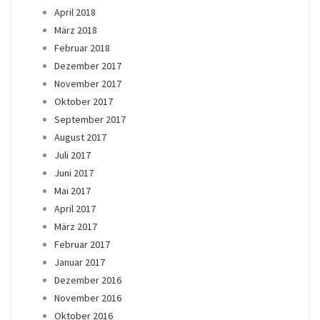
April 2018
März 2018
Februar 2018
Dezember 2017
November 2017
Oktober 2017
September 2017
August 2017
Juli 2017
Juni 2017
Mai 2017
April 2017
März 2017
Februar 2017
Januar 2017
Dezember 2016
November 2016
Oktober 2016