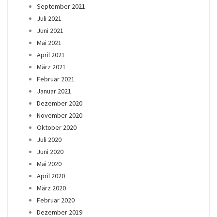
September 2021
Juli 2021
Juni 2021
Mai 2021
April 2021
März 2021
Februar 2021
Januar 2021
Dezember 2020
November 2020
Oktober 2020
Juli 2020
Juni 2020
Mai 2020
April 2020
März 2020
Februar 2020
Dezember 2019