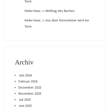
Turm
Heike Haas
zu
Welttag des Buches
Heike Haas
zu
Aus dem Turmzimmer wird ein
Turm
Archiv
Juni 2026
Februar 2026
Dezember 2025
November 2025
Juli 2025
Juni 2025