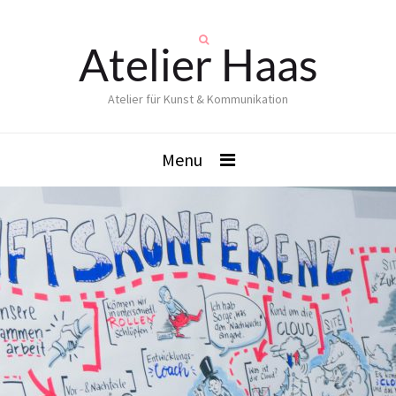
Atelier Haas
Atelier für Kunst & Kommunikation
Menu