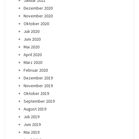
Januar 2021
Dezember 2020
November 2020
Oktober 2020
Juli 2020
Juni 2020
Mai 2020
April 2020
März 2020
Februar 2020
Dezember 2019
November 2019
Oktober 2019
September 2019
August 2019
Juli 2019
Juni 2019
Mai 2019