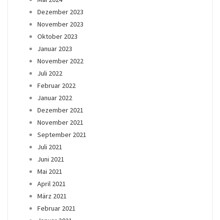
Dezember 2023
November 2023
Oktober 2023
Januar 2023
November 2022
Juli 2022
Februar 2022
Januar 2022
Dezember 2021
November 2021
September 2021
Juli 2021
Juni 2021
Mai 2021
April 2021
März 2021
Februar 2021