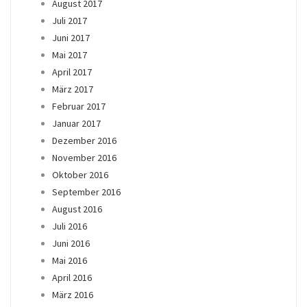
August 2017
Juli 2017
Juni 2017
Mai 2017
April 2017
März 2017
Februar 2017
Januar 2017
Dezember 2016
November 2016
Oktober 2016
September 2016
August 2016
Juli 2016
Juni 2016
Mai 2016
April 2016
März 2016