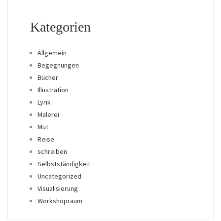
Kategorien
Allgemein
Begegnungen
Bücher
Illustration
Lyrik
Malerei
Mut
Reise
schreiben
Selbstständigkeit
Uncategorized
Visualisierung
Workshopraum