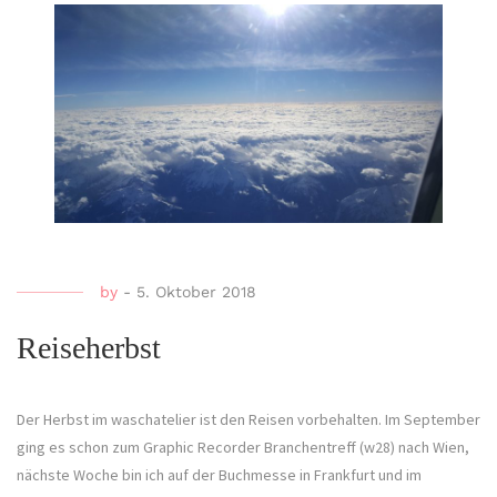
by
-
5. Oktober 2018
Reiseherbst
Der Herbst im waschatelier ist den Reisen vorbehalten. Im September
ging es schon zum Graphic Recorder Branchentreff (w28) nach Wien,
nächste Woche bin ich auf der Buchmesse in Frankfurt und im