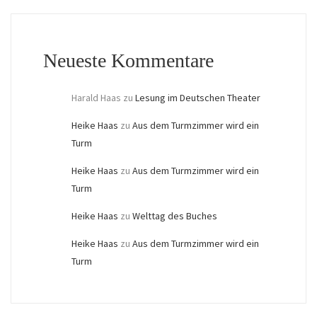
Neueste Kommentare
Harald Haas
zu
Lesung im Deutschen Theater
Heike Haas
zu
Aus dem Turmzimmer wird ein
Turm
Heike Haas
zu
Aus dem Turmzimmer wird ein
Turm
Heike Haas
zu
Welttag des Buches
Heike Haas
zu
Aus dem Turmzimmer wird ein
Turm