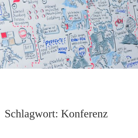
Schlagwort:
Konferenz