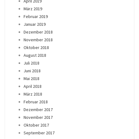
April 2019
März 2019
Februar 2019
Januar 2019
Dezember 2018
November 2018
Oktober 2018
August 2018
Juli 2018
Juni 2018
Mai 2018
April 2018
März 2018
Februar 2018
Dezember 2017
November 2017
Oktober 2017
September 2017