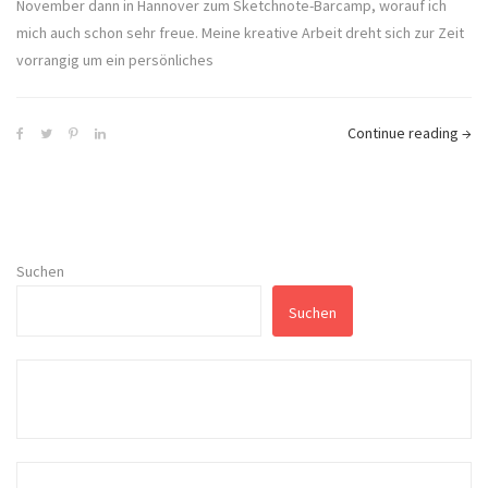
November dann in Hannover zum Sketchnote-Barcamp, worauf ich
mich auch schon sehr freue. Meine kreative Arbeit dreht sich zur Zeit
vorrangig um ein persönliches
Continue reading
→
Suchen
Suchen