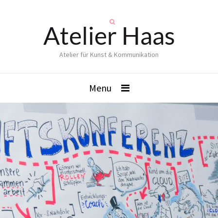
Atelier Haas
Atelier für Kunst & Kommunikation
Menu