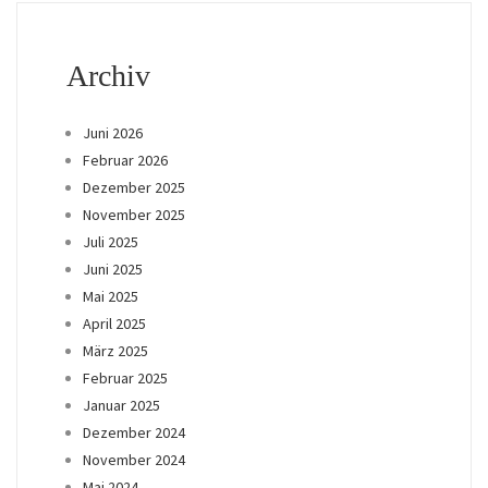
Archiv
Juni 2026
Februar 2026
Dezember 2025
November 2025
Juli 2025
Juni 2025
Mai 2025
April 2025
März 2025
Februar 2025
Januar 2025
Dezember 2024
November 2024
Mai 2024