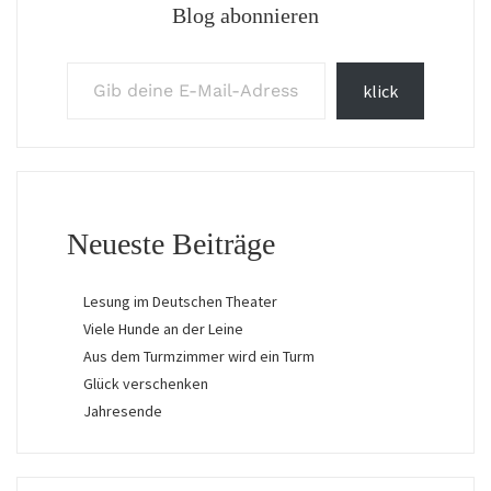
Blog abonnieren
Gib deine E-Mail-Adresse ein ...
klick
Neueste Beiträge
Lesung im Deutschen Theater
Viele Hunde an der Leine
Aus dem Turmzimmer wird ein Turm
Glück verschenken
Jahresende