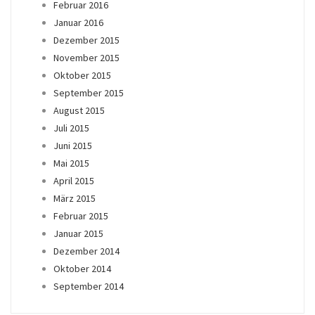
Februar 2016
Januar 2016
Dezember 2015
November 2015
Oktober 2015
September 2015
August 2015
Juli 2015
Juni 2015
Mai 2015
April 2015
März 2015
Februar 2015
Januar 2015
Dezember 2014
Oktober 2014
September 2014