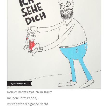
Neulich nachts traf ich im Traum
meinen Herrn Pappa,
wir redeten die ganze Nacht.