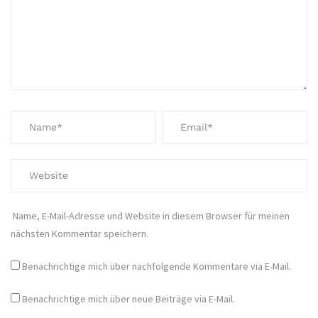
Name, E-Mail-Adresse und Website in diesem Browser für meinen
nächsten Kommentar speichern.
Benachrichtige mich über nachfolgende Kommentare via E-Mail.
Benachrichtige mich über neue Beiträge via E-Mail.