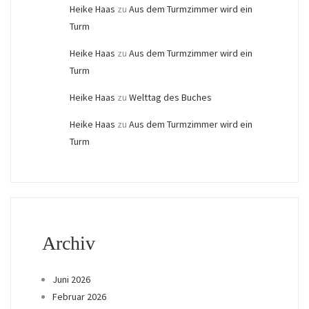
Heike Haas
zu
Aus dem Turmzimmer wird ein
Turm
Heike Haas
zu
Aus dem Turmzimmer wird ein
Turm
Heike Haas
zu
Welttag des Buches
Heike Haas
zu
Aus dem Turmzimmer wird ein
Turm
Archiv
Juni 2026
Februar 2026