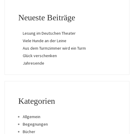
Neueste Beiträge
Lesung im Deutschen Theater
Viele Hunde an der Leine
Aus dem Turmzimmer wird ein Turm
Glück verschenken
Jahresende
Kategorien
Allgemein
Begegnungen
Bücher