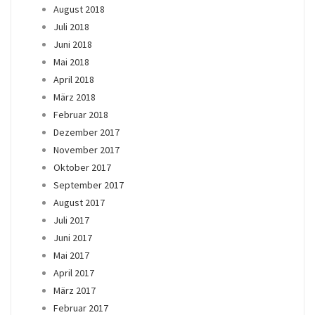
August 2018
Juli 2018
Juni 2018
Mai 2018
April 2018
März 2018
Februar 2018
Dezember 2017
November 2017
Oktober 2017
September 2017
August 2017
Juli 2017
Juni 2017
Mai 2017
April 2017
März 2017
Februar 2017