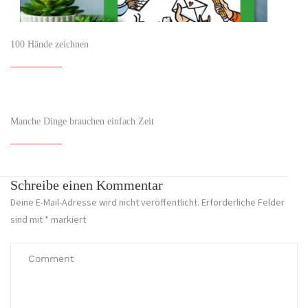
100 Hände zeichnen
Manche Dinge brauchen einfach Zeit
Schreibe einen Kommentar
Deine E-Mail-Adresse wird nicht veröffentlicht.
Erforderliche Felder
sind mit
*
markiert