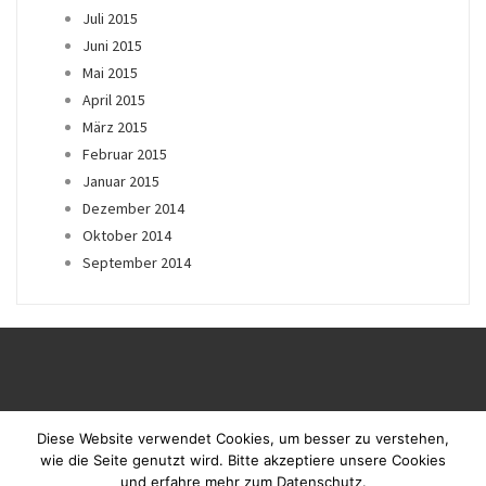
Juli 2015
Juni 2015
Mai 2015
April 2015
März 2015
Februar 2015
Januar 2015
Dezember 2014
Oktober 2014
September 2014
Diese Website verwendet Cookies, um besser zu verstehen,
wie die Seite genutzt wird. Bitte akzeptiere unsere Cookies
und erfahre mehr zum Datenschutz.