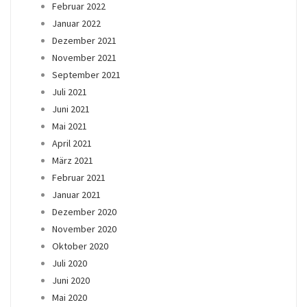
Februar 2022
Januar 2022
Dezember 2021
November 2021
September 2021
Juli 2021
Juni 2021
Mai 2021
April 2021
März 2021
Februar 2021
Januar 2021
Dezember 2020
November 2020
Oktober 2020
Juli 2020
Juni 2020
Mai 2020