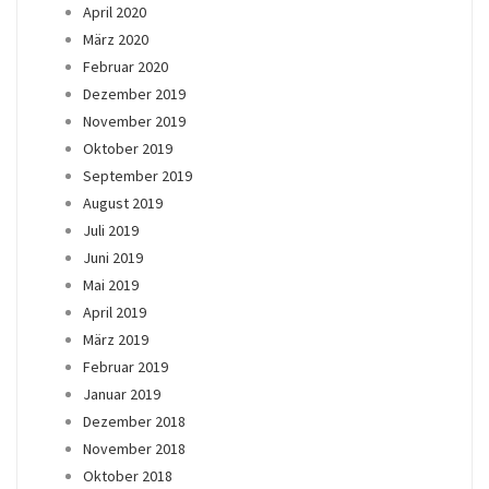
April 2020
März 2020
Februar 2020
Dezember 2019
November 2019
Oktober 2019
September 2019
August 2019
Juli 2019
Juni 2019
Mai 2019
April 2019
März 2019
Februar 2019
Januar 2019
Dezember 2018
November 2018
Oktober 2018