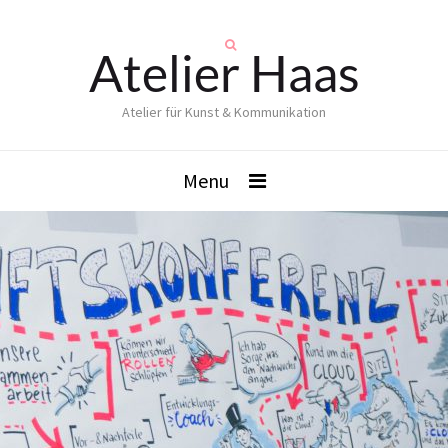
Atelier Haas
Atelier für Kunst & Kommunikation
Menu