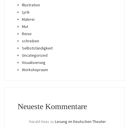
Illustration
Lyrik
Malerei
Mut
Reise
schreiben
Selbstständigkeit
Uncategorized
Visualisierung
Workshopraum
Neueste Kommentare
Harald Haas
zu
Lesung im Deutschen Theater