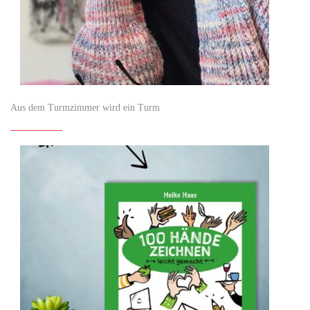
Aus dem Turmzimmer wird ein Turm