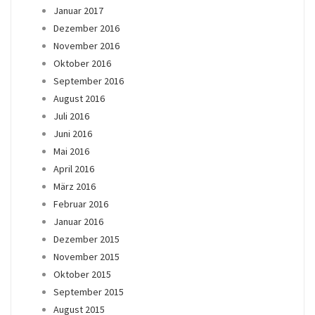
Januar 2017
Dezember 2016
November 2016
Oktober 2016
September 2016
August 2016
Juli 2016
Juni 2016
Mai 2016
April 2016
März 2016
Februar 2016
Januar 2016
Dezember 2015
November 2015
Oktober 2015
September 2015
August 2015