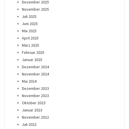
Dezember 2025
November 2025
Juli 2025
Juni 2025
Mai 2025
April 2025
März 2025
Februar 2025
Januar 2025
Dezember 2024
November 2024
Mai 2024
Dezember 2023
November 2023
Oktober 2023
Januar 2023
November 2022
Juli 2022