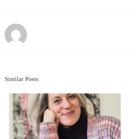
Similar Posts