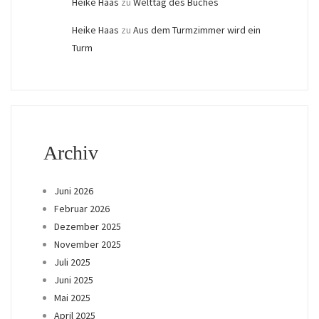
Heike Haas
zu
Welttag des Buches
Heike Haas
zu
Aus dem Turmzimmer wird ein
Turm
Archiv
Juni 2026
Februar 2026
Dezember 2025
November 2025
Juli 2025
Juni 2025
Mai 2025
April 2025