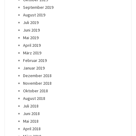
September 2019
August 2019
Juli 2019
Juni 2019
Mai 2019
April 2019
März 2019
Februar 2019
Januar 2019
Dezember 2018
November 2018
Oktober 2018
August 2018
Juli 2018
Juni 2018
Mai 2018
April 2018