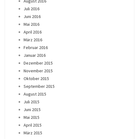
August 2016
Juli 2016
Juni 2016
Mai 2016
April 2016
März 2016
Februar 2016
Januar 2016
Dezember 2015
November 2015
Oktober 2015
September 2015
August 2015
Juli 2015
Juni 2015
Mai 2015
April 2015
März 2015