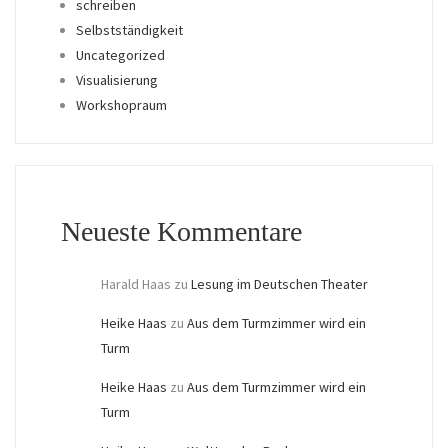
schreiben
Selbstständigkeit
Uncategorized
Visualisierung
Workshopraum
Neueste Kommentare
Harald Haas
zu
Lesung im Deutschen Theater
Heike Haas
zu
Aus dem Turmzimmer wird ein
Turm
Heike Haas
zu
Aus dem Turmzimmer wird ein
Turm