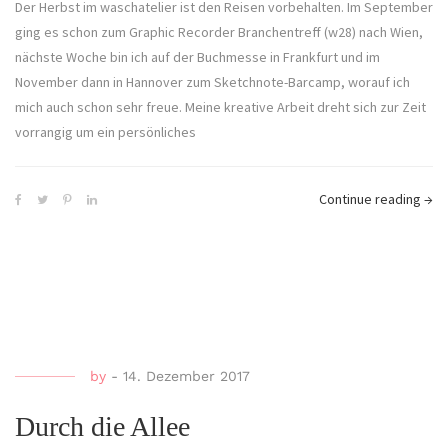
Der Herbst im waschatelier ist den Reisen vorbehalten. Im September
ging es schon zum Graphic Recorder Branchentreff (w28) nach Wien,
nächste Woche bin ich auf der Buchmesse in Frankfurt und im
November dann in Hannover zum Sketchnote-Barcamp, worauf ich
mich auch schon sehr freue. Meine kreative Arbeit dreht sich zur Zeit
vorrangig um ein persönliches
Continue reading
→
by
-
14. Dezember 2017
Durch die Allee