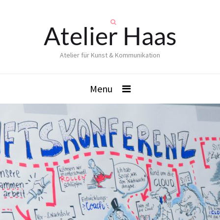
Atelier Haas
Atelier für Kunst & Kommunikation
Menu