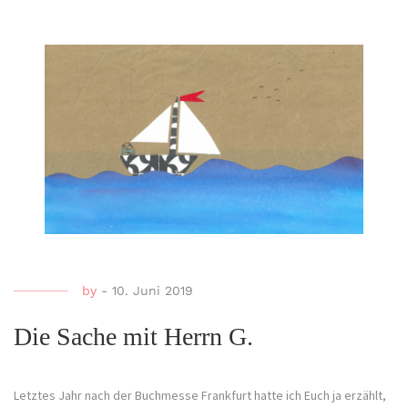
by
-
10. Juni 2019
Die Sache mit Herrn G.
Letztes Jahr nach der Buchmesse Frankfurt hatte ich Euch ja erzählt,