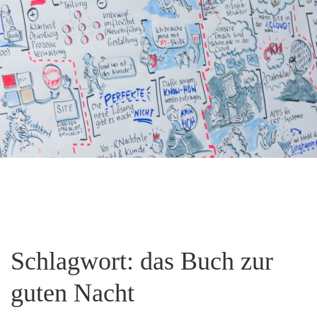
Schlagwort:
das Buch zur
guten Nacht