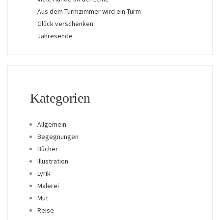
Aus dem Turmzimmer wird ein Turm
Glück verschenken
Jahresende
Kategorien
Allgemein
Begegnungen
Bücher
Illustration
Lyrik
Malerei
Mut
Reise