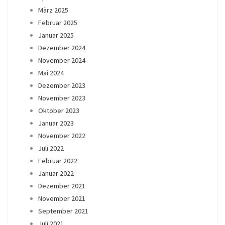
März 2025
Februar 2025
Januar 2025
Dezember 2024
November 2024
Mai 2024
Dezember 2023
November 2023
Oktober 2023
Januar 2023
November 2022
Juli 2022
Februar 2022
Januar 2022
Dezember 2021
November 2021
September 2021
Juli 2021