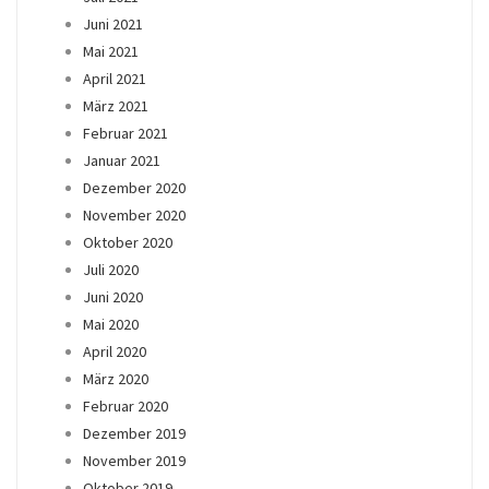
Juni 2021
Mai 2021
April 2021
März 2021
Februar 2021
Januar 2021
Dezember 2020
November 2020
Oktober 2020
Juli 2020
Juni 2020
Mai 2020
April 2020
März 2020
Februar 2020
Dezember 2019
November 2019
Oktober 2019