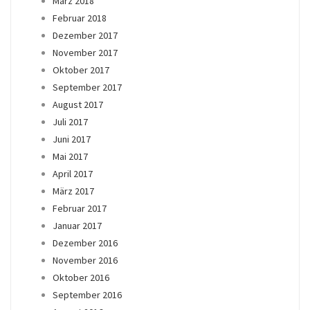
März 2018
Februar 2018
Dezember 2017
November 2017
Oktober 2017
September 2017
August 2017
Juli 2017
Juni 2017
Mai 2017
April 2017
März 2017
Februar 2017
Januar 2017
Dezember 2016
November 2016
Oktober 2016
September 2016