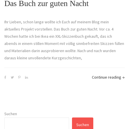
Das Buch zur guten Nacht
Ihr Lieben, schon lange wollte ich Euch auf meinem Blog mein
aktuelles Projekt vorstellen. Das Buch zur guten Nacht. Vor ca. 4
Wochen hatte ich bei Ikea ein XXL-Skizzenbuch gekauft, das ich
abends in einem stillen Moment mit völlig sinnbefreiten Skizzen füllen
und Materialien darin ausprobieren wollte. Nach und nach wurden
daraus kleine unvollendete Kurzgeschichten,
Continue reading
→
Suchen
Suchen