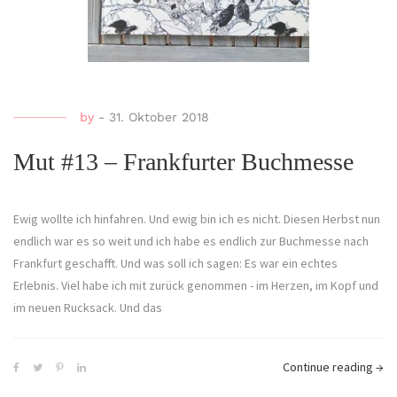
by
-
31. Oktober 2018
Mut #13 – Frankfurter Buchmesse
Ewig wollte ich hinfahren. Und ewig bin ich es nicht. Diesen Herbst nun
endlich war es so weit und ich habe es endlich zur Buchmesse nach
Frankfurt geschafft. Und was soll ich sagen: Es war ein echtes
Erlebnis. Viel habe ich mit zurück genommen - im Herzen, im Kopf und
im neuen Rucksack. Und das
Continue reading
→