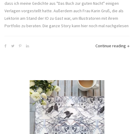
dass ich meine Gedichte aus "Das Buch zur guten Nacht" einigen
Verlagen vorgestellt hatte. Außerdem auch Frau Karin Gruß, die als
Lektorin am Stand der IO zu Gast war, um Illustratoren mit ihrem
Portfolio zu beraten. Die ganze Story kann hier noch mal nachgelesen
Continue reading
→