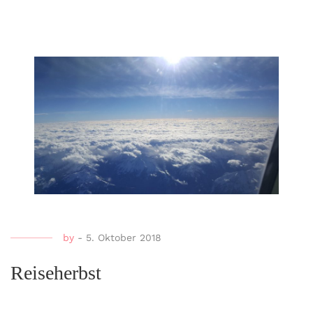
by
-
5. Oktober 2018
Reiseherbst