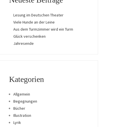
Lesung im Deutschen Theater
Viele Hunde an der Leine
Aus dem Turmzimmer wird ein Turm
Glück verschenken
Jahresende
Kategorien
Allgemein
Begegnungen
Bücher
Illustration
Lyrik