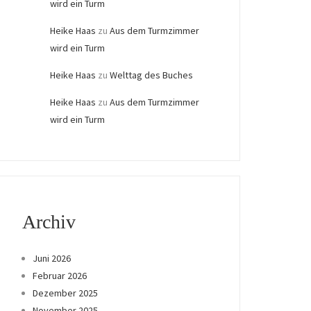
wird ein Turm
Heike Haas
zu
Aus dem Turmzimmer
wird ein Turm
Heike Haas
zu
Welttag des Buches
Heike Haas
zu
Aus dem Turmzimmer
wird ein Turm
Archiv
Juni 2026
Februar 2026
Dezember 2025
November 2025