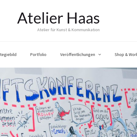
Atelier Haas
Atelier für Kunst & Kommunikation
tegiebild
Portfolio
Veröffentlichungen
Shop & Wor