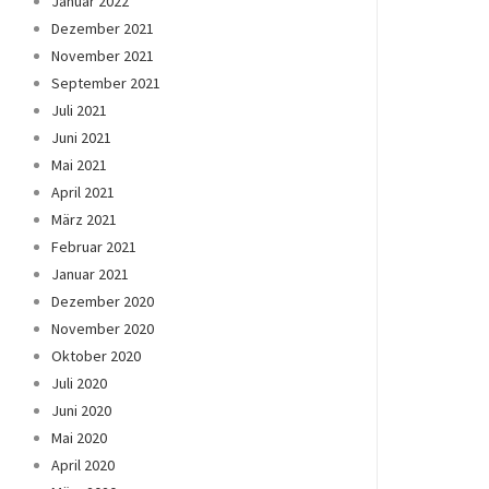
Januar 2022
Dezember 2021
November 2021
September 2021
Juli 2021
Juni 2021
Mai 2021
April 2021
März 2021
Februar 2021
Januar 2021
Dezember 2020
November 2020
Oktober 2020
Juli 2020
Juni 2020
Mai 2020
April 2020