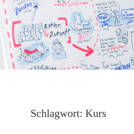
Schlagwort:
Kurs