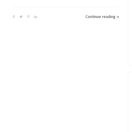
Continue reading
→