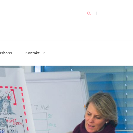
kshops
Kontakt