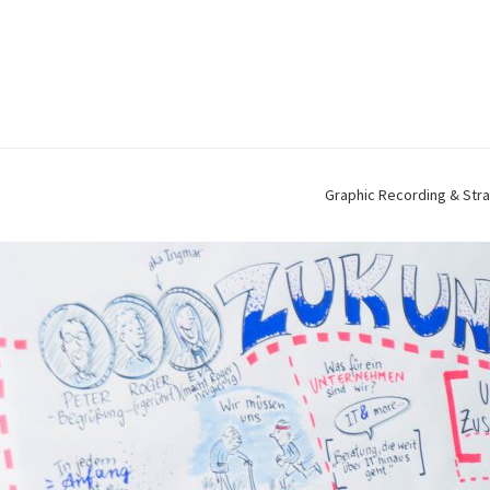
Graphic Recording & Stra