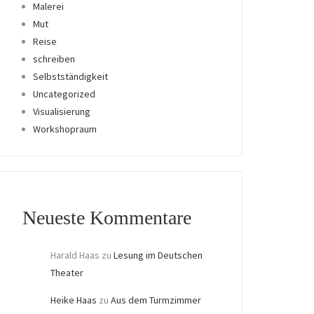
Malerei
Mut
Reise
schreiben
Selbstständigkeit
Uncategorized
Visualisierung
Workshopraum
Neueste Kommentare
Harald Haas
zu
Lesung im Deutschen
Theater
Heike Haas
zu
Aus dem Turmzimmer