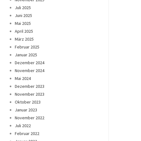
Juli 2025
Juni 2025
Mai 2025
April 2025
März 2025
Februar 2025
Januar 2025
Dezember 2024
November 2024
Mai 2024
Dezember 2023
November 2023
Oktober 2023
Januar 2023
November 2022
Juli 2022
Februar 2022