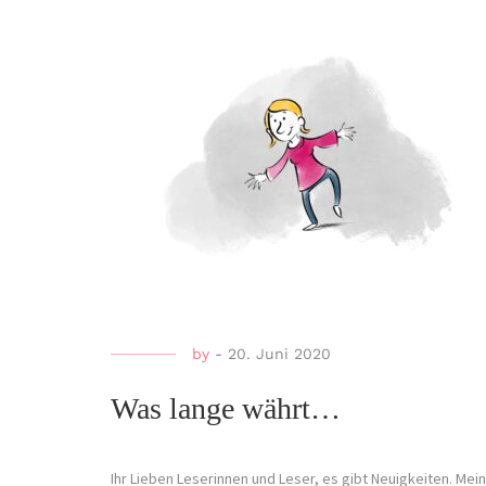
by
-
20. Juni 2020
Was lange währt…
Ihr Lieben Leserinnen und Leser, es gibt Neuigkeiten. Mein