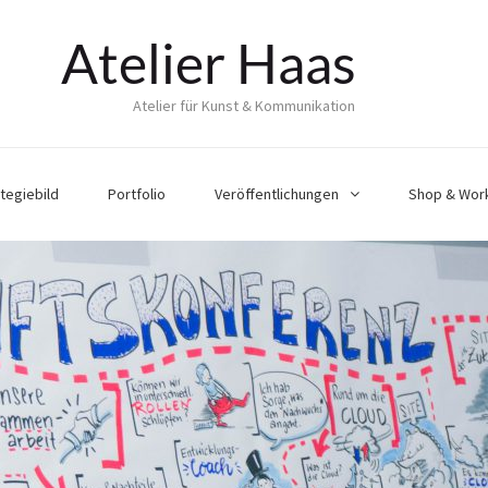
Atelier Haas
Atelier für Kunst & Kommunikation
tegiebild
Portfolio
Veröffentlichungen
Shop & Wor