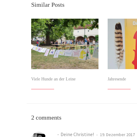
Similar Posts
Viele Hunde an der Leine
Jahresende
2 comments
Deine Christine!
19. Dezember 2017