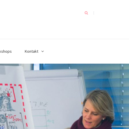
kshops
Kontakt