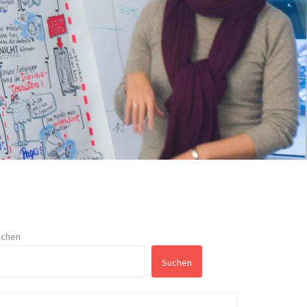
uchen
Suchen