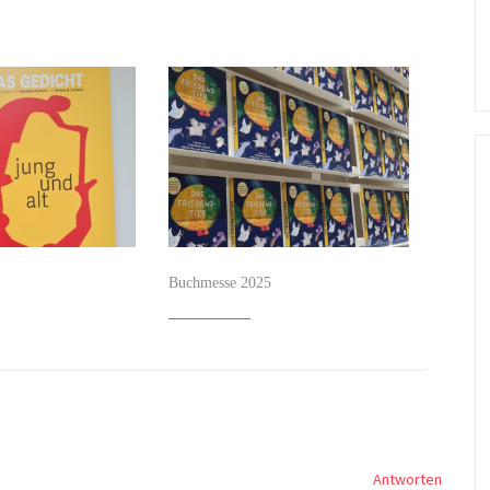
Buchmesse 2025
Antworten