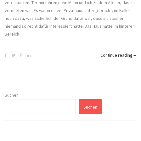
vereinbartem Termin fuhren mein Mann und ich zu dem Atelier, das zu
vermieten war. Es war in einem Privathaus untergebracht, im Keller
noch dazu, was sicherlich der Grund dafür war, dass sich bisher
niemand so recht dafür interessiert hatte. Das Haus hatte im hinteren
Bereich
Continue reading
→
Suchen
Suchen