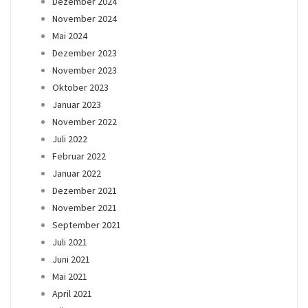
Dezember 2024
November 2024
Mai 2024
Dezember 2023
November 2023
Oktober 2023
Januar 2023
November 2022
Juli 2022
Februar 2022
Januar 2022
Dezember 2021
November 2021
September 2021
Juli 2021
Juni 2021
Mai 2021
April 2021