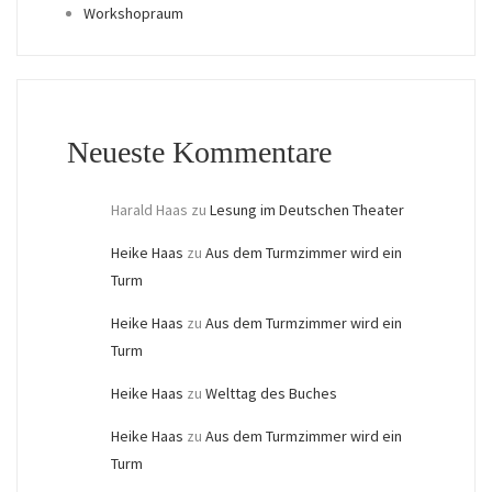
Workshopraum
Neueste Kommentare
Harald Haas
zu
Lesung im Deutschen Theater
Heike Haas
zu
Aus dem Turmzimmer wird ein
Turm
Heike Haas
zu
Aus dem Turmzimmer wird ein
Turm
Heike Haas
zu
Welttag des Buches
Heike Haas
zu
Aus dem Turmzimmer wird ein
Turm