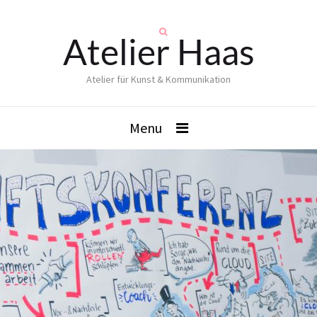
Atelier Haas
Atelier für Kunst & Kommunikation
Menu