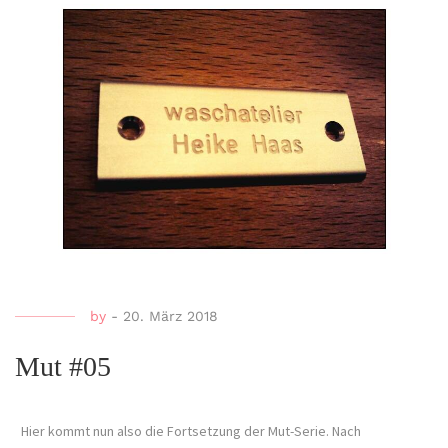
by
-
20. März 2018
Mut #05
Hier kommt nun also die Fortsetzung der Mut-Serie. Nach