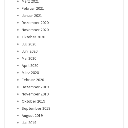
März 2021
Februar 2021
Januar 2021
Dezember 2020
November 2020
Oktober 2020
Juli 2020
Juni 2020
Mai 2020
April 2020
März 2020
Februar 2020
Dezember 2019
November 2019
Oktober 2019
September 2019
August 2019
Juli 2019