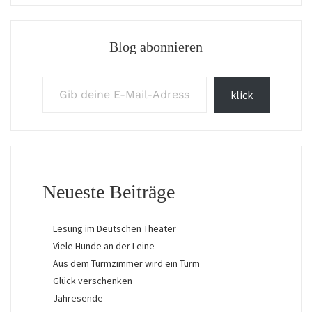
Blog abonnieren
Gib deine E-Mail-Adresse ein ...
klick
Neueste Beiträge
Lesung im Deutschen Theater
Viele Hunde an der Leine
Aus dem Turmzimmer wird ein Turm
Glück verschenken
Jahresende