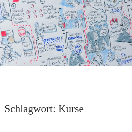
Schlagwort:
Kurse