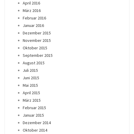
April 2016
März 2016
Februar 2016
Januar 2016
Dezember 2015
November 2015
Oktober 2015
September 2015
August 2015
Juli 2015
Juni 2015
Mai 2015
April 2015
März 2015
Februar 2015
Januar 2015
Dezember 2014
Oktober 2014