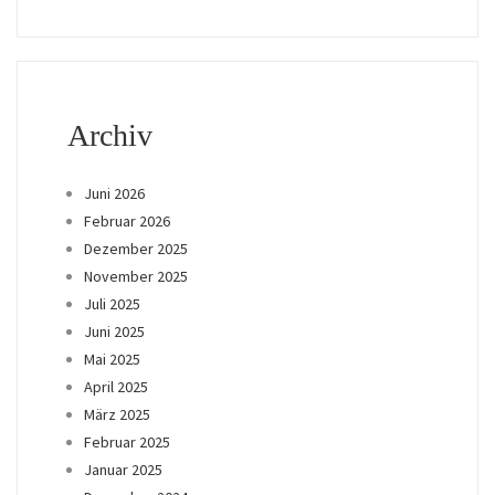
Archiv
Juni 2026
Februar 2026
Dezember 2025
November 2025
Juli 2025
Juni 2025
Mai 2025
April 2025
März 2025
Februar 2025
Januar 2025