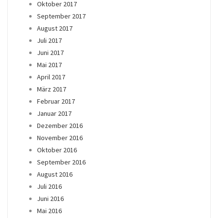
Oktober 2017
September 2017
August 2017
Juli 2017
Juni 2017
Mai 2017
April 2017
März 2017
Februar 2017
Januar 2017
Dezember 2016
November 2016
Oktober 2016
September 2016
August 2016
Juli 2016
Juni 2016
Mai 2016