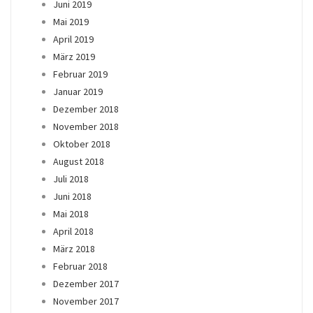
Juni 2019
Mai 2019
April 2019
März 2019
Februar 2019
Januar 2019
Dezember 2018
November 2018
Oktober 2018
August 2018
Juli 2018
Juni 2018
Mai 2018
April 2018
März 2018
Februar 2018
Dezember 2017
November 2017