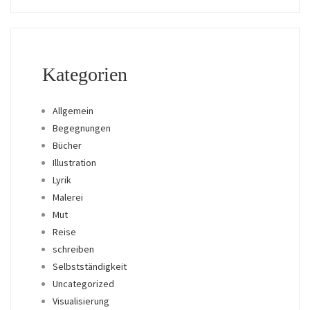
Kategorien
Allgemein
Begegnungen
Bücher
Illustration
Lyrik
Malerei
Mut
Reise
schreiben
Selbstständigkeit
Uncategorized
Visualisierung