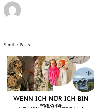
Similar Posts