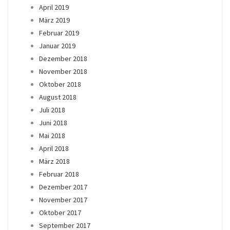
April 2019
März 2019
Februar 2019
Januar 2019
Dezember 2018
November 2018
Oktober 2018
August 2018
Juli 2018
Juni 2018
Mai 2018
April 2018
März 2018
Februar 2018
Dezember 2017
November 2017
Oktober 2017
September 2017