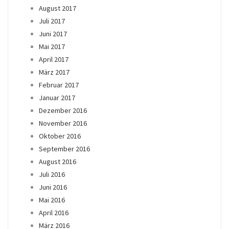
August 2017
Juli 2017
Juni 2017
Mai 2017
April 2017
März 2017
Februar 2017
Januar 2017
Dezember 2016
November 2016
Oktober 2016
September 2016
August 2016
Juli 2016
Juni 2016
Mai 2016
April 2016
März 2016