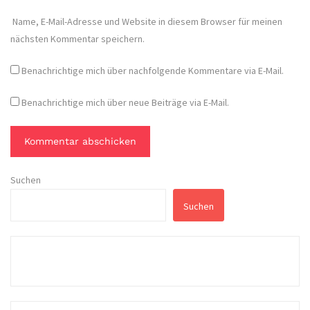
Name, E-Mail-Adresse und Website in diesem Browser für meinen
nächsten Kommentar speichern.
Benachrichtige mich über nachfolgende Kommentare via E-Mail.
Benachrichtige mich über neue Beiträge via E-Mail.
Suchen
Suchen