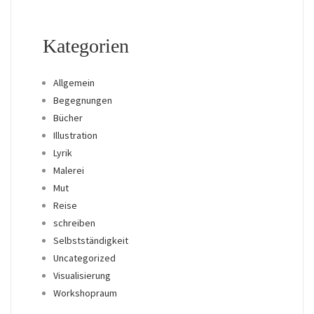
Kategorien
Allgemein
Begegnungen
Bücher
Illustration
Lyrik
Malerei
Mut
Reise
schreiben
Selbstständigkeit
Uncategorized
Visualisierung
Workshopraum