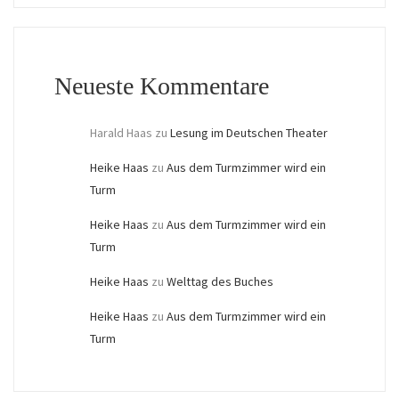
Neueste Kommentare
Harald Haas
zu
Lesung im Deutschen Theater
Heike Haas
zu
Aus dem Turmzimmer wird ein
Turm
Heike Haas
zu
Aus dem Turmzimmer wird ein
Turm
Heike Haas
zu
Welttag des Buches
Heike Haas
zu
Aus dem Turmzimmer wird ein
Turm