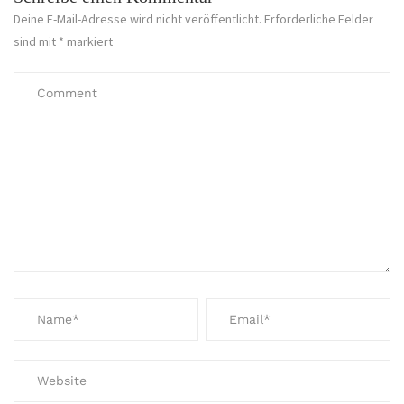
Deine E-Mail-Adresse wird nicht veröffentlicht.
Erforderliche Felder
sind mit
*
markiert