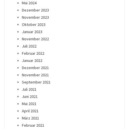
Mai 2024
Dezember 2023
November 2023
Oktober 2023
Januar 2023
November 2022
Juli 2022
Februar 2022
Januar 2022
Dezember 2021
November 2021
September 2021
Juli 2021
Juni 2021
Mai 2021
April 2021
März 2021
Februar 2021