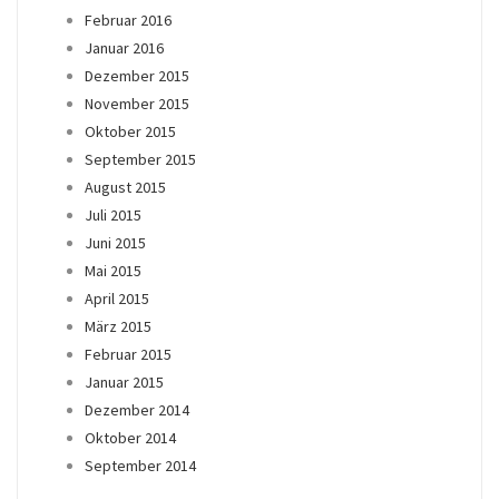
Februar 2016
Januar 2016
Dezember 2015
November 2015
Oktober 2015
September 2015
August 2015
Juli 2015
Juni 2015
Mai 2015
April 2015
März 2015
Februar 2015
Januar 2015
Dezember 2014
Oktober 2014
September 2014