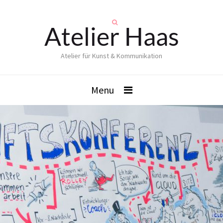
Atelier Haas
Atelier für Kunst & Kommunikation
Menu