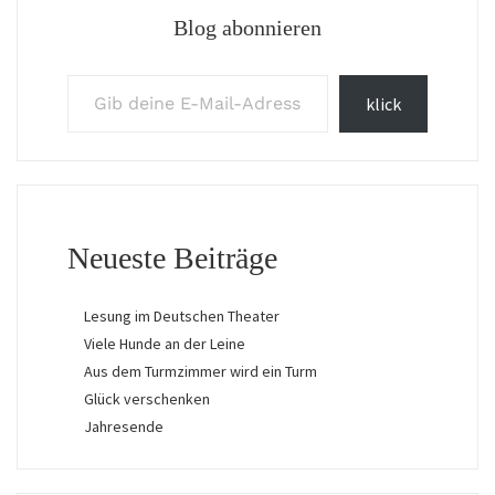
Blog abonnieren
Gib deine E-Mail-Adresse ein ...
klick
Neueste Beiträge
Lesung im Deutschen Theater
Viele Hunde an der Leine
Aus dem Turmzimmer wird ein Turm
Glück verschenken
Jahresende