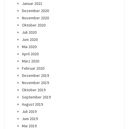
Januar 2021
Dezember 2020
November 2020
Oktober 2020
Juli 2020
Juni 2020
Mai 2020
April 2020
März 2020
Februar 2020
Dezember 2019
November 2019
Oktober 2019
September 2019
August 2019
Juli 2019
Juni 2019
Mai 2019