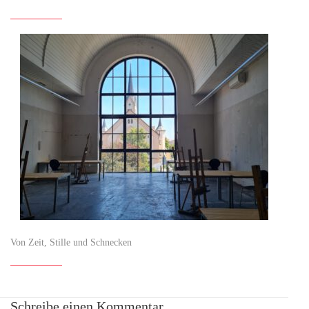
Von Zeit, Stille und Schnecken
Schreibe einen Kommentar