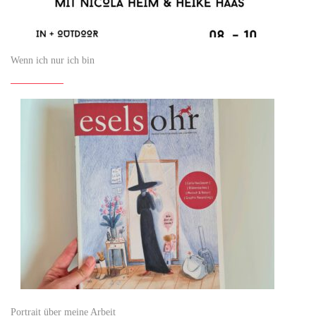
Wenn ich nur ich bin
Portrait über meine Arbeit