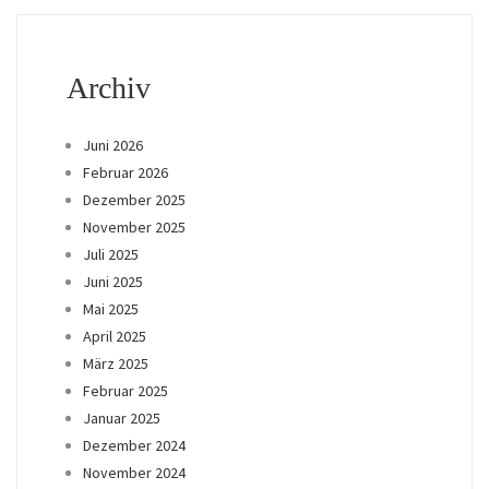
Archiv
Juni 2026
Februar 2026
Dezember 2025
November 2025
Juli 2025
Juni 2025
Mai 2025
April 2025
März 2025
Februar 2025
Januar 2025
Dezember 2024
November 2024