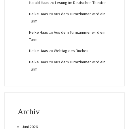
Harald Haas
zu
Lesung im Deutschen Theater
Heike Haas
zu
Aus dem Turmzimmer wird ein
Turm
Heike Haas
zu
Aus dem Turmzimmer wird ein
Turm
Heike Haas
zu
Welttag des Buches
Heike Haas
zu
Aus dem Turmzimmer wird ein
Turm
Archiv
Juni 2026