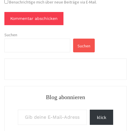
Benachrichtige mich über neue Beiträge via E-Mail.
Suchen
Suchen
Blog abonnieren
Gib deine E-Mail-Adresse ein ...
klick