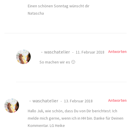
Einen schönen Sonntag wünscht dir
Natascha
waschatelier
Antworten
11. Februar 2018
So machen wir es 🙂
waschatelier
Antworten
13. Februar 2018
Hallo Juli, wie schön, dass Du von Dir berichtest. Ich
melde mich gerne, wenn ich in HH bin. Danke für Deinen
Kommentar. LG Heike