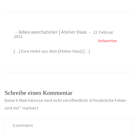
Adieu waschatelier | Atelier Haas
22. Februar
2022
Antworten
[…] Eure Heike aus dem [Atelier Haas] […]
Schreibe einen Kommentar
Deine E-Mail-Adresse wird nicht veröffentlicht.
Erforderliche Felder
sind mit
*
markiert