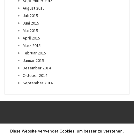
September 2015
August 2015
Juli 2015
Juni 2015
Mai 2015
April 2015
März 2015
Februar 2015
Januar 2015
Dezember 2014
Oktober 2014
September 2014
Diese Website verwendet Cookies, um besser zu verstehen,