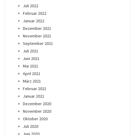
Juli 2022
Februar 2022
Januar 2022
Dezember 2021
November 2021
September 2021
Juli 2021
Juni 2021
Mai 2021
April 2021
März 2021
Februar 2021
Januar 2021
Dezember 2020
November 2020
Oktober 2020
Juli 2020
Juni 2020