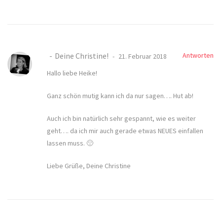
Deine Christine!
Antworten
21. Februar 2018
Hallo liebe Heike!
Ganz schön mutig kann ich da nur sagen…. Hut ab!
Auch ich bin natürlich sehr gespannt, wie es weiter
geht…. da ich mir auch gerade etwas NEUES einfallen
lassen muss. 🙁
Liebe Grüße, Deine Christine