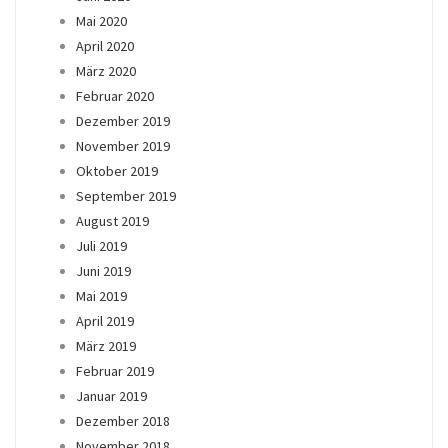
Mai 2020
April 2020
März 2020
Februar 2020
Dezember 2019
November 2019
Oktober 2019
September 2019
August 2019
Juli 2019
Juni 2019
Mai 2019
April 2019
März 2019
Februar 2019
Januar 2019
Dezember 2018
November 2018