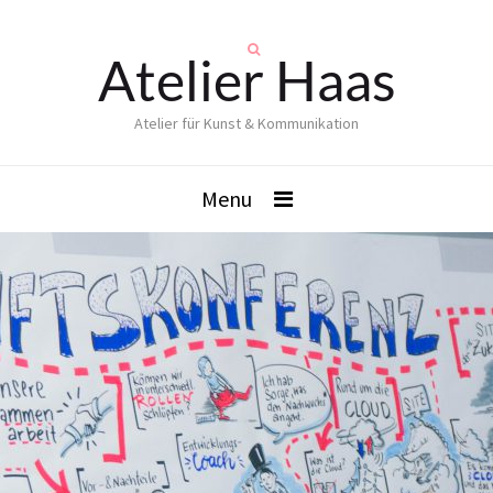
Atelier Haas
Atelier für Kunst & Kommunikation
Menu