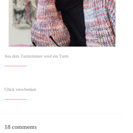
Aus dem Turmzimmer wird ein Turm
Glück verschenken
18 comments