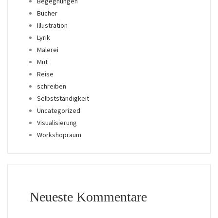
Begegnungen
Bücher
Illustration
Lyrik
Malerei
Mut
Reise
schreiben
Selbstständigkeit
Uncategorized
Visualisierung
Workshopraum
Neueste Kommentare