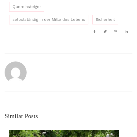
Quereinsteiger
selbstständig in der Mitte des Lebens
Sicherheit
Similar Posts