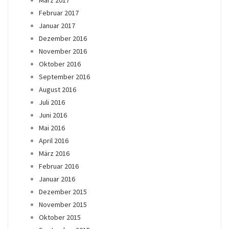
März 2017
Februar 2017
Januar 2017
Dezember 2016
November 2016
Oktober 2016
September 2016
August 2016
Juli 2016
Juni 2016
Mai 2016
April 2016
März 2016
Februar 2016
Januar 2016
Dezember 2015
November 2015
Oktober 2015