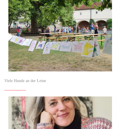
Viele Hunde an der Leine