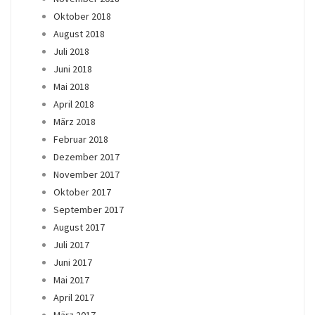
Oktober 2018
August 2018
Juli 2018
Juni 2018
Mai 2018
April 2018
März 2018
Februar 2018
Dezember 2017
November 2017
Oktober 2017
September 2017
August 2017
Juli 2017
Juni 2017
Mai 2017
April 2017