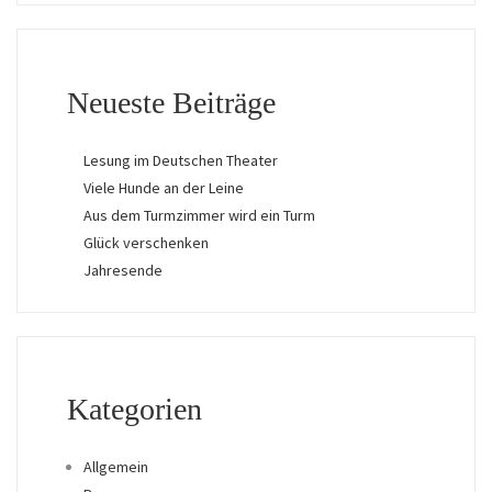
Neueste Beiträge
Lesung im Deutschen Theater
Viele Hunde an der Leine
Aus dem Turmzimmer wird ein Turm
Glück verschenken
Jahresende
Kategorien
Allgemein