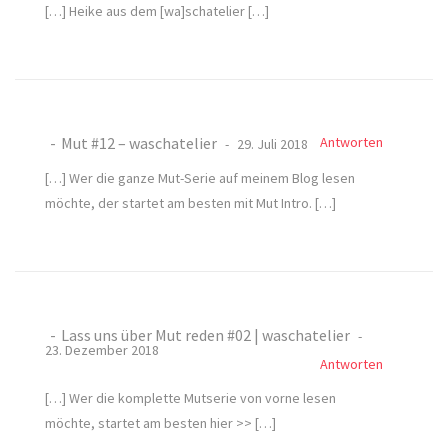
[…] Heike aus dem [wa]schatelier […]
Mut #12 – waschatelier
Antworten
29. Juli 2018
[…] Wer die ganze Mut-Serie auf meinem Blog lesen
möchte, der startet am besten mit Mut Intro. […]
Lass uns über Mut reden #02 | waschatelier
23. Dezember 2018
Antworten
[…] Wer die komplette Mutserie von vorne lesen
möchte, startet am besten hier >> […]