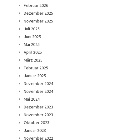
Februar 2026
Dezember 2025
November 2025
Juli 2025
Juni 2025
Mai 2025
April 2025
März 2025
Februar 2025
Januar 2025
Dezember 2024
November 2024
Mai 2024
Dezember 2023
November 2023
Oktober 2023
Januar 2023
November 2022