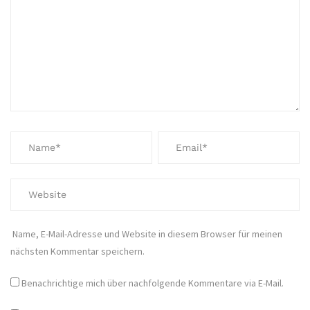
Name, E-Mail-Adresse und Website in diesem Browser für meinen
nächsten Kommentar speichern.
Benachrichtige mich über nachfolgende Kommentare via E-Mail.