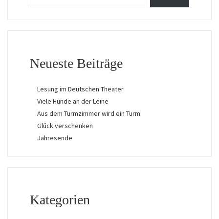
Neueste Beiträge
Lesung im Deutschen Theater
Viele Hunde an der Leine
Aus dem Turmzimmer wird ein Turm
Glück verschenken
Jahresende
Kategorien