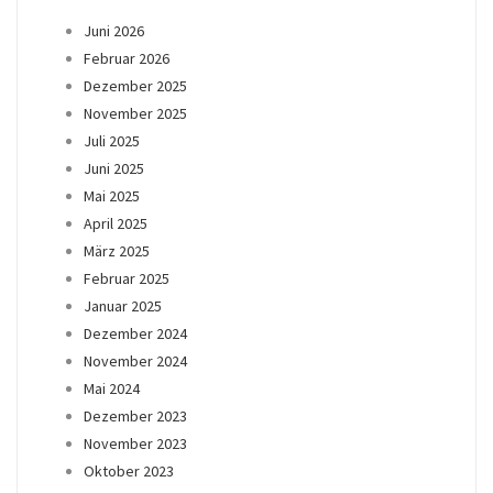
Juni 2026
Februar 2026
Dezember 2025
November 2025
Juli 2025
Juni 2025
Mai 2025
April 2025
März 2025
Februar 2025
Januar 2025
Dezember 2024
November 2024
Mai 2024
Dezember 2023
November 2023
Oktober 2023