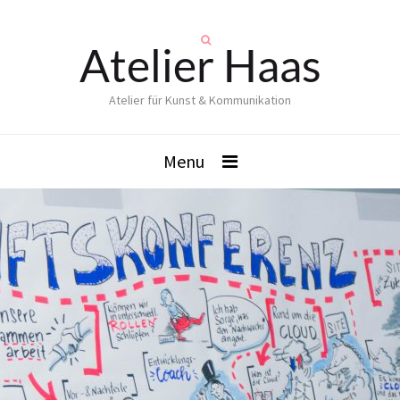
Atelier Haas
Atelier für Kunst & Kommunikation
Menu