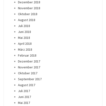
Dezember 2018
November 2018
Oktober 2018
August 2018
Juli 2018
Juni 2018
Mai 2018
April 2018
März 2018
Februar 2018
Dezember 2017
November 2017
Oktober 2017
September 2017
August 2017
Juli 2017
Juni 2017
Mai 2017