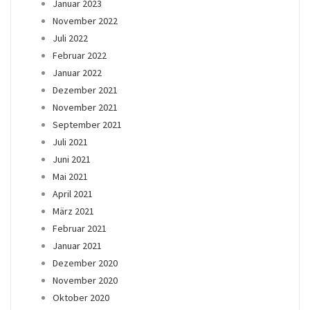
Januar 2023
November 2022
Juli 2022
Februar 2022
Januar 2022
Dezember 2021
November 2021
September 2021
Juli 2021
Juni 2021
Mai 2021
April 2021
März 2021
Februar 2021
Januar 2021
Dezember 2020
November 2020
Oktober 2020