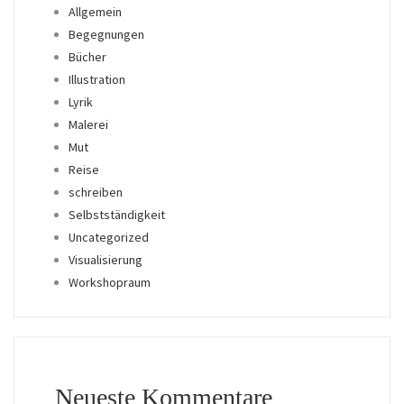
Allgemein
Begegnungen
Bücher
Illustration
Lyrik
Malerei
Mut
Reise
schreiben
Selbstständigkeit
Uncategorized
Visualisierung
Workshopraum
Neueste Kommentare