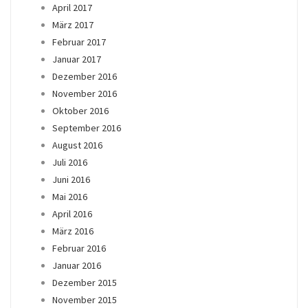
April 2017
März 2017
Februar 2017
Januar 2017
Dezember 2016
November 2016
Oktober 2016
September 2016
August 2016
Juli 2016
Juni 2016
Mai 2016
April 2016
März 2016
Februar 2016
Januar 2016
Dezember 2015
November 2015