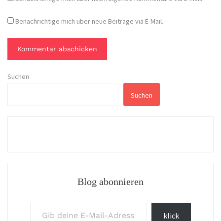
Benachrichtige mich über neue Beiträge via E-Mail.
Suchen
Suchen
Blog abonnieren
Gib deine E-Mail-Adresse ein ...
klick