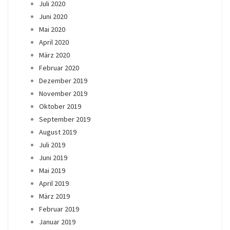
Juli 2020
Juni 2020
Mai 2020
April 2020
März 2020
Februar 2020
Dezember 2019
November 2019
Oktober 2019
September 2019
August 2019
Juli 2019
Juni 2019
Mai 2019
April 2019
März 2019
Februar 2019
Januar 2019