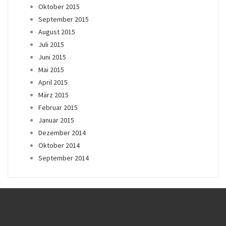
Oktober 2015
September 2015
August 2015
Juli 2015
Juni 2015
Mai 2015
April 2015
März 2015
Februar 2015
Januar 2015
Dezember 2014
Oktober 2014
September 2014