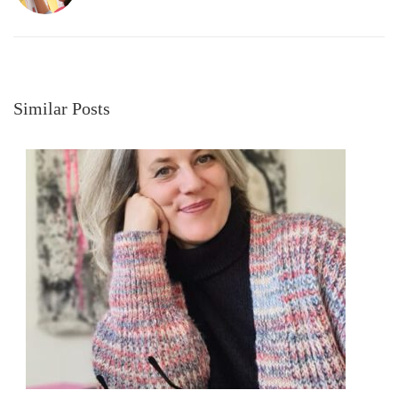
Similar Posts