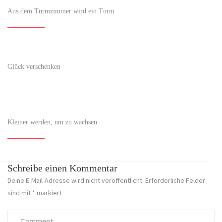
Aus dem Turmzimmer wird ein Turm
Glück verschenken
Kleiner werden, um zu wachsen
Schreibe einen Kommentar
Deine E-Mail-Adresse wird nicht veröffentlicht.
Erforderliche Felder
sind mit
*
markiert