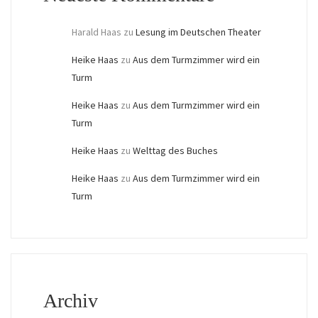
Harald Haas
zu
Lesung im Deutschen Theater
Heike Haas
zu
Aus dem Turmzimmer wird ein
Turm
Heike Haas
zu
Aus dem Turmzimmer wird ein
Turm
Heike Haas
zu
Welttag des Buches
Heike Haas
zu
Aus dem Turmzimmer wird ein
Turm
Archiv