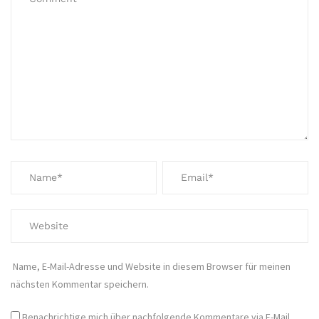
Name, E-Mail-Adresse und Website in diesem Browser für meinen
nächsten Kommentar speichern.
Benachrichtige mich über nachfolgende Kommentare via E-Mail.