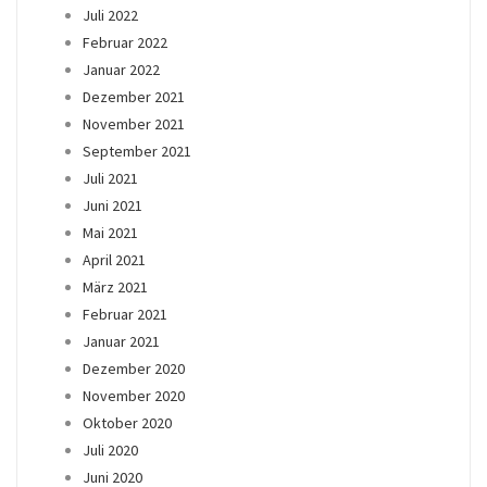
Juli 2022
Februar 2022
Januar 2022
Dezember 2021
November 2021
September 2021
Juli 2021
Juni 2021
Mai 2021
April 2021
März 2021
Februar 2021
Januar 2021
Dezember 2020
November 2020
Oktober 2020
Juli 2020
Juni 2020