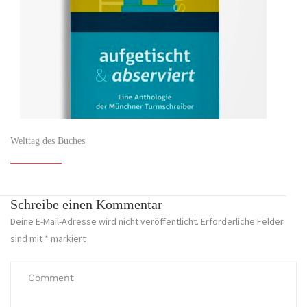
Welttag des Buches
Schreibe einen Kommentar
Deine E-Mail-Adresse wird nicht veröffentlicht.
Erforderliche Felder
sind mit
*
markiert