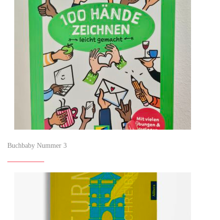
Buchbaby Nummer 3