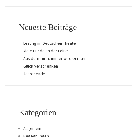
Neueste Beiträge
Lesung im Deutschen Theater
Viele Hunde an der Leine
Aus dem Turmzimmer wird ein Turm
Glück verschenken
Jahresende
Kategorien
Allgemein
Begegnungen