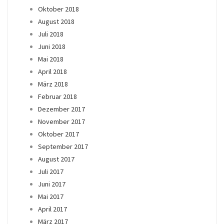
Oktober 2018
August 2018
Juli 2018
Juni 2018
Mai 2018
April 2018
März 2018
Februar 2018
Dezember 2017
November 2017
Oktober 2017
September 2017
August 2017
Juli 2017
Juni 2017
Mai 2017
April 2017
März 2017