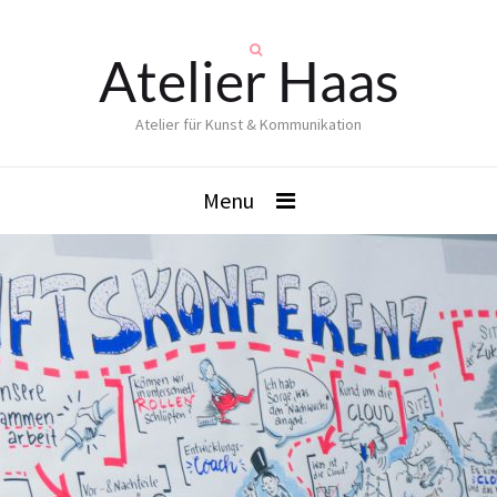
Atelier Haas
Atelier für Kunst & Kommunikation
Menu