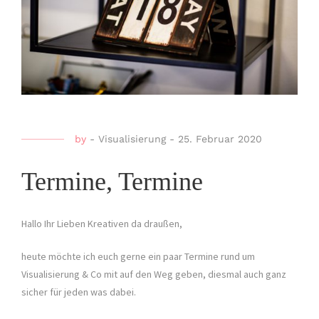
by
-
Visualisierung
-
25. Februar 2020
Termine, Termine
Hallo Ihr Lieben Kreativen da draußen,
heute möchte ich euch gerne ein paar Termine rund um
Visualisierung & Co mit auf den Weg geben, diesmal auch ganz
sicher für jeden was dabei.