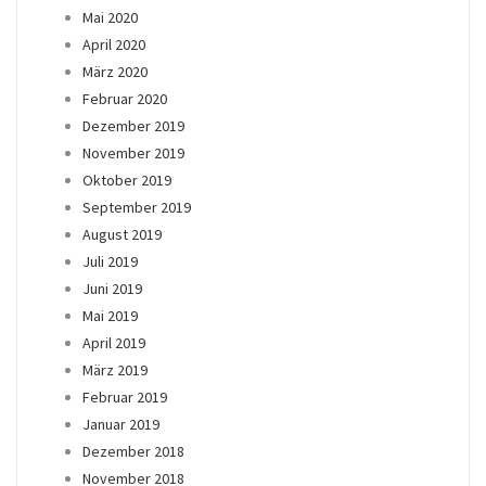
Mai 2020
April 2020
März 2020
Februar 2020
Dezember 2019
November 2019
Oktober 2019
September 2019
August 2019
Juli 2019
Juni 2019
Mai 2019
April 2019
März 2019
Februar 2019
Januar 2019
Dezember 2018
November 2018