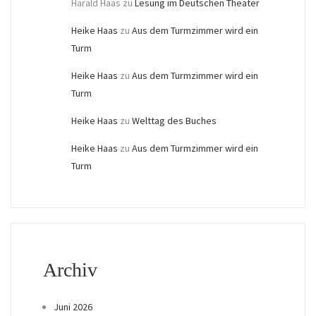
Harald Haas
zu
Lesung im Deutschen Theater
Heike Haas
zu
Aus dem Turmzimmer wird ein
Turm
Heike Haas
zu
Aus dem Turmzimmer wird ein
Turm
Heike Haas
zu
Welttag des Buches
Heike Haas
zu
Aus dem Turmzimmer wird ein
Turm
Archiv
Juni 2026