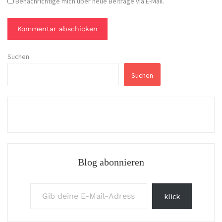
Benachrichtige mich über neue Beiträge via E-Mail.
Suchen
Suchen
Blog abonnieren
Gib deine E-Mail-Adresse ein ...
klick