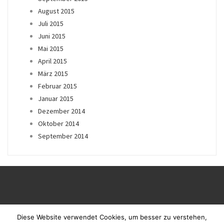
August 2015
Juli 2015
Juni 2015
Mai 2015
April 2015
März 2015
Februar 2015
Januar 2015
Dezember 2014
Oktober 2014
September 2014
Diese Website verwendet Cookies, um besser zu verstehen,