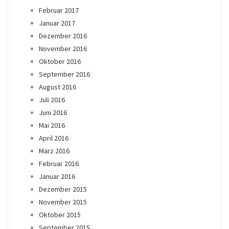
Februar 2017
Januar 2017
Dezember 2016
November 2016
Oktober 2016
September 2016
August 2016
Juli 2016
Juni 2016
Mai 2016
April 2016
März 2016
Februar 2016
Januar 2016
Dezember 2015
November 2015
Oktober 2015
September 2015