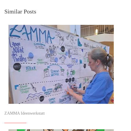
Similar Posts
ZAMMA Ideenwerkstatt