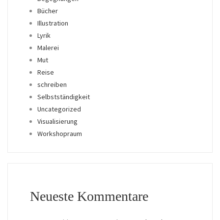
Bücher
Illustration
Lyrik
Malerei
Mut
Reise
schreiben
Selbstständigkeit
Uncategorized
Visualisierung
Workshopraum
Neueste Kommentare