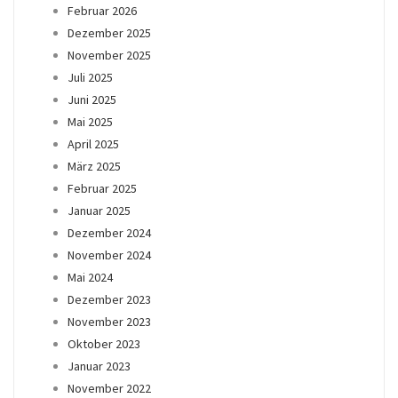
Februar 2026
Dezember 2025
November 2025
Juli 2025
Juni 2025
Mai 2025
April 2025
März 2025
Februar 2025
Januar 2025
Dezember 2024
November 2024
Mai 2024
Dezember 2023
November 2023
Oktober 2023
Januar 2023
November 2022