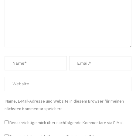
Name, E-Mail-Adresse und Website in diesem Browser für meinen
nächsten Kommentar speichern.
Benachrichtige mich über nachfolgende Kommentare via E-Mail.