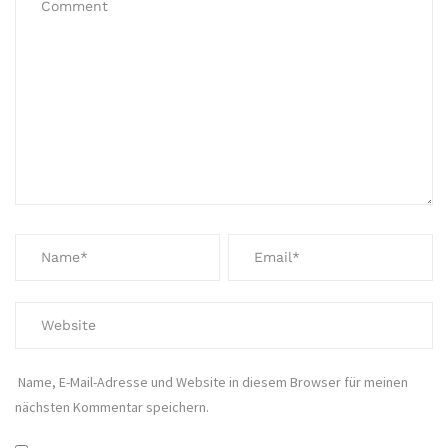
Name, E-Mail-Adresse und Website in diesem Browser für meinen
nächsten Kommentar speichern.