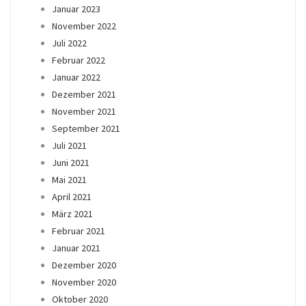
Januar 2023
November 2022
Juli 2022
Februar 2022
Januar 2022
Dezember 2021
November 2021
September 2021
Juli 2021
Juni 2021
Mai 2021
April 2021
März 2021
Februar 2021
Januar 2021
Dezember 2020
November 2020
Oktober 2020