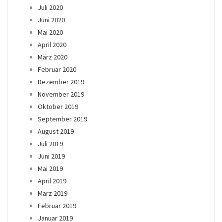
Juli 2020
Juni 2020
Mai 2020
April 2020
März 2020
Februar 2020
Dezember 2019
November 2019
Oktober 2019
September 2019
August 2019
Juli 2019
Juni 2019
Mai 2019
April 2019
März 2019
Februar 2019
Januar 2019