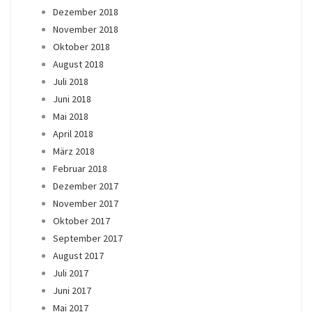
Dezember 2018
November 2018
Oktober 2018
August 2018
Juli 2018
Juni 2018
Mai 2018
April 2018
März 2018
Februar 2018
Dezember 2017
November 2017
Oktober 2017
September 2017
August 2017
Juli 2017
Juni 2017
Mai 2017