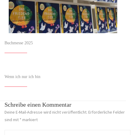
Buchmesse 2025
Wenn ich nur ich bin
Schreibe einen Kommentar
Deine E-Mail-Adresse wird nicht veröffentlicht.
Erforderliche Felder
sind mit
*
markiert