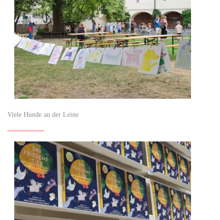
Viele Hunde an der Leine