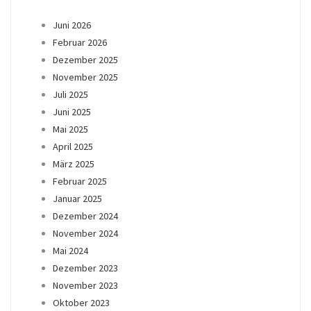
Juni 2026
Februar 2026
Dezember 2025
November 2025
Juli 2025
Juni 2025
Mai 2025
April 2025
März 2025
Februar 2025
Januar 2025
Dezember 2024
November 2024
Mai 2024
Dezember 2023
November 2023
Oktober 2023