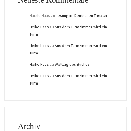
Harald Haas
zu
Lesung im Deutschen Theater
Heike Haas
zu
Aus dem Turmzimmer wird ein
Turm
Heike Haas
zu
Aus dem Turmzimmer wird ein
Turm
Heike Haas
zu
Welttag des Buches
Heike Haas
zu
Aus dem Turmzimmer wird ein
Turm
Archiv