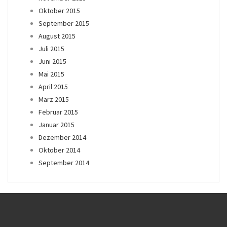
Oktober 2015
September 2015
August 2015
Juli 2015
Juni 2015
Mai 2015
April 2015
März 2015
Februar 2015
Januar 2015
Dezember 2014
Oktober 2014
September 2014