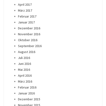
April 2017
März 2017
Februar 2017
Januar 2017
Dezember 2016
November 2016
Oktober 2016
September 2016
August 2016
Juli 2016
Juni 2016
Mai 2016
April 2016
März 2016
Februar 2016
Januar 2016
Dezember 2015
November 2015