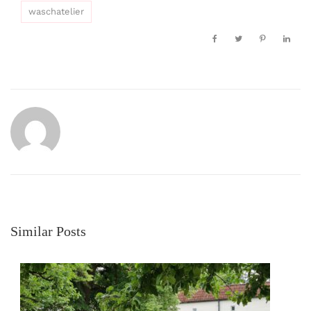
waschatelier
Similar Posts