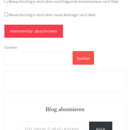
Benachrichtige mich über nachfolgende Kommentare via E-Mail.
Benachrichtige mich über neue Beiträge via E-Mail.
Suchen
Suchen
Blog abonnieren
Gib deine E-Mail-Adresse ein ...
klick