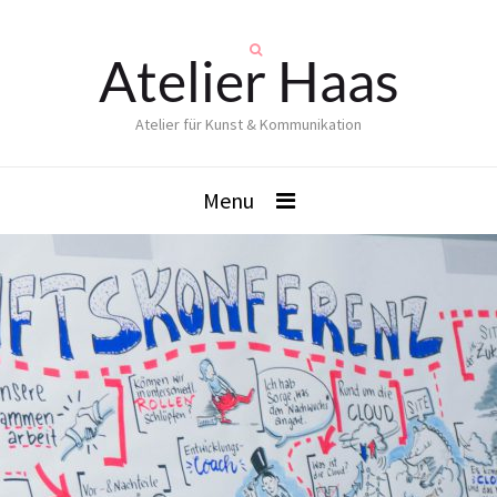
Atelier Haas
Atelier für Kunst & Kommunikation
Menu