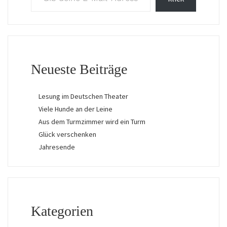
Neueste Beiträge
Lesung im Deutschen Theater
Viele Hunde an der Leine
Aus dem Turmzimmer wird ein Turm
Glück verschenken
Jahresende
Kategorien