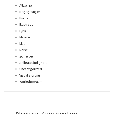
Allgemein
Begegnungen
Bücher
Illustration
Lyrik
Malerei
Mut
Reise
schreiben
Selbstständigkeit
Uncategorized
Visualisierung
Workshopraum
Neueste Kommentare