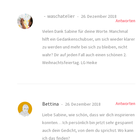
waschatelier
26. Dezember 2018
Antworten
Vielen Dank Sabine für deine Worte. Manchmal
hilft ein Gedankenschubser, um sich wieder klarer
zu werden und mehr bei sich zu bleiben, nicht
wahr? Dir auf jeden Fall auch einen schönen 2.
Weihnachtsfeiertag. LG Heike
Bettina
Antworten
26. Dezember 2018
Liebe Sabine, wie schön, dass wir dich inspirieren
konnten… Ich persönlich bin jetzt sehr gespannt
auch dein Gedicht, von dem du sprichst. Wo kann
ich das finden?