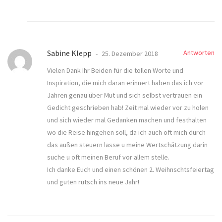
Sabine Klepp
Antworten
25. Dezember 2018
Vielen Dank Ihr Beiden für die tollen Worte und
Inspiration, die mich daran erinnert haben das ich vor
Jahren genau über Mut und sich selbst vertrauen ein
Gedicht geschrieben hab! Zeit mal wieder vor zu holen
und sich wieder mal Gedanken machen und festhalten
wo die Reise hingehen soll, da ich auch oft mich durch
das außen steuern lasse u meine Wertschätzung darin
suche u oft meinen Beruf vor allem stelle.
Ich danke Euch und einen schönen 2. Weihnschtsfeiertag
und guten rutsch ins neue Jahr!