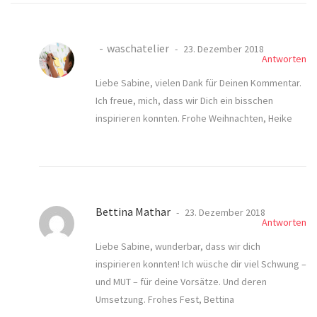
waschatelier
23. Dezember 2018
Antworten
Liebe Sabine, vielen Dank für Deinen Kommentar.
Ich freue, mich, dass wir Dich ein bisschen
inspirieren konnten. Frohe Weihnachten, Heike
Bettina Mathar
23. Dezember 2018
Antworten
Liebe Sabine, wunderbar, dass wir dich
inspirieren konnten! Ich wüsche dir viel Schwung –
und MUT – für deine Vorsätze. Und deren
Umsetzung. Frohes Fest, Bettina