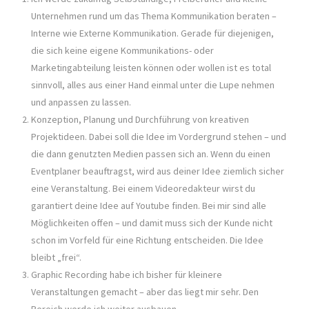
Unternehmen rund um das Thema Kommunikation beraten –
Interne wie Externe Kommunikation. Gerade für diejenigen,
die sich keine eigene Kommunikations- oder
Marketingabteilung leisten können oder wollen ist es total
sinnvoll, alles aus einer Hand einmal unter die Lupe nehmen
und anpassen zu lassen.
Konzeption, Planung und Durchführung von kreativen
Projektideen. Dabei soll die Idee im Vordergrund stehen – und
die dann genutzten Medien passen sich an. Wenn du einen
Eventplaner beauftragst, wird aus deiner Idee ziemlich sicher
eine Veranstaltung. Bei einem Videoredakteur wirst du
garantiert deine Idee auf Youtube finden. Bei mir sind alle
Möglichkeiten offen – und damit muss sich der Kunde nicht
schon im Vorfeld für eine Richtung entscheiden. Die Idee
bleibt „frei“.
Graphic Recording habe ich bisher für kleinere
Veranstaltungen gemacht – aber das liegt mir sehr. Den