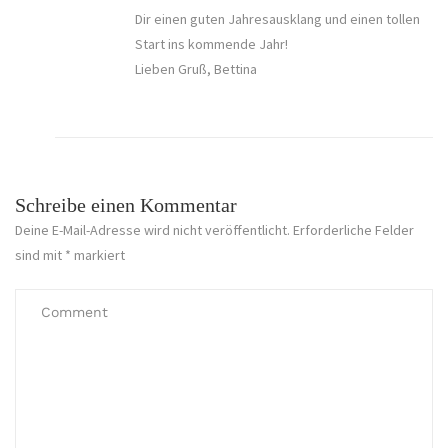
Dir einen guten Jahresausklang und einen tollen
Start ins kommende Jahr!
Lieben Gruß, Bettina
Schreibe einen Kommentar
Deine E-Mail-Adresse wird nicht veröffentlicht.
Erforderliche Felder
sind mit
*
markiert