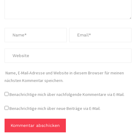
Name, E-Mail-Adresse und Website in diesem Browser für meinen
nächsten Kommentar speichern.
Benachrichtige mich über nachfolgende Kommentare via E-Mail.
Benachrichtige mich über neue Beiträge via E-Mail.