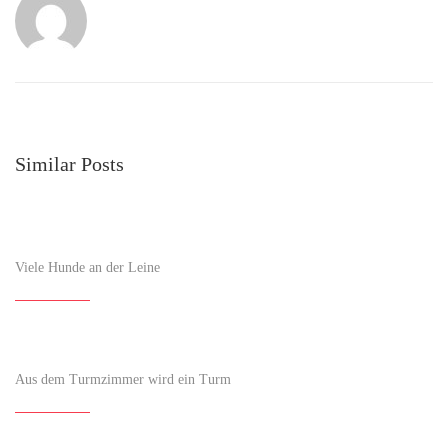
Similar Posts
Viele Hunde an der Leine
Aus dem Turmzimmer wird ein Turm