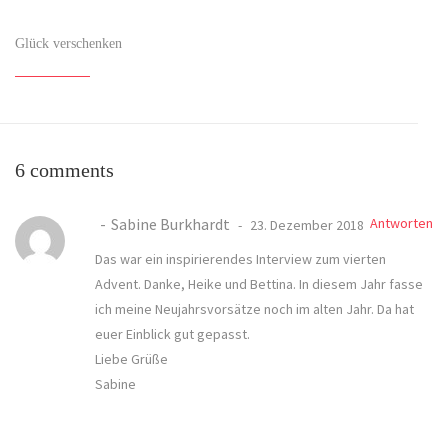
Glück verschenken
6 comments
Sabine Burkhardt
Antworten
23. Dezember 2018
Das war ein inspirierendes Interview zum vierten
Advent. Danke, Heike und Bettina. In diesem Jahr fasse
ich meine Neujahrsvorsätze noch im alten Jahr. Da hat
euer Einblick gut gepasst.
Liebe Grüße
Sabine