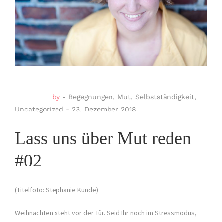
by
-
Begegnungen
,
Mut
,
Selbstständigkeit
,
Uncategorized
-
23. Dezember 2018
Lass uns über Mut reden
#02
(Titelfoto: Stephanie Kunde)
Weihnachten steht vor der Tür. Seid Ihr noch im Stressmodus,