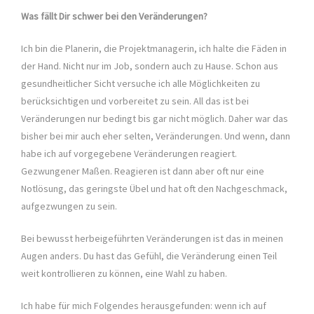
Was fällt Dir schwer bei den Veränderungen?
Ich bin die Planerin, die Projektmanagerin, ich halte die Fäden in
der Hand. Nicht nur im Job, sondern auch zu Hause. Schon aus
gesundheitlicher Sicht versuche ich alle Möglichkeiten zu
berücksichtigen und vorbereitet zu sein. All das ist bei
Veränderungen nur bedingt bis gar nicht möglich. Daher war das
bisher bei mir auch eher selten, Veränderungen. Und wenn, dann
habe ich auf vorgegebene Veränderungen reagiert.
Gezwungener Maßen. Reagieren ist dann aber oft nur eine
Notlösung, das geringste Übel und hat oft den Nachgeschmack,
aufgezwungen zu sein.
Bei bewusst herbeigeführten Veränderungen ist das in meinen
Augen anders. Du hast das Gefühl, die Veränderung einen Teil
weit kontrollieren zu können, eine Wahl zu haben.
Ich habe für mich Folgendes herausgefunden: wenn ich auf