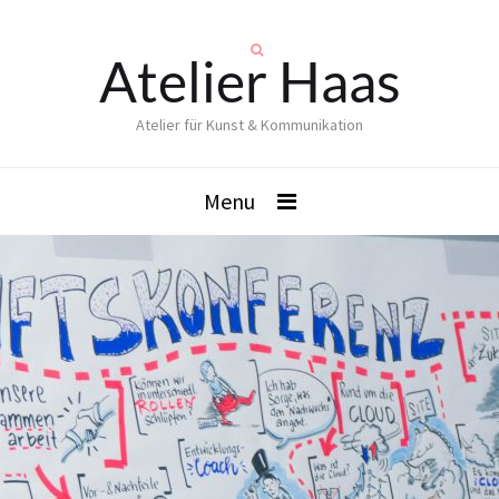
Atelier Haas
Atelier für Kunst & Kommunikation
Menu